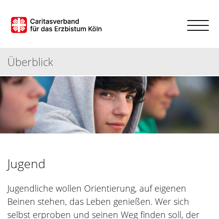
Überblick
Jugend
Jugendliche wollen Orientierung, auf eigenen
Beinen stehen, das Leben genießen. Wer sich
selbst erproben und seinen Weg finden soll, der