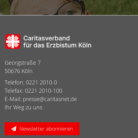
Georgstraße 7
50676 Köln
Telefon: 0221 2010-0
Telefax: 0221 2010-100
E-Mail:
presse@caritasnet.de
Ihr Weg zu uns
Newsletter abonnieren