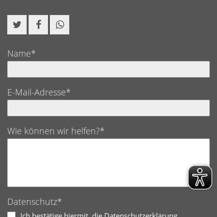
Name*
E-Mail-Adresse*
Wie können wir helfen?*
Datenschutz*
Ich bestätige hiermit, die Datenschutzerklärung