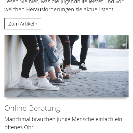
Lesen Sie hier, was die Jugendhilfe leistet und vor
welchen Herausforderungen sie aktuell steht.
Zum Artikel
Online-Beratung
Manchmal brauchen junge Mensche einfach ein
offenes Ohr.