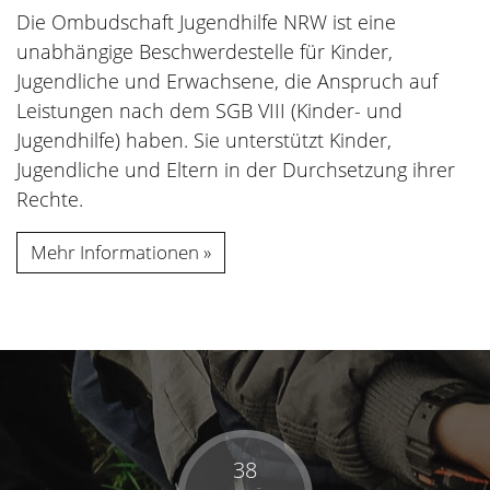
Die Ombudschaft Jugendhilfe NRW ist eine
unabhängige Beschwerdestelle für Kinder,
Jugendliche und Erwachsene, die Anspruch auf
Leistungen nach dem SGB VIII (Kinder- und
Jugendhilfe) haben. Sie unterstützt Kinder,
Jugendliche und Eltern in der Durchsetzung ihrer
Rechte.
Mehr Informationen
38