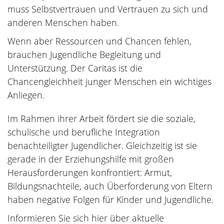
muss Selbstvertrauen und Vertrauen zu sich und
anderen Menschen haben.
Wenn aber Ressourcen und Chancen fehlen,
brauchen Jugendliche Begleitung und
Unterstützung. Der Caritas ist die
Chancengleichheit junger Menschen ein wichtiges
Anliegen.
Im Rahmen ihrer Arbeit fördert sie die soziale,
schulische und berufliche Integration
benachteiligter Jugendlicher. Gleichzeitig ist sie
gerade in der Erziehungshilfe mit großen
Herausforderungen konfrontiert: Armut,
Bildungsnachteile, auch Überforderung von Eltern
haben negative Folgen für Kinder und Jugendliche.
Informieren Sie sich hier über aktuelle