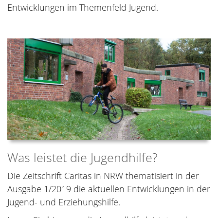
Entwicklungen im Themenfeld Jugend.
Was leistet die Jugendhilfe?
Die Zeitschrift Caritas in NRW thematisiert in der
Ausgabe 1/2019 die aktuellen Entwicklungen in der
Jugend- und Erziehungshilfe.