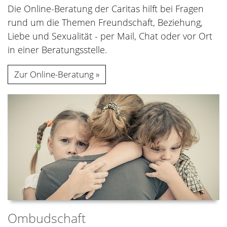
Die Online-Beratung der Caritas hilft bei Fragen
rund um die Themen Freundschaft, Beziehung,
Liebe und Sexualität - per Mail, Chat oder vor Ort
in einer Beratungsstelle.
Zur Online-Beratung
Ombudschaft