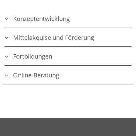
Konzeptentwicklung
Mittelakquise und Förderung
Fortbildungen
Online-Beratung