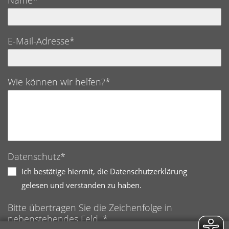
Name*
E-Mail-Adresse*
Wie können wir helfen?*
Datenschutz*
Ich bestätige hiermit, die Datenschutzerklärung
gelesen und verstanden zu haben.
Bitte übertragen Sie die Zeichenfolge in
nebenstehendes Feld. *