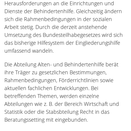
Herausforderungen an die Einrichtungen und
Dienste der Behindertenhilfe. Gleichzeitig ändern
sich die Rahmenbedingungen in der sozialen
Arbeit stetig. Durch die derzeit anstehende
Umsetzung des Bundesteilhabegesetzes wird sich
das bisherige Hilfesystem der Eingliederungshilfe
umfassend wandeln.
Die Abteilung Alten- und Behindertenhilfe berät
ihre Träger zu gesetzlichen Bestimmungen,
Rahmenbedingungen, Förderrichtlinien sowie
aktuellen fachlichen Entwicklungen. Bei
betreffenden Themen, werden einzelne
Abteilungen wie z. B. der Bereich Wirtschaft und
Statistik oder die Stabsbteilung Recht in das
Beratungssetting mit eingebunden.