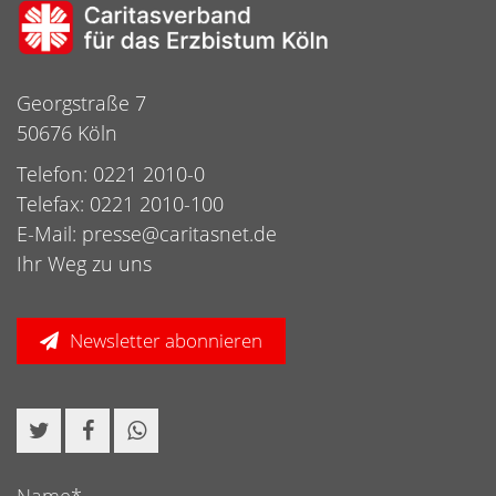
Georgstraße 7
50676 Köln
Telefon: 0221 2010-0
Telefax: 0221 2010-100
E-Mail:
presse@caritasnet.de
Ihr Weg zu uns
Newsletter abonnieren