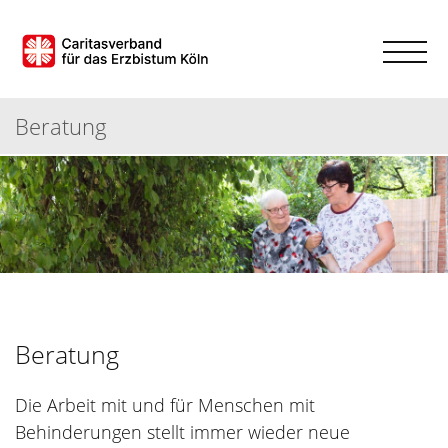
Beratung
Beratung
Die Arbeit mit und für Menschen mit
Behinderungen stellt immer wieder neue