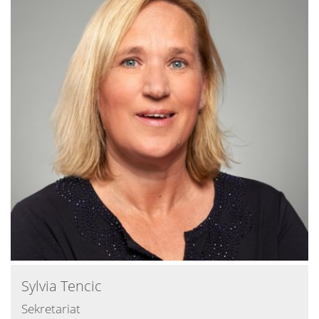
Sylvia
Tencic
Sekretariat