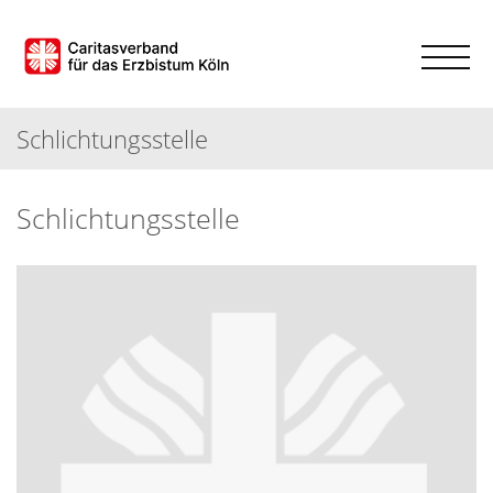
Schlichtungsstelle
Schlichtungsstelle