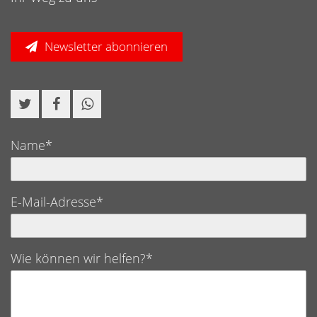
Newsletter abonnieren
Name*
E-Mail-Adresse*
Wie können wir helfen?*