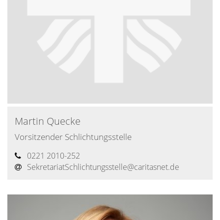
Martin
Quecke
Vorsitzender Schlichtungsstelle
0221 2010-252
SekretariatSchlichtungsstelle@​caritasnet.de