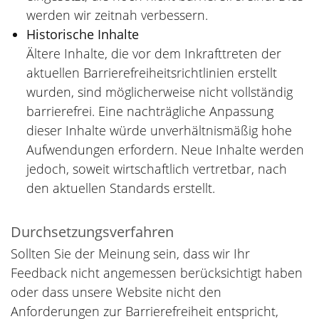
werden wir zeitnah verbessern.
Historische Inhalte
Ältere Inhalte, die vor dem Inkrafttreten der
aktuellen Barrierefreiheitsrichtlinien erstellt
wurden, sind möglicherweise nicht vollständig
barrierefrei. Eine nachträgliche Anpassung
dieser Inhalte würde unverhältnismäßig hohe
Aufwendungen erfordern. Neue Inhalte werden
jedoch, soweit wirtschaftlich vertretbar, nach
den aktuellen Standards erstellt.
Durchsetzungsverfahren
Sollten Sie der Meinung sein, dass wir Ihr
Feedback nicht angemessen berücksichtigt haben
oder dass unsere Website nicht den
Anforderungen zur Barrierefreiheit entspricht,