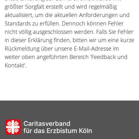
größter Sorgfalt erstellt und wird regelmäßig
aktualisiert, um die aktuellen Anforderungen und
Standards zu erfüllen. Dennoch können Fehler
nicht völlig ausgeschlossen werden. Falls Sie Fehler
in dieser Erklärung finden, bitten wir um eine kurze
Rückmeldung über unsere E-Mail-Adresse im
weiter oben angeführten Bereich 'Feedback und
Kontakt'.