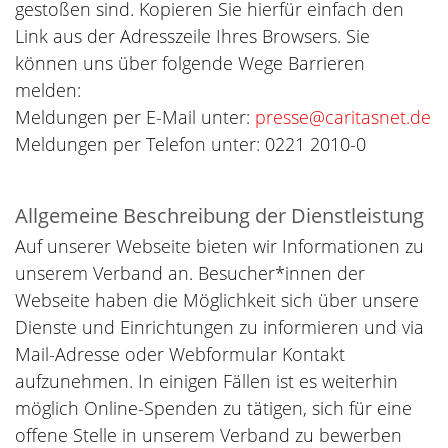
gestoßen sind. Kopieren Sie hierfür einfach den
Link aus der Adresszeile Ihres Browsers. Sie
können uns über folgende Wege Barrieren
melden:
Meldungen per E-Mail unter:
presse@caritasnet.de
Meldungen per Telefon unter: 0221 2010-0
Allgemeine Beschreibung der Dienstleistung
Auf unserer Webseite bieten wir Informationen zu
unserem Verband an. Besucher*innen der
Webseite haben die Möglichkeit sich über unsere
Dienste und Einrichtungen zu informieren und via
Mail-Adresse oder Webformular Kontakt
aufzunehmen. In einigen Fällen ist es weiterhin
möglich Online-Spenden zu tätigen, sich für eine
offene Stelle in unserem Verband zu bewerben