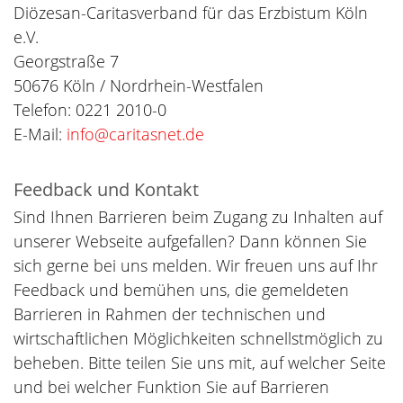
Diözesan-Caritasverband für das Erzbistum Köln
e.V.
Georgstraße 7
50676 Köln / Nordrhein-Westfalen
Telefon: 0221 2010-0
E-Mail:
info@caritasnet.de
Feedback und Kontakt
Sind Ihnen Barrieren beim Zugang zu Inhalten auf
unserer Webseite aufgefallen? Dann können Sie
sich gerne bei uns melden. Wir freuen uns auf Ihr
Feedback und bemühen uns, die gemeldeten
Barrieren in Rahmen der technischen und
wirtschaftlichen Möglichkeiten schnellstmöglich zu
beheben. Bitte teilen Sie uns mit, auf welcher Seite
und bei welcher Funktion Sie auf Barrieren