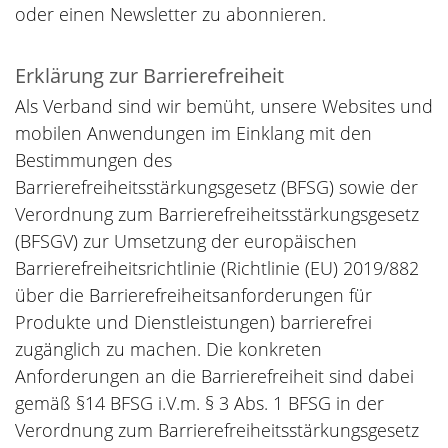
oder einen Newsletter zu abonnieren.
Erklärung zur Barrierefreiheit
Als Verband sind wir bemüht, unsere Websites und
mobilen Anwendungen im Einklang mit den
Bestimmungen des
Barrierefreiheitsstärkungsgesetz (BFSG) sowie der
Verordnung zum Barrierefreiheitsstärkungsgesetz
(BFSGV) zur Umsetzung der europäischen
Barrierefreiheitsrichtlinie (Richtlinie (EU) 2019/882
über die Barrierefreiheitsanforderungen für
Produkte und Dienstleistungen) barrierefrei
zugänglich zu machen. Die konkreten
Anforderungen an die Barrierefreiheit sind dabei
gemäß §14 BFSG i.V.m. § 3 Abs. 1 BFSG in der
Verordnung zum Barrierefreiheitsstärkungsgesetz