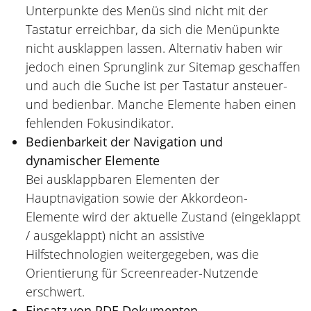
Unterpunkte des Menüs sind nicht mit der
Tastatur erreichbar, da sich die Menüpunkte
nicht ausklappen lassen. Alternativ haben wir
jedoch einen Sprunglink zur Sitemap geschaffen
und auch die Suche ist per Tastatur ansteuer-
und bedienbar. Manche Elemente haben einen
fehlenden Fokusindikator.
Bedienbarkeit der Navigation und
dynamischer Elemente
Bei ausklappbaren Elementen der
Hauptnavigation sowie der Akkordeon-
Elemente wird der aktuelle Zustand (eingeklappt
/ ausgeklappt) nicht an assistive
Hilfstechnologien weitergegeben, was die
Orientierung für Screenreader-Nutzende
erschwert.
Einsatz von PDF-Dokumenten