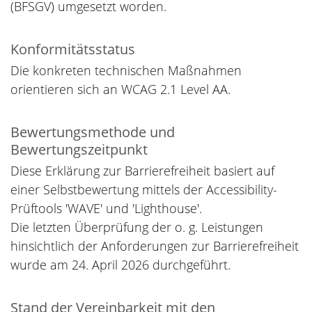
(BFSGV) umgesetzt worden.
Konformitätsstatus
Die konkreten technischen Maßnahmen
orientieren sich an WCAG 2.1 Level AA.
Bewertungsmethode und
Bewertungszeitpunkt
Diese Erklärung zur Barrierefreiheit basiert auf
einer Selbstbewertung mittels der Accessibility-
Prüftools 'WAVE' und 'Lighthouse'.
Die letzten Überprüfung der o. g. Leistungen
hinsichtlich der Anforderungen zur Barrierefreiheit
wurde am 24. April 2026 durchgeführt.
Stand der Vereinbarkeit mit den