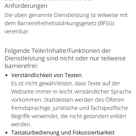
Anforderungen
Die oben genannte Dienstleistung ist teilweise mit
dem Barrierefreiheitsstärkungsgesetz (BFSG)
vereinbar.
Folgende Teile/Inhalte/Funktionen der
Dienstleistung sind nicht oder nur teilweise
barrierefrei:
Verständlichkeit von Texten
Es ist nicht gewährleistet, dass Texte auf der
Webseite immer in leicht verständlicher Sprache
vorkommen. Stattdessen werden des Öfteren
fremdsprachige, juristische und fachspezifische
Begriffe verwendet, die nicht gesondert erklärt
werden.
Tastaturbedienung und Fokussierbarkeit