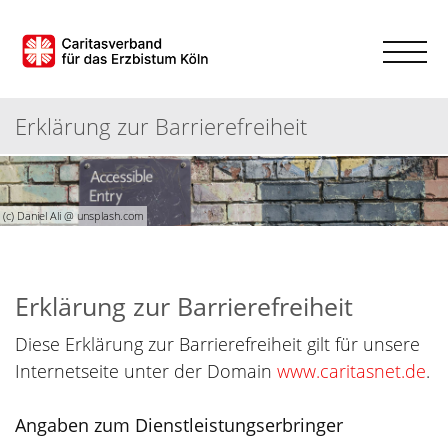
Erklärung zur Barrierefreiheit
(c) Daniel Ali @ unsplash.com
Erklärung zur Barrierefreiheit
Diese Erklärung zur Barrierefreiheit gilt für unsere
Internetseite unter der Domain
www.caritasnet.de
.
Angaben zum Dienstleistungserbringer