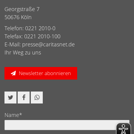
Georgstraße 7
50676 Köln
Telefon: 0221 2010-0
Telefax: 0221 2010-100
E-Mail:
presse@caritasnet.de
Ihr Weg zu uns
Newsletter abonnieren
Name*