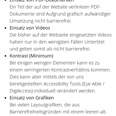
Ein Teil der auf der Website verlinkten PDF-
Dokumente sind Aufgrund grafisch aufwändiger
Umsetzung nicht barrierefrei.
Einsatz von Videos
Die bisher auf der Webseite eingesetzten Videos
haben nur in den wenigsten Fällen Untertitel
und gelten somit als nicht barrierefrei.
Kontrast (Minimum)
Bei einigen wenigen Elementen kann es zu
einem verringerten Kontrastverhältnis kommen.
Dies kann aber mittels der von uns
bereitgestellten Accessibility Tools (Eye-Able /
DigiAccess) individuell verändert werden.
Einsatz von Grafiken
Bei vielen Layoutgrafiken, die aus
Barrierefreiheitsgründen mit einem leeren alt-