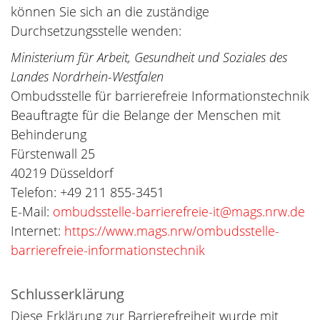
können Sie sich an die zuständige
Durchsetzungsstelle wenden:
Ministerium für Arbeit, Gesundheit und Soziales des
Landes Nordrhein-Westfalen
Ombudsstelle für barrierefreie Informationstechnik
Beauftragte für die Belange der Menschen mit
Behinderung
Fürstenwall 25
40219 Düsseldorf
Telefon: +49 211 855-3451
E-Mail:
ombudsstelle-barrierefreie-it@mags.nrw.de
Internet:
https://www.mags.nrw/ombudsstelle-
barrierefreie-informationstechnik
Schlusserklärung
Diese Erklärung zur Barrierefreiheit wurde mit