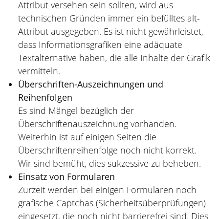
Attribut versehen sein sollten, wird aus
technischen Gründen immer ein befülltes alt-
Attribut ausgegeben. Es ist nicht gewährleistet,
dass Informationsgrafiken eine adäquate
Textalternative haben, die alle Inhalte der Grafik
vermitteln.
Überschriften-Auszeichnungen und
Reihenfolgen
Es sind Mängel bezüglich der
Überschriftenauszeichnung vorhanden.
Weiterhin ist auf einigen Seiten die
Überschriftenreihenfolge noch nicht korrekt.
Wir sind bemüht, dies sukzessive zu beheben.
Einsatz von Formularen
Zurzeit werden bei einigen Formularen noch
grafische Captchas (Sicherheitsüberprüfungen)
eingesetzt, die noch nicht barrierefrei sind. Dies