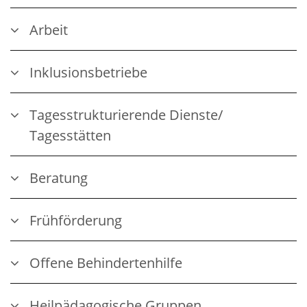
Arbeit
Inklusionsbetriebe
Tagesstrukturierende Dienste/
Tagesstätten
Beratung
Frühförderung
Offene Behindertenhilfe
Heilpädagogische Gruppen