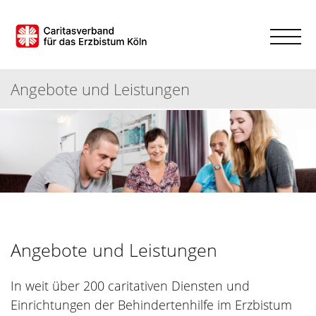
Angebote und Leistungen
Angebote und Leistungen
In weit über 200 caritativen Diensten und
Einrichtungen der Behindertenhilfe im Erzbistum