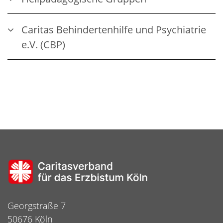
Caritas Behindertenhilfe und Psychiatrie
e.V. (CBP)
Georgstraße 7
50676 Köln