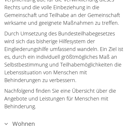
Rechts und die volle Einbeziehung in die
Gemeinschaft und Teilhabe an der Gemeinschaft
wirksame und geeignete Maßnahmen zu treffen.
Durch Umsetzung des Bundesteilhabegesetzes
wird sich das bisherige Hilfesystem der
Eingliederungshilfe umfassend wandeln. Ein Ziel ist
es, durch ein individuell größtmögliches Maß an
Selbstbestimmung und Teilhabemöglichkeiten die
Lebenssituation von Menschen mit
Behinderungen zu verbessern.
Nachfolgend finden Sie eine Übersicht über die
Angebote und Leistungen für Menschen mit
Behinderung.
Wohnen