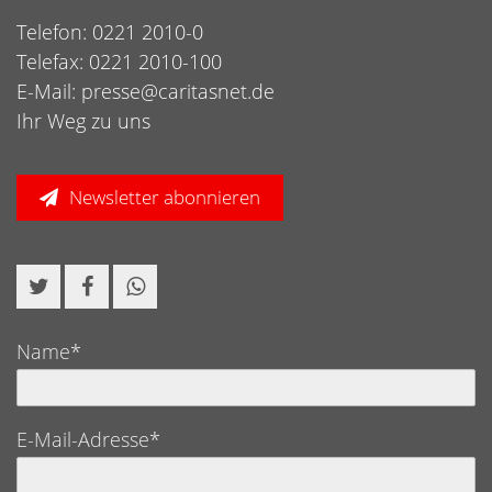
Telefon: 0221 2010-0
Telefax: 0221 2010-100
E-Mail:
presse@caritasnet.de
Ihr Weg zu uns
Newsletter abonnieren
Name*
E-Mail-Adresse*