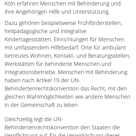
Köln erfahren Menschen mit Behinderung und
ihre Angehörigen Hilfe und Unterstützung.
Dazu gehören beispielsweise Frühförderstellen,
heilpädagogische und integrative
Kindertagesstätten, Einrichtungen für Menschen
mit umfassendem Hilfebedarf, Orte für ambulant
betreutes Wohnen, Kontakt- und Beratungsstellen,
Werkstätten für behinderte Menschen und
Integrationsbetriebe. Menschen mit Behinderung
haben nach Artikel 19 der UN-
Behindertenrechtskonvention das Recht, mit den
gleichen Wahlmöglichkeiten wie andere Menschen
in der Gemeinschaft zu leben.
Gleichzeitig legt die UN-
Behindertenrechtskonvention den Staaten die
Verpflichtung auf, für die Verwirklichung dieses