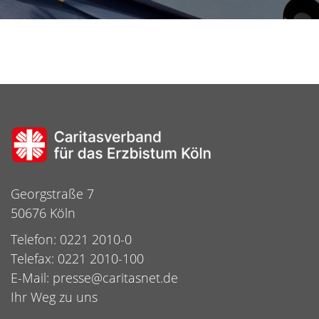
Georgstraße 7
50676 Köln
Telefon: 0221 2010-0
Telefax: 0221 2010-100
E-Mail:
presse@caritasnet.de
Ihr Weg zu uns