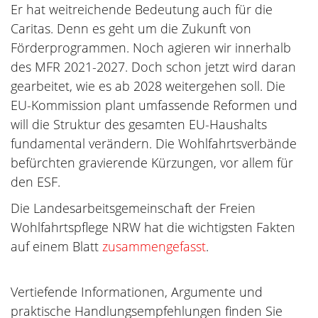
Er hat weitreichende Bedeutung auch für die
Caritas. Denn es geht um die Zukunft von
Förderprogrammen. Noch agieren wir innerhalb
des MFR 2021-2027. Doch schon jetzt wird daran
gearbeitet, wie es ab 2028 weitergehen soll. Die
EU-Kommission plant umfassende Reformen und
will die Struktur des gesamten EU-Haushalts
fundamental verändern. Die Wohlfahrtsverbände
befürchten gravierende Kürzungen, vor allem für
den ESF.
Die Landesarbeitsgemeinschaft der Freien
Wohlfahrtspflege NRW hat die wichtigsten Fakten
auf einem Blatt
zusammengefasst
.
Vertiefende Informationen, Argumente und
praktische Handlungsempfehlungen finden Sie