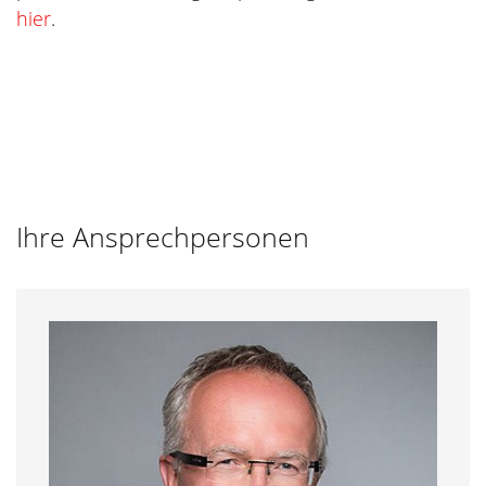
hier
.
Ihre Ansprechpersonen