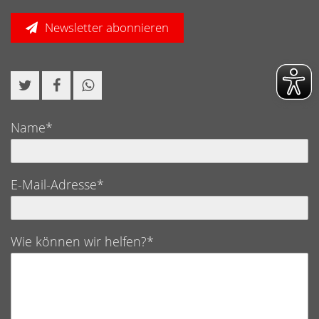
Newsletter abonnieren
Name*
E-Mail-Adresse*
Wie können wir helfen?*