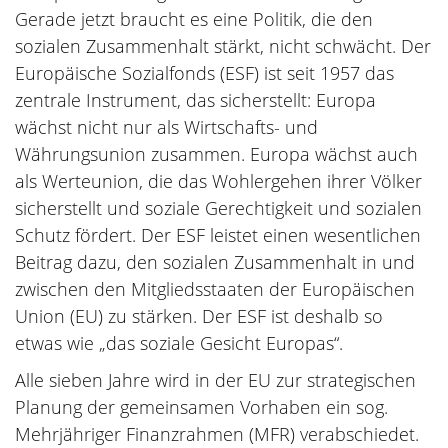
Gerade jetzt braucht es eine Politik, die den
sozialen Zusammenhalt stärkt, nicht schwächt. Der
Europäische Sozialfonds (ESF) ist seit 1957 das
zentrale Instrument, das sicherstellt: Europa
wächst nicht nur als Wirtschafts- und
Währungsunion zusammen. Europa wächst auch
als Werteunion, die das Wohlergehen ihrer Völker
sicherstellt und soziale Gerechtigkeit und sozialen
Schutz fördert. Der ESF leistet einen wesentlichen
Beitrag dazu, den sozialen Zusammenhalt in und
zwischen den Mitgliedsstaaten der Europäischen
Union (EU) zu stärken. Der ESF ist deshalb so
etwas wie „das soziale Gesicht Europas“.
Alle sieben Jahre wird in der EU zur strategischen
Planung der gemeinsamen Vorhaben ein sog.
Mehrjähriger Finanzrahmen (MFR) verabschiedet.