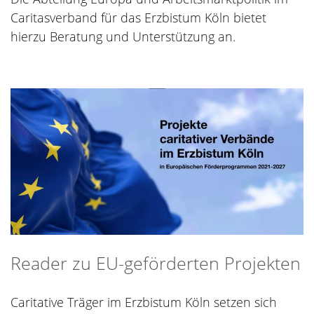
Caritasverband für das Erzbistum Köln bietet
hierzu Beratung und Unterstützung an.
Reader zu EU-geförderten Projekten
Caritative Träger im Erzbistum Köln setzen sich