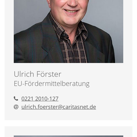
Ulrich
Förster
EU-Fördermittelberatung
0221 2010-127
ulrich.foerster@​caritasnet.de