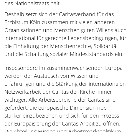
des Nationalstaats halt.
Deshalb setzt sich der Caritasverband für das
Erzbistum Köln zusammen mit vielen anderen
Organisationen und Menschen guten Willens auch
international für gerechte Lebensbedingungen, für
die Einhaltung der Menschenrechte, Solidarität
und die Schaffung sozialer Mindeststandards ein.
Insbesondere im zusammenwachsenden Europa
werden der Austausch von Wissen und
Erfahrungen und die Stärkung der internationalen
Netzwerkarbeit der Caritas der Kirche immer
wichtiger. Alle Arbeitsbereiche der Caritas sind
gefordert, die europäische Dimension noch
stärker einzubeziehen und sich für den Prozess
der Europäisierung der Caritas-Arbeit zu öffnen.
Die Abteilung Europa und Arbeitsmarktpolitik im