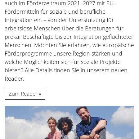
auch im Förderzeitraum 2021–2027 mit EU-
Fördermitteln für soziale und berufliche
Integration ein – von der Unterstützung für
arbeitslose Menschen über die Beratungen für
prekär Beschäftigte bis zur Integration geflüchteter
Menschen. Möchten Sie erfahren, wie europäische
Förderprogramme unsere Region stärken und
welche Möglichkeiten sich für soziale Projekte
bieten? Alle Details finden Sie in unserem neuen
Reader.
Zum Reader