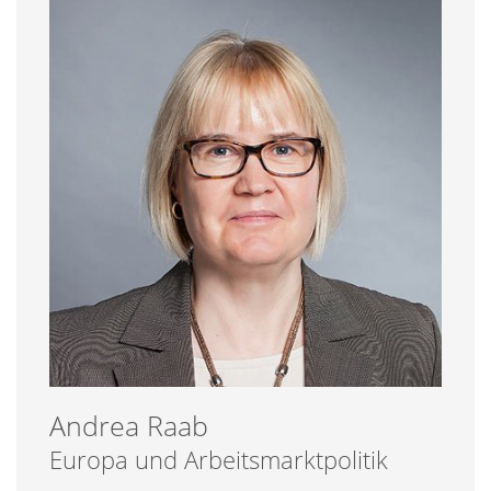
Andrea
Raab
Europa und Arbeitsmarktpolitik