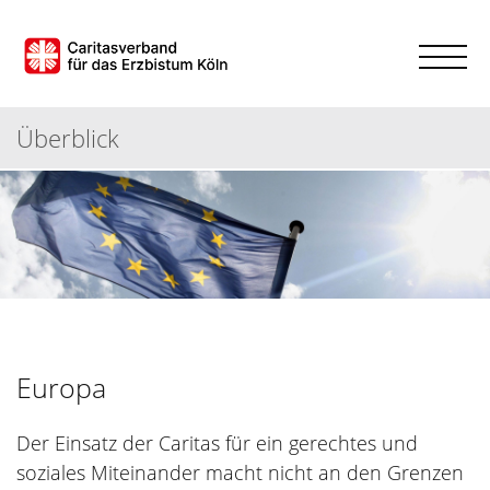
Überblick
Europa
Der Einsatz der Caritas für ein gerechtes und
soziales Miteinander macht nicht an den Grenzen