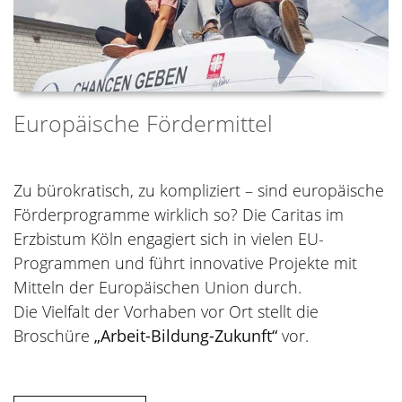
Europäische Fördermittel
Zu bürokratisch, zu kompliziert – sind europäische
Förderprogramme wirklich so? Die Caritas im
Erzbistum Köln engagiert sich in vielen EU-
Programmen und führt innovative Projekte mit
Mitteln der Europäischen Union durch.
Die Vielfalt der Vorhaben vor Ort stellt die
Broschüre
„Arbeit-Bildung-Zukunft“
vor.