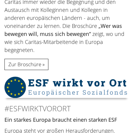
Caritas immer wieder die Begegnung und den
Austausch mit Kolleginnen und Kollegen in
anderen europäischen Ländern - auch, um
voneinander zu lernen. Die Broschüre
„Wer was
bewegen will, muss sich bewegen“
zeigt, wo und
wie sich Caritas-Mitarbeitende in Europa
begegneten.
Zur Broschüre
#ESFWIRKTVORORT
Ein starkes Europa braucht einen starken ESF
Europa steht vor großen Herausforderungen.