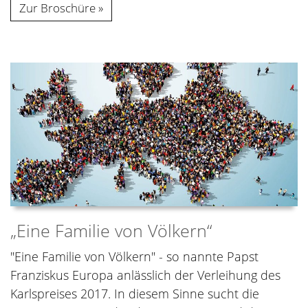
Zur Broschüre
„Eine Familie von Völkern“
"Eine Familie von Völkern" - so nannte Papst
Franziskus Europa anlässlich der Verleihung des
Karlspreises 2017. In diesem Sinne sucht die