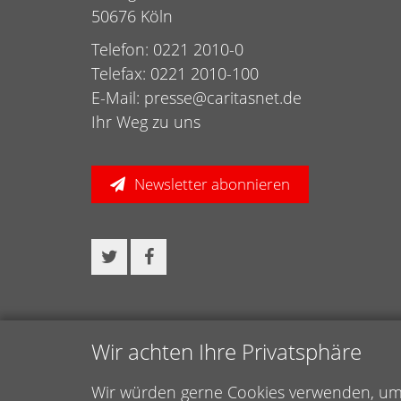
50676 Köln
Telefon: 0221 2010-0
Telefax: 0221 2010-100
E-Mail:
presse@caritasnet.de
Ihr Weg zu uns
Newsletter abonnieren
Wir achten Ihre Privatsphäre
Wir würden gerne Cookies verwenden, um f