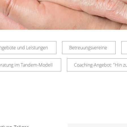
ngebote und Leistungen
Betreuungsvereine
eratung im Tandem-Modell
Coaching-Angebot: "Hin zu