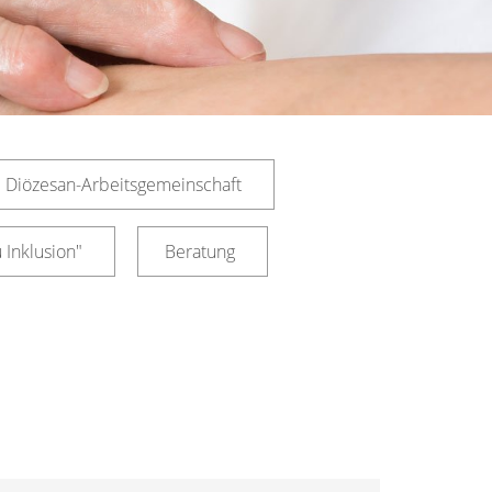
Diözesan-Arbeitsgemeinschaft
 Inklusion"
Beratung