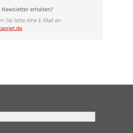
Newsletter erhalten?
 Sie bitte eine E-Mail an
tasnet.de
.