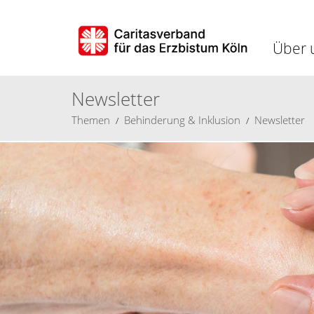
Über 
Newsletter
Themen
Behinderung & Inklusion
Newsletter