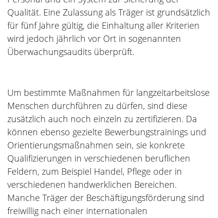
Qualität. Eine Zulassung als Träger ist grundsätzlich
für fünf Jahre gültig, die Einhaltung aller Kriterien
wird jedoch jährlich vor Ort in sogenannten
Überwachungsaudits überprüft.
Um bestimmte Maßnahmen für langzeitarbeitslose
Menschen durchführen zu dürfen, sind diese
zusätzlich auch noch einzeln zu zertifizieren. Da
können ebenso gezielte Bewerbungstrainings und
Orientierungsmaßnahmen sein, sie konkrete
Qualifizierungen in verschiedenen beruflichen
Feldern, zum Beispiel Handel, Pflege oder in
verschiedenen handwerklichen Bereichen.
Manche Träger der Beschäftigungsförderung sind
freiwillig nach einer internationalen