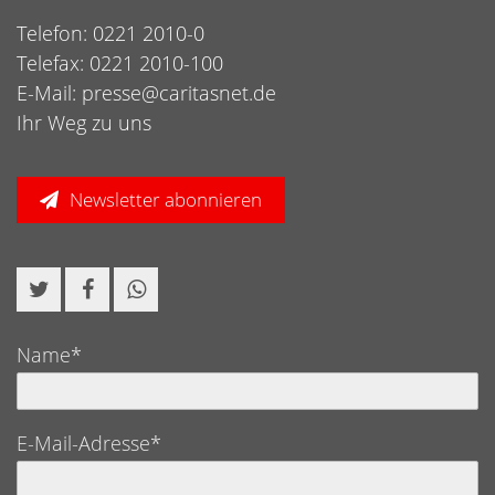
Telefon: 0221 2010-0
Telefax: 0221 2010-100
E-Mail:
presse@caritasnet.de
Ihr Weg zu uns
Newsletter abonnieren
Name*
E-Mail-Adresse*