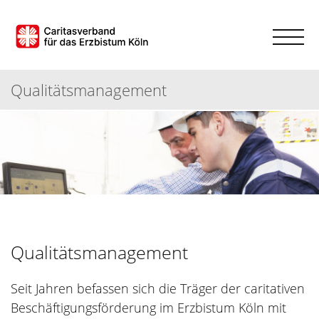
Qualitätsmanagement
Qualitätsmanagement
Seit Jahren befassen sich die Träger der caritativen
Beschäftigungsförderung im Erzbistum Köln mit