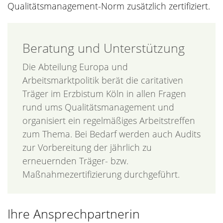
Qualitätsmanagement-Norm zusätzlich zertifiziert.
Beratung und Unterstützung
Die Abteilung Europa und
Arbeitsmarktpolitik berät die caritativen
Träger im Erzbistum Köln in allen Fragen
rund ums Qualitätsmanagement und
organisiert ein regelmäßiges Arbeitstreffen
zum Thema. Bei Bedarf werden auch Audits
zur Vorbereitung der jährlich zu
erneuernden Träger- bzw.
Maßnahmezertifizierung durchgeführt.
Ihre Ansprechpartnerin