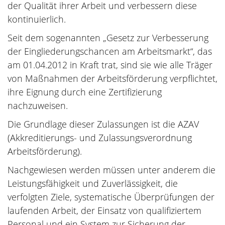
der Qualität ihrer Arbeit und verbessern diese
kontinuierlich.
Seit dem sogenannten „Gesetz zur Verbesserung
der Eingliederungschancen am Arbeitsmarkt“, das
am 01.04.2012 in Kraft trat, sind sie wie alle Träger
von Maßnahmen der Arbeitsförderung verpflichtet,
ihre Eignung durch eine Zertifizierung
nachzuweisen.
Die Grundlage dieser Zulassungen ist die AZAV
(Akkreditierungs- und Zulassungsverordnung
Arbeitsförderung).
Nachgewiesen werden müssen unter anderem die
Leistungsfähigkeit und Zuverlässigkeit, die
verfolgten Ziele, systematische Überprüfungen der
laufenden Arbeit, der Einsatz von qualifiziertem
Personal und ein System zur Sicherung der