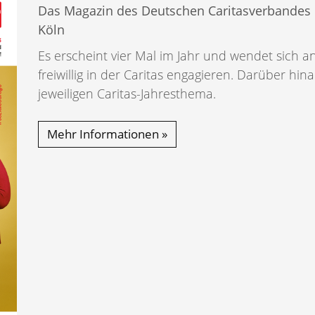
Das Magazin des Deutschen Caritasverbandes 
Köln
Es erscheint vier Mal im Jahr und wendet sich an
freiwillig in der Caritas engagieren. Darüber hi
jeweiligen Caritas-Jahresthema.
Mehr Informationen