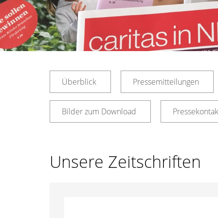
Überblick
Pressemitteilungen
Bilder zum Download
Pressekontak
Unsere Zeitschriften