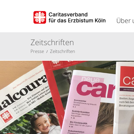
Über 
Zeitschriften
Presse
Zeitschriften