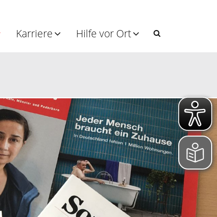
Karriere
Hilfe vor Ort