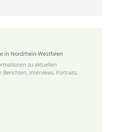
e in Nordrhein-Westfalen
formationen zu aktuellen
Berichten, Interviews, Portraits,