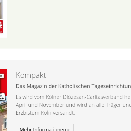
Kompakt
Das Magazin der Katholischen Tageseinrichtun
Es wird vom Kölner Diözesan-Caritasverband her
April und November und wird an alle Träger und
Erzbistum Köln versandt.
Mehr Informationen