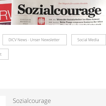
DiCV News - Unser Newsletter
Social Media
t
Sozialcourage