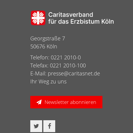
Georgstraße 7
50676 Köln
Telefon: 0221 2010-0
Telefax: 0221 2010-100
E-Mail:
presse@caritasnet.de
Ihr Weg zu uns
Newsletter abonnieren