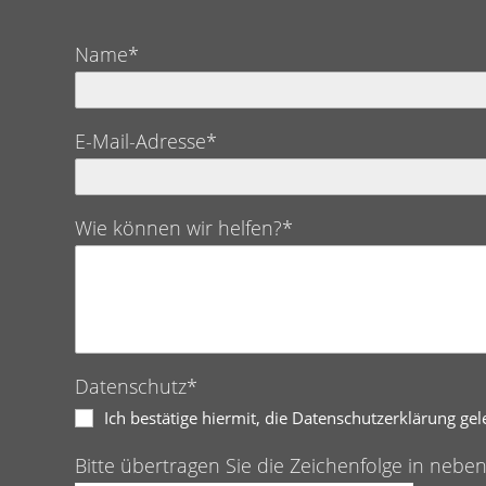
Name*
E-Mail-Adresse*
Wie können wir helfen?*
Datenschutz*
Ich bestätige hiermit, die Datenschutzerklärung ge
Bitte übertragen Sie die Zeichenfolge in nebe