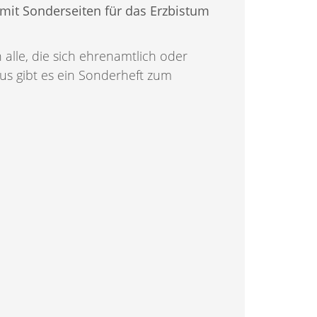
mit Sonderseiten für das Erzbistum
 alle, die sich ehrenamtlich oder
naus gibt es ein Sonderheft zum