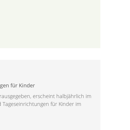
gen für Kinder
ausgegeben, erscheint halbjährlich im
 Tageseinrichtungen für Kinder im