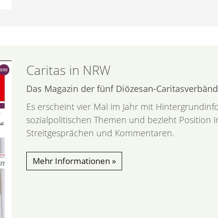
Caritas in NRW
Das Magazin der fünf Diözesan-Caritasverbänd
Es erscheint vier Mal im Jahr mit Hintergrundin
sozialpolitischen Themen und bezieht Position in 
Streitgesprächen und Kommentaren.
Mehr Informationen