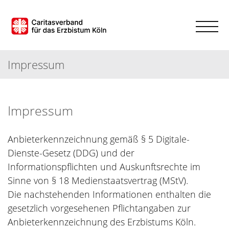
Impressum
Impressum
Anbieterkennzeichnung gemäß § 5 Digitale-
Dienste-Gesetz (DDG) und der
Informationspflichten und Auskunftsrechte im
Sinne von § 18 Medienstaatsvertrag (MStV).
Die nachstehenden Informationen enthalten die
gesetzlich vorgesehenen Pflichtangaben zur
Anbieterkennzeichnung des Erzbistums Köln.