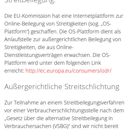
Die EU-Kommission hat eine Internetplattform zur
Online-Beilegung von Streitigkeiten (sog. „OS-
Plattform“) geschaffen. Die OS-Plattform dient als
Anlaufstelle zur außergerichtlichen Beilegung von
Streitigkeiten, die aus Online-
Dienstleistungsverträgen erwachsen. Die OS-
Plattform wird unter dem folgenden Link
erreicht:
http://ec.europa.eu/consumers/odr/
Außergerichtliche Streitschlichtung
Zur Teilnahme an einem Streitbeilegungsverfahren
vor einer Verbraucherschlichtungsstelle nach dem
„Gesetz über die alternative Streitbeilegung in
Verbrauchersachen (VSBG)“ sind wir nicht bereit