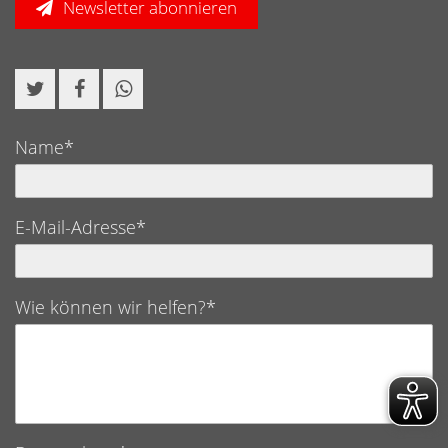
Newsletter abonnieren
Name*
E-Mail-Adresse*
Wie können wir helfen?*