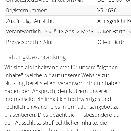
Registernummer:
VR 4636
Zuständige Aufsicht:
Amtsgericht K
Verantwortlich i.S.v. § 18 Abs. 2 MStV:
Oliver Barth,
Pressesprecher/-in:
Oliver Barth
Haftungsbeschränkung
Wir sind als Inhaltsanbieter für unsere "eigenen
Inhalte", welche wir auf unserer Website zur
Nutzung bereitstellen, verantwortlich und haben
haben den Anspruch, den Nutzern unserer
Internetseite ein inhaltlich hochwertiges und
rechtlich einwandfreies Informationsangebot zu
präsentieren. Dies bezieht sich insbesondere auf
den Ausschluss strafrechtlicher Inhalte, die
konsequente Beachtung des Urheberrechts und