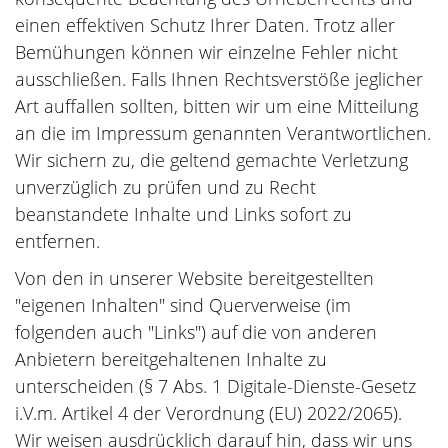
einen effektiven Schutz Ihrer Daten. Trotz aller
Bemühungen können wir einzelne Fehler nicht
ausschließen. Falls Ihnen Rechtsverstöße jeglicher
Art auffallen sollten, bitten wir um eine Mitteilung
an die im Impressum genannten Verantwortlichen.
Wir sichern zu, die geltend gemachte Verletzung
unverzüglich zu prüfen und zu Recht
beanstandete Inhalte und Links sofort zu
entfernen.
Von den in unserer Website bereitgestellten
"eigenen Inhalten" sind Querverweise (im
folgenden auch "Links") auf die von anderen
Anbietern bereitgehaltenen Inhalte zu
unterscheiden (§ 7 Abs. 1 Digitale-Dienste-Gesetz
i.V.m. Artikel 4 der Verordnung (EU) 2022/2065).
Wir weisen ausdrücklich darauf hin, dass wir uns