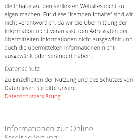
die Inhalte auf den verlinkten Websites nicht zu
eigen machen. Für diese "fremden Inhalte" sind wir
nicht verantwortlich, da wir die Übermittlung der
Information nicht veranlasst, den Adressaten der
übermittelten Informationen nicht ausgewählt und
auch die übermittelten Informationen nicht
ausgewählt oder verändert haben.
Datenschutz
Zu Einzelheiten der Nutzung und des Schutzes von
Daten lesen Sie bitte unsere
Datenschutzerklärung
.
Informationen zur Online-
Streitbeilegung: