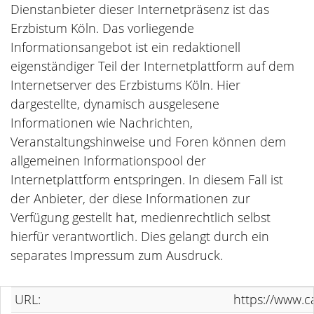
Dienstanbieter dieser Internetpräsenz ist das
Erzbistum Köln. Das vorliegende
Informationsangebot ist ein redaktionell
eigenständiger Teil der Internetplattform auf dem
Internetserver des Erzbistums Köln. Hier
dargestellte, dynamisch ausgelesene
Informationen wie Nachrichten,
Veranstaltungshinweise und Foren können dem
allgemeinen Informationspool der
Internetplattform entspringen. In diesem Fall ist
der Anbieter, der diese Informationen zur
Verfügung gestellt hat, medienrechtlich selbst
hierfür verantwortlich. Dies gelangt durch ein
separates Impressum zum Ausdruck.
URL:
https://www.c