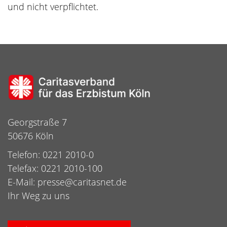
und nicht verpflichtet.
Georgstraße 7
50676 Köln
Telefon: 0221 2010-0
Telefax: 0221 2010-100
E-Mail:
presse@caritasnet.de
Ihr Weg zu uns