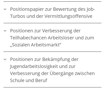
Positionspapier zur Bewertung des Job-
Turbos und der Vermittlungsoffensive
Positionen zur Verbesserung der
Teilhabechancen Arbeitsloser und zum
„Sozialen Arbeitsmarkt”
Positionen zur Bekämpfung der
Jugendarbeitslosigkeit und zur
Verbesserung der Übergänge zwischen
Schule und Beruf