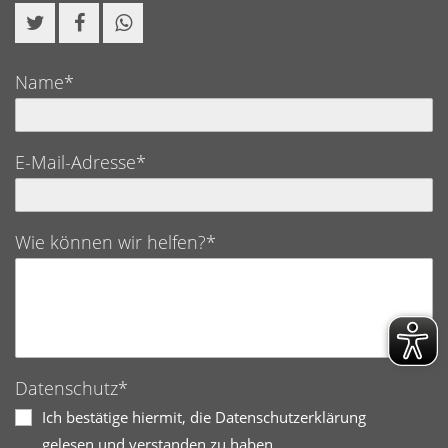
Name*
E-Mail-Adresse*
Wie können wir helfen?*
Datenschutz*
Ich bestätige hiermit, die Datenschutzerklärung
gelesen und verstanden zu haben.