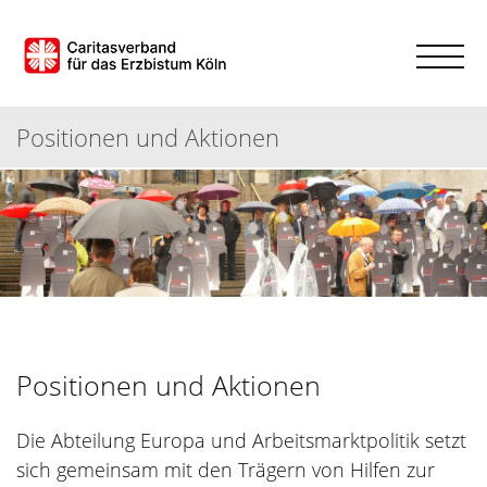
Positionen und Aktionen
Positionen und Aktionen
Die Abteilung Europa und Arbeitsmarktpolitik setzt
sich gemeinsam mit den Trägern von Hilfen zur