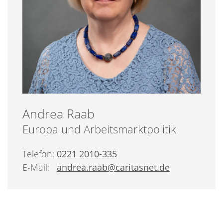
Andrea
Raab
Europa und Arbeitsmarktpolitik
Telefon:
0221 2010-335
E-Mail:
andrea.raab@​caritasnet.de