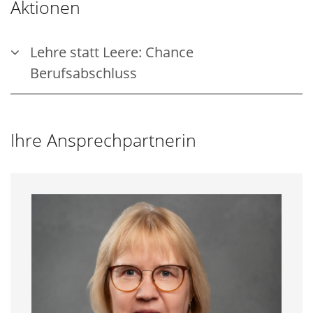
Aktionen
Lehre statt Leere: Chance
Berufsabschluss
Ihre Ansprechpartnerin