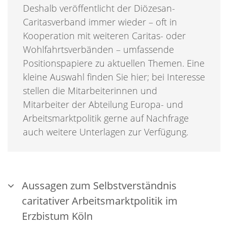
Deshalb veröffentlicht der Diözesan-
Caritasverband immer wieder – oft in
Kooperation mit weiteren Caritas- oder
Wohlfahrtsverbänden – umfassende
Positionspapiere zu aktuellen Themen. Eine
kleine Auswahl finden Sie hier; bei Interesse
stellen die Mitarbeiterinnen und
Mitarbeiter der Abteilung Europa- und
Arbeitsmarktpolitik gerne auf Nachfrage
auch weitere Unterlagen zur Verfügung.
Aussagen zum Selbstverständnis
caritativer Arbeitsmarktpolitik im
Erzbistum Köln