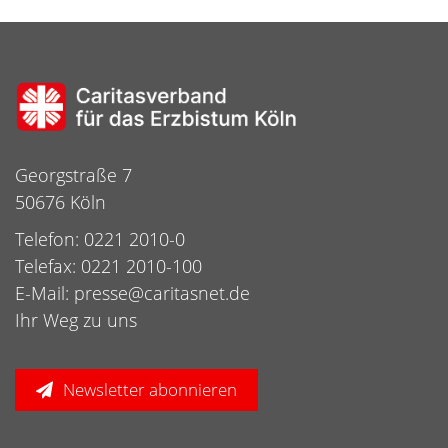
Georgstraße 7
50676 Köln
Telefon: 0221 2010-0
Telefax: 0221 2010-100
E-Mail:
presse@caritasnet.de
Ihr Weg zu uns
Newsletter abonnieren