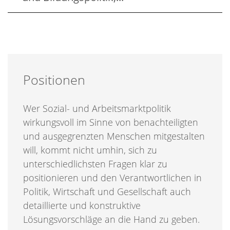
Positionen
Wer Sozial- und Arbeitsmarktpolitik
wirkungsvoll im Sinne von benachteiligten
und ausgegrenzten Menschen mitgestalten
will, kommt nicht umhin, sich zu
unterschiedlichsten Fragen klar zu
positionieren und den Verantwortlichen in
Politik, Wirtschaft und Gesellschaft auch
detaillierte und konstruktive
Lösungsvorschläge an die Hand zu geben.