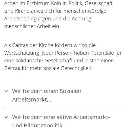
Arbeit im Erzbistum Köln in Politik, Gesellschaft
und Kirche anwaltlich für menschenwürdige
Arbeitsbedingungen und die Achtung
menschlicher Arbeit ein.
Als Caritas der Kirche fördern wir so die
Wertschätzung jeder Person, heben Potentiale für
eine solidarische Gesellschaft und leisten einen
Beitrag für mehr soziale Gerechtigkeit.
Wir fordern einen Sozialen
Arbeitsmarkt,...
Wir fordern eine aktive Arbeitsmarkt-
und Bildungspolitik,...