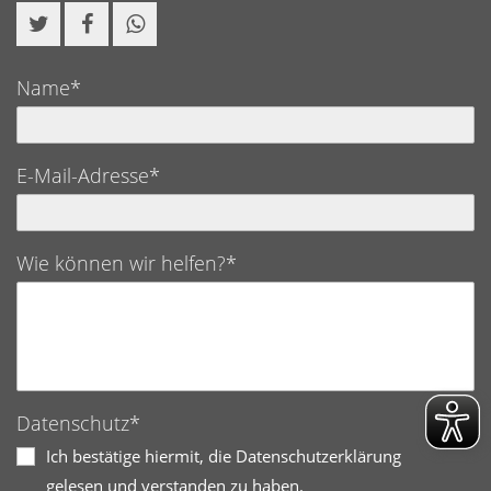
Name*
E-Mail-Adresse*
Wie können wir helfen?*
Datenschutz*
Ich bestätige hiermit, die Datenschutzerklärung
gelesen und verstanden zu haben.