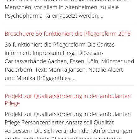
Menschen, vor allem in Altenheimen, zu viele
Psychopharma ka eingesetzt werden. ...
Broschuere So funktioniert die Pflegereform 2018
So funktioniert die Pflegereform Die Caritas
informiert: Impressum Hrsg.: Diözesan-
Caritasverbände Aachen, Essen, Köln, Münster und
Paderborn. Text: Monika Jansen, Natalie Albert
und Monika Brüggenthies. ...
Projekt zur Qualitätsförderung in der ambulanten
Pflege
Projekt zur Qualitätsförderung in der ambulanten
Pflege Personzentierter Ansatz soll Qualität
verbessern Die sich verändernden Anforderungen