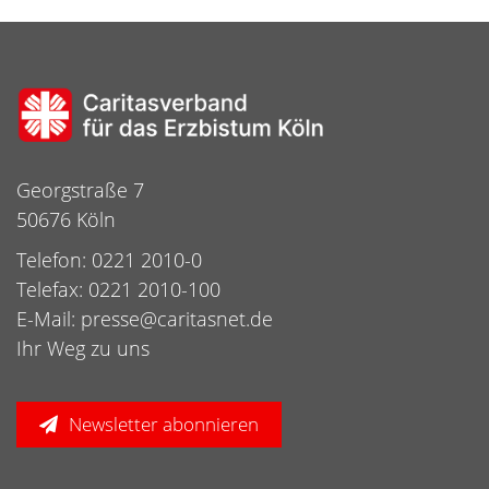
Georgstraße 7
50676 Köln
Telefon: 0221 2010-0
Telefax: 0221 2010-100
E-Mail:
presse@caritasnet.de
Ihr Weg zu uns
Newsletter abonnieren