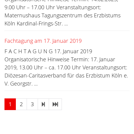
9.00 Uhr – 17.00 Uhr Veranstaltungsort:
Maternushaus Tagungszentrum des Erzbistums
Köln Kardinal-Frings-Str. ...
Fachtagung am 17. Januar 2019
F A C H T A G U N G 17. Januar 2019
Organisatorische Hinweise Termin: 17. Januar
2019, 13.00 Uhr – ca. 17.00 Uhr Veranstaltungsort:
Diözesan-Caritasverband für das Erzbistum Köln e.
V. Georgstr. ...
1
2
3