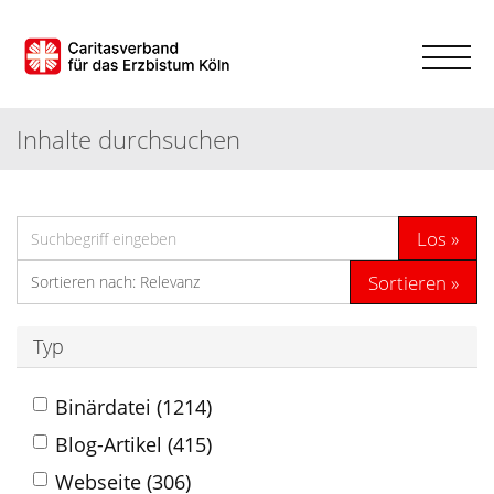
Inhalte durchsuchen
Los
Sortieren
Typ
Binärdatei (1214)
Blog-Artikel (415)
Webseite (306)