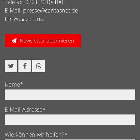
Telefax: 0221 2010-100
E-Mail:
presse@caritasnet.de
Ihr Weg zu uns
Newsletter abonnieren
Name*
E-Mail-Adresse*
Wie können wir helfen?*