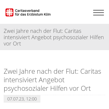
Zwei Jahre nach der Flut: Caritas
intensiviert Angebot psychosozialer Hilfen
vor Ort
Zwei Jahre nach der Flut: Caritas
intensiviert Angebot
psychosozialer Hilfen vor Ort
07.07.23, 12:00