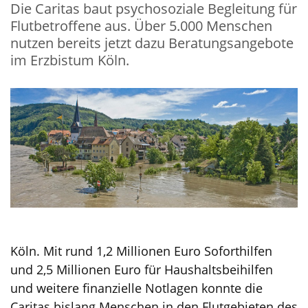
Die Caritas baut psychosoziale Begleitung für
Flutbetroffene aus. Über 5.000 Menschen
nutzen bereits jetzt dazu Beratungsangebote
im Erzbistum Köln.
Köln. Mit rund 1,2 Millionen Euro Soforthilfen
und 2,5 Millionen Euro für Haushaltsbeihilfen
und weitere finanzielle Notlagen konnte die
Caritas bislang Menschen in den Flutgebieten des