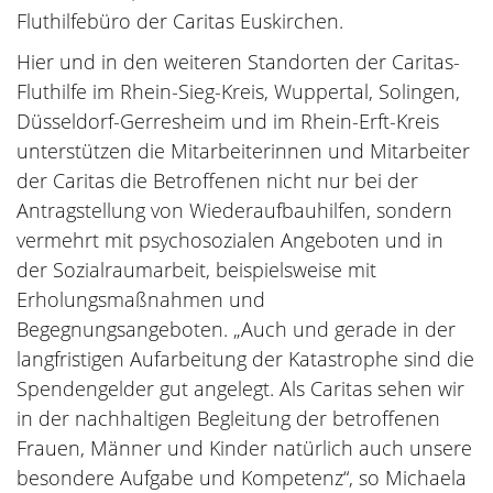
Fluthilfebüro der Caritas Euskirchen.
Hier und in den weiteren Standorten der Caritas-
Fluthilfe im Rhein-Sieg-Kreis, Wuppertal, Solingen,
Düsseldorf-Gerresheim und im Rhein-Erft-Kreis
unterstützen die Mitarbeiterinnen und Mitarbeiter
der Caritas die Betroffenen nicht nur bei der
Antragstellung von Wiederaufbauhilfen, sondern
vermehrt mit psychosozialen Angeboten und in
der Sozialraumarbeit, beispielsweise mit
Erholungsmaßnahmen und
Begegnungsangeboten. „Auch und gerade in der
langfristigen Aufarbeitung der Katastrophe sind die
Spendengelder gut angelegt. Als Caritas sehen wir
in der nachhaltigen Begleitung der betroffenen
Frauen, Männer und Kinder natürlich auch unsere
besondere Aufgabe und Kompetenz“, so Michaela