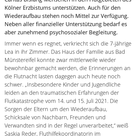
Kölner Erzbistums unterstützen. Auch für den
Wiederaufbau stehen noch Mittel zur Verfügung.
Neben aller finanzieller Unterstützung bedarf es
aber zunehmend psychosozialer Begleitung.
Immer wenn es regnet, verkriecht sich die 7-jährige
Lea in ihr Zimmer. Das Haus der Familie aus Bad
Münstereifel konnte zwar mittlerweile wieder
bewohnbar gemacht werden, die Erinnerungen an
die Flutnacht lasten dagegen auch heute noch
schwer. „Insbesondere Kinder und Jugendliche
leiden an den traumatischen Erfahrungen der
Flutkatastrophe vom 14. und 15. Juli 2021. Die
Sorgen der Eltern um den Wiederaufbau,
Schicksale von Nachbarn, Freunden und
Verwandten sind in der Regel unverarbeitet,“ weiß
Saskia Reder, Fluthilfekoordinatorin im