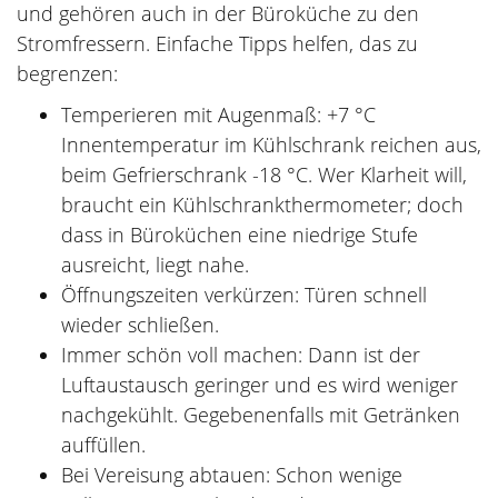
und gehören auch in der Büroküche zu den
Stromfressern. Einfache Tipps helfen, das zu
begrenzen:
Temperieren mit Augenmaß: +7 °C
Innentemperatur im Kühlschrank reichen aus,
beim Gefrierschrank -18 °C. Wer Klarheit will,
braucht ein Kühlschrankthermometer; doch
dass in Büroküchen eine niedrige Stufe
ausreicht, liegt nahe.
Öffnungszeiten verkürzen: Türen schnell
wieder schließen.
Immer schön voll machen: Dann ist der
Luftaustausch geringer und es wird weniger
nachgekühlt. Gegebenenfalls mit Getränken
auffüllen.
Bei Vereisung abtauen: Schon wenige