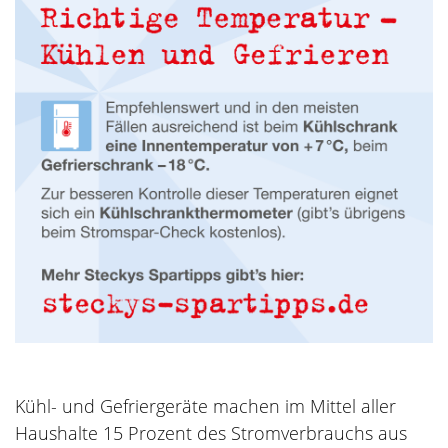
Kühl- und Gefriergeräte machen im Mittel aller
Haushalte 15 Prozent des Stromverbrauchs aus