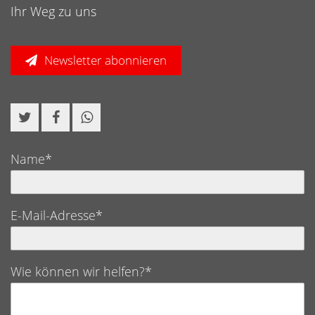
Ihr Weg zu uns
Newsletter abonnieren
Name*
E-Mail-Adresse*
Wie können wir helfen?*