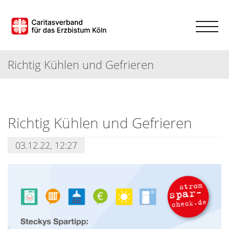
Richtig Kühlen und Gefrieren
Richtig Kühlen und Gefrieren
03.12.22, 12:27