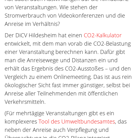
von Veranstaltungen. Wie stehen der
Stromverbrauch von Videokonferenzen und die
Anreise im Verhältnis?
Der DiCV Hildesheim hat einen
CO2-Kalkulator
entwickelt, mit dem man vorab die CO2-Belastung
einer Veranstaltung berechnen kann. Dafür gibt
man die Anreisewege und Distanzen ein und
erhält das Ergebnis des CO2-Ausstoßes – und den
Vergleich zu einem Onlinemeeting. Das ist aus rein
ökologischer Sicht fast immer günstiger, selbst bei
Anreise aller Teilnehmenden mit öffentlichen
Verkehrsmitteln.
(Für mehrtägige Veranstaltungen gibt es ein
komplexeres
Tool des Umweltbundesamtes
, das
neben der Anreise auch Verpflegung und