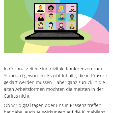
In Corona-Zeiten sind digitale Konferenzen zum
Standard geworden. Es gibt Inhalte, die in Präsenz
geklärt werden müssen – aber ganz zurück in die
alten Arbeitsformen möchten die meisten in der
Caritas nicht.
Ob wir digital tagen oder uns in Präsenz treffen,
hat dabei auch Auswirkungen auf die Klimabilanz