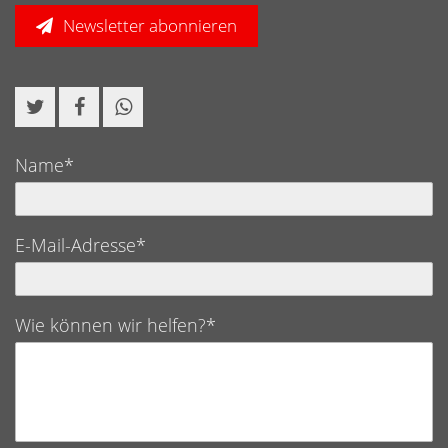
Newsletter abonnieren
Name*
E-Mail-Adresse*
Wie können wir helfen?*