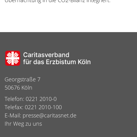
Übernachtung in die CO2-Bilanz integriert.
Georgstraße 7
50676 Köln
Telefon: 0221 2010-0
Telefax: 0221 2010-100
E-Mail:
presse@caritasnet.de
Ihr Weg zu uns