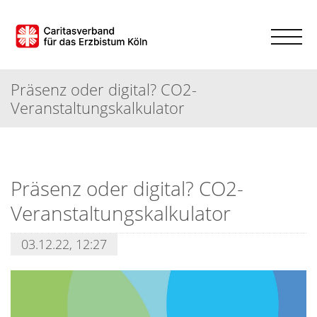
Präsenz oder digital? CO2-
Veranstaltungskalkulator
Präsenz oder digital? CO2-
Veranstaltungskalkulator
03.12.22, 12:27