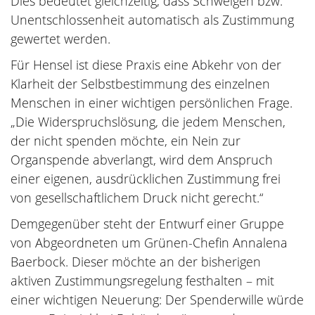
Dies bedeutet gleichzeitig, dass Schweigen bzw.
Unentschlossenheit automatisch als Zustimmung
gewertet werden.
Für Hensel ist diese Praxis eine Abkehr von der
Klarheit der Selbstbestimmung des einzelnen
Menschen in einer wichtigen persönlichen Frage.
„Die Widerspruchslösung, die jedem Menschen,
der nicht spenden möchte, ein Nein zur
Organspende abverlangt, wird dem Anspruch
einer eigenen, ausdrücklichen Zustimmung frei
von gesellschaftlichem Druck nicht gerecht.“
Demgegenüber steht der Entwurf einer Gruppe
von Abgeordneten um Grünen-Chefin Annalena
Baerbock. Dieser möchte an der bisherigen
aktiven Zustimmungsregelung festhalten – mit
einer wichtigen Neuerung: Der Spenderwille würde