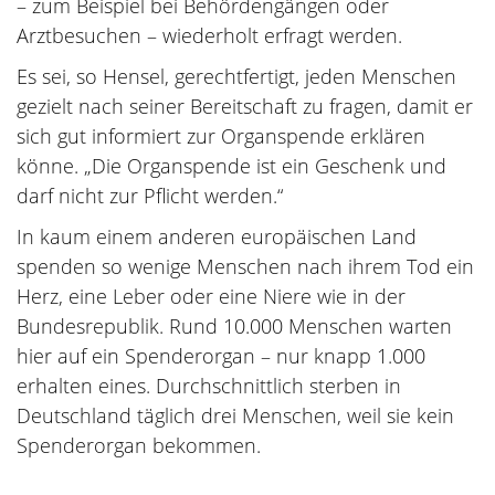
– zum Beispiel bei Behördengängen oder
Arztbesuchen – wiederholt erfragt werden.
Es sei, so Hensel, gerechtfertigt, jeden Menschen
gezielt nach seiner Bereitschaft zu fragen, damit er
sich gut informiert zur Organspende erklären
könne. „Die Organspende ist ein Geschenk und
darf nicht zur Pflicht werden.“
In kaum einem anderen europäischen Land
spenden so wenige Menschen nach ihrem Tod ein
Herz, eine Leber oder eine Niere wie in der
Bundesrepublik. Rund 10.000 Menschen warten
hier auf ein Spenderorgan – nur knapp 1.000
erhalten eines. Durchschnittlich sterben in
Deutschland täglich drei Menschen, weil sie kein
Spenderorgan bekommen.