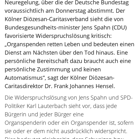
Neuregelung, über die der Deutsche Bundestag
voraussichtlich am Donnerstag abstimmt. Der
Kölner Diözesan-Caritasverband sieht die von
Bundesgesundheits-minister Jens Spahn (CDU)
favorisierte Widerspruchslösung kritisch:
„Organspenden retten Leben und bedeuten einen
Dienst am Nächsten über den Tod hinaus. Eine
persönliche Bereitschaft dazu braucht auch eine
persönliche Zustimmung und keinen
Automatismus“, sagt der Kölner Diözesan-
Caritasdirektor Dr. Frank Johannes Hensel.
Die Widerspruchslösung von Jens Spahn und SPD-
Politiker Karl Lauterbach sieht vor, dass jede
Bürgerin und jeder Bürger eine
Organspenderin oder ein Organspender ist, sofern
sie oder er dem nicht ausdrücklich widerspricht.