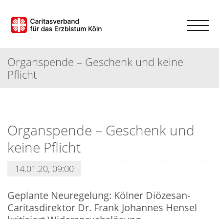
Organspende – Geschenk und keine
Pflicht
Organspende – Geschenk und
keine Pflicht
14.01.20, 09:00
Geplante Neuregelung: Kölner Diözesan-
Caritasdirektor Dr. Frank Johannes Hensel