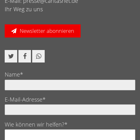
E-Mail:
presse@caritasnet.de
Ihr Weg zu uns
Newsletter abonnieren
Name*
E-Mail-Adresse*
Wie können wir helfen?*