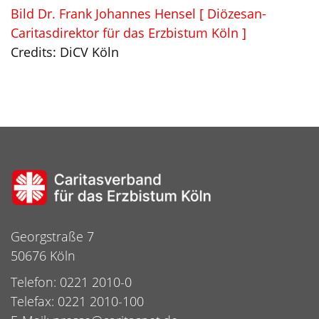
Bild Dr. Frank Johannes Hensel [ Diözesan-
Caritasdirektor für das Erzbistum Köln ]
Credits: DiCV Köln
Georgstraße 7
50676 Köln
Telefon: 0221 2010-0
Telefax: 0221 2010-100