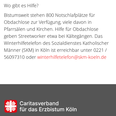
Wo gibt es Hilfe?
Bistumsweit stehen 800 Notschlafplätze für
Obdachlose zur Verfügung, viele davon in
Pfarrsälen und Kirchen. Hilfe für Obdachlose
geben Streetworker etwa bei Kältegängen. Das
Winterhilfetelefon des Sozialdienstes Katholischer
Männer (SKM) in Köln ist erreichbar unter 0221 /
56097310 oder
winterhilfetelefon@skm-koeln.de