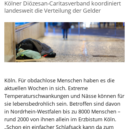
Kölner Diözesan-Caritasverband koordiniert
landesweit die Verteilung der Gelder
Köln. Für obdachlose Menschen haben es die
aktuellen Wochen in sich. Extreme
Temperaturschwankungen und Nässe können für
sie lebensbedrohlich sein. Betroffen sind davon
in Nordrhein-Westfalen bis zu 8000 Menschen –
rund 2000 von ihnen allein im Erzbistum Köln.
„Schon ein einfacher Schlafsack kann da zum