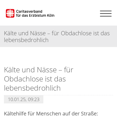
Kälte und Nässe – für Obdachlose ist das
lebensbedrohlich
Kälte und Nässe – für
Obdachlose ist das
lebensbedrohlich
10.01.25, 09:23
Kältehilfe für Menschen auf der Straße: