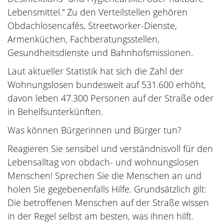
Lebensmittel.“ Zu den Verteilstellen gehören
Obdachlosencafés, Streetworker-Dienste,
Armenküchen, Fachberatungsstellen,
Gesundheitsdienste und Bahnhofsmissionen.
Laut aktueller Statistik hat sich die Zahl der
Wohnungslosen bundesweit auf 531.600 erhöht,
davon leben 47.300 Personen auf der Straße oder
in Behelfsunterkünften.
Was können Bürgerinnen und Bürger tun?
Reagieren Sie sensibel und verständnisvoll für den
Lebensalltag von obdach- und wohnungslosen
Menschen! Sprechen Sie die Menschen an und
holen Sie gegebenenfalls Hilfe. Grundsätzlich gilt:
Die betroffenen Menschen auf der Straße wissen
in der Regel selbst am besten, was ihnen hilft.