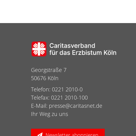
Georgstraße 7
50676 Köln
Telefon: 0221 2010-0
Telefax: 0221 2010-100
E-Mail:
presse@caritasnet.de
Ihr Weg zu uns
Newsletter abonnieren