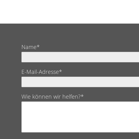
Name*
E-Mail-Adresse*
Wie können wir helfen?*