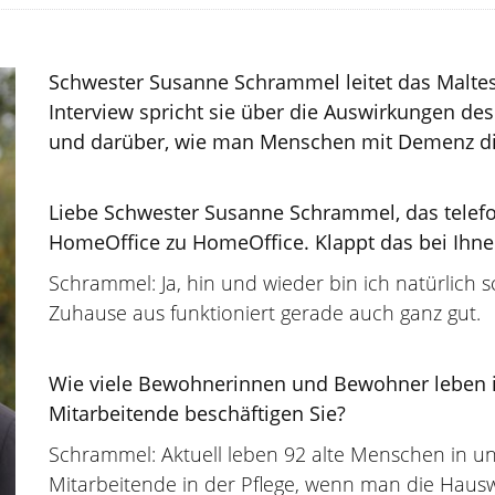
Schwester Susanne Schrammel leitet das Maltese
Interview spricht sie über die Auswirkungen d
und darüber, wie man Menschen mit Demenz die
Liebe Schwester Susanne Schrammel, das telefo
HomeOffice zu HomeOffice. Klappt das bei Ihne
Schrammel: Ja, hin und wieder bin ich natürlich 
Zuhause aus funktioniert gerade auch ganz gut.
Wie viele Bewohnerinnen und Bewohner leben in 
Mitarbeitende beschäftigen Sie?
Schrammel: Aktuell leben 92 alte Menschen in un
Mitarbeitende in der Pflege, wenn man die Hausw