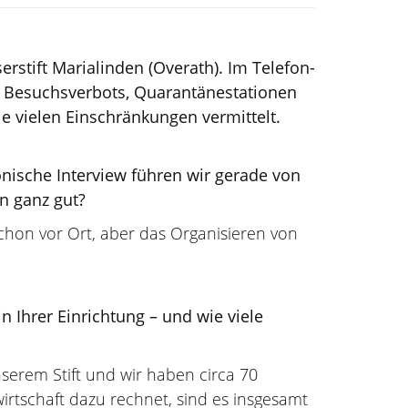
rstift Marialinden (Overath). Im Telefon-
es Besuchsverbots, Quarantänestationen
 vielen Einschränkungen vermittelt.
nische Interview führen wir gerade von
n ganz gut?
schon vor Ort, aber das Organisieren von
Ihrer Einrichtung – und wie viele
serem Stift und wir haben circa 70
irtschaft dazu rechnet, sind es insgesamt