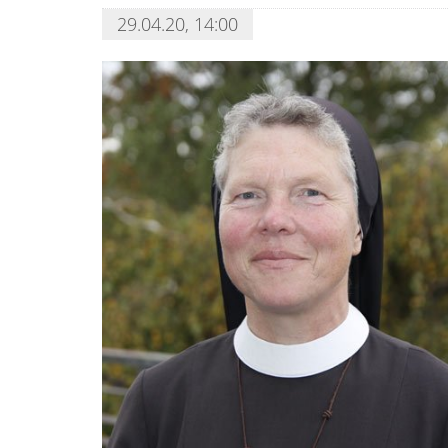
29.04.20, 14:00