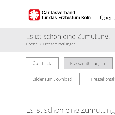
Über 
Es ist schon eine Zumutung!
Presse
Pressemitteilungen
Überblick
Pressemitteilungen
Bilder zum Download
Pressekontak
Es ist schon eine Zumutung