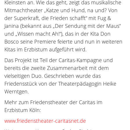
Kleinsten an. Wie das geht, zeigt das musikalische
Mitmachtheater „Katze und Hund, na und? Von
der Superkraft, die Frieden schafft“ mit Fug &
Janina (bekannt aus „Der Sendung mit der Maus“
und „Wissen macht Ah!“), das in der Kita Don
Bosco seine Premiere feierte und nun in weiteren
Kitas im Erzbistum aufgeführt wird.
Das Projekt ist Teil der Caritas-Kampagne und
bereits die zweite Zusammenarbeit mit dem
vielseitigen Duo. Geschrieben wurde das
Friedensstück von der Theaterpädagogin Heike
Werntgen.
Mehr zum Friedenstheater der Caritas im
Erzbistum Köln:
www.friedenstheater-caritasnet.de