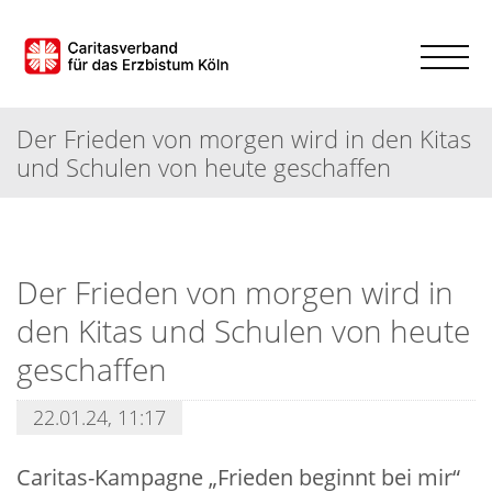
Der Frieden von morgen wird in den Kitas
und Schulen von heute geschaffen
Der Frieden von morgen wird in
den Kitas und Schulen von heute
geschaffen
22.01.24, 11:17
Caritas-Kampagne „Frieden beginnt bei mir“