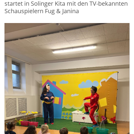
startet in Solinger Kita mit den TV-bekannten
Schauspielern Fug & Janina