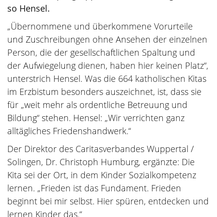
so Hensel.
„Übernommene und überkommene Vorurteile
und Zuschreibungen ohne Ansehen der einzelnen
Person, die der gesellschaftlichen Spaltung und
der Aufwiegelung dienen, haben hier keinen Platz“,
unterstrich Hensel. Was die 664 katholischen Kitas
im Erzbistum besonders auszeichnet, ist, dass sie
für „weit mehr als ordentliche Betreuung und
Bildung“ stehen. Hensel: „Wir verrichten ganz
alltägliches Friedenshandwerk.“
Der Direktor des Caritasverbandes Wuppertal /
Solingen, Dr. Christoph Humburg, ergänzte: Die
Kita sei der Ort, in dem Kinder Sozialkompetenz
lernen. „Frieden ist das Fundament. Frieden
beginnt bei mir selbst. Hier spüren, entdecken und
lernen Kinder das.“