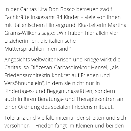
In der Caritas-Kita Don Bosco betreuen zwölf
Fachkräfte insgesamt 84 Kinder – viele von ihnen
mit italienischem Hintergrund. Kita-Leiterin Martina
Grams-Wilkens sagte: „Wir haben hier allein vier
Erzieherinnen, die italienische
Muttersprachlerinnen sind.“
Angesichts weltweiter Krisen und Kriege wirkt die
Caritas, so Diözesan-Caritasdirektor Hensel, „als
Friedensarchitektin konkret auf Frieden und
Versöhnung ein“, in dem sie nicht nur in
Kindertages- und Begegnungsstätten, sondern
auch in ihren Beratungs- und Therapiezentren an
einer Ordnung des sozialen Friedens mitbaut.
Toleranz und Vielfalt, miteinander streiten und sich
versöhnen – Frieden fängt im Kleinen und bei den