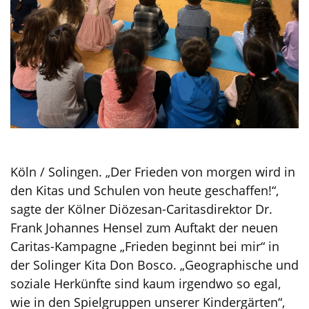
Köln / Solingen. „Der Frieden von morgen wird in
den Kitas und Schulen von heute geschaffen!“,
sagte der Kölner Diözesan-Caritasdirektor Dr.
Frank Johannes Hensel zum Auftakt der neuen
Caritas-Kampagne „Frieden beginnt bei mir“ in
der Solinger Kita Don Bosco. „Geographische und
soziale Herkünfte sind kaum irgendwo so egal,
wie in den Spielgruppen unserer Kindergärten“,