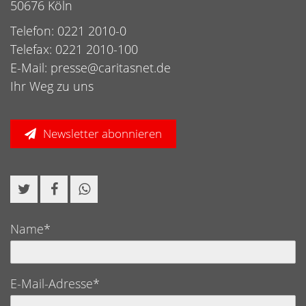
50676 Köln
Telefon: 0221 2010-0
Telefax: 0221 2010-100
E-Mail:
presse@caritasnet.de
Ihr Weg zu uns
Newsletter abonnieren
Name*
E-Mail-Adresse*