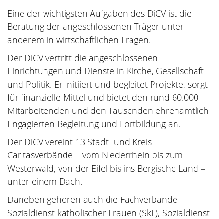
Eine der wichtigsten Aufgaben des DiCV ist die
Beratung der angeschlossenen Träger unter
anderem in wirtschaftlichen Fragen.
Der DiCV vertritt die angeschlossenen
Einrichtungen und Dienste in Kirche, Gesellschaft
und Politik. Er initiiert und begleitet Projekte, sorgt
für finanzielle Mittel und bietet den rund 60.000
Mitarbeitenden und den Tausenden ehrenamtlich
Engagierten Begleitung und Fortbildung an.
Der DiCV vereint 13 Stadt- und Kreis-
Caritasverbände – vom Niederrhein bis zum
Westerwald, von der Eifel bis ins Bergische Land –
unter einem Dach.
Daneben gehören auch die Fachverbände
Sozialdienst katholischer Frauen (SkF), Sozialdienst