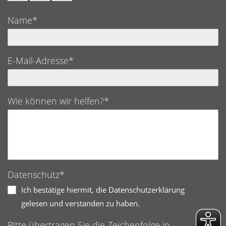
Name*
E-Mail-Adresse*
Wie können wir helfen?*
Datenschutz*
Ich bestätige hiermit, die Datenschutzerklärung
gelesen und verstanden zu haben.
Bitte übertragen Sie die Zeichenfolge in