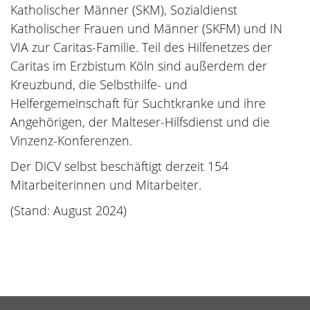
Katholischer Männer (SKM), Sozialdienst
Katholischer Frauen und Männer (SKFM) und IN
VIA zur Caritas-Familie. Teil des Hilfenetzes der
Caritas im Erzbistum Köln sind außerdem der
Kreuzbund, die Selbsthilfe- und
Helfergemeinschaft für Suchtkranke und ihre
Angehörigen, der Malteser-Hilfsdienst und die
Vinzenz-Konferenzen.
Der DiCV selbst beschäftigt derzeit 154
Mitarbeiterinnen und Mitarbeiter.
(Stand: August 2024)