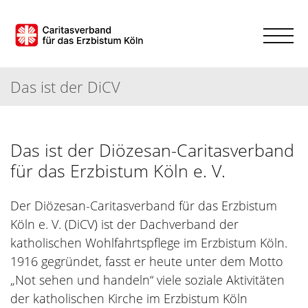
Das ist der DiCV
Das ist der Diözesan-Caritasverband
für das Erzbistum Köln e. V.
Der Diözesan-Caritasverband für das Erzbistum
Köln e. V. (DiCV) ist der Dachverband der
katholischen Wohlfahrtspflege im Erzbistum Köln.
1916 gegründet, fasst er heute unter dem Motto
„Not sehen und handeln“ viele soziale Aktivitäten
der katholischen Kirche im Erzbistum Köln