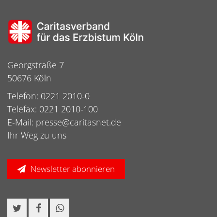
Georgstraße 7
50676 Köln
Telefon: 0221 2010-0
Telefax: 0221 2010-100
E-Mail:
presse@caritasnet.de
Ihr Weg zu uns
Newsletter abonnieren