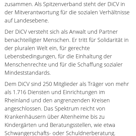
zusammen. Als Spitzenverband steht der DiCV in
der Mitverantwortung für die sozialen Verhältnisse
auf Landesebene.
Der DiCV versteht sich als Anwalt und Partner
benachteiligter Menschen. Er tritt für Solidarität in
der pluralen Welt ein, für gerechte
Lebensbedingungen, für die Einhaltung der
Menschenrechte und für die Schaffung sozialer
Mindeststandards.
Dem DiCV sind 250 Mitglieder als Träger von mehr
als 1.716 Diensten und Einrichtungen im
Rheinland und den angrenzenden Kreisen
angeschlossen. Das Spektrum reicht von
Krankenhäusern über Altenheime bis zu
Kindergärten und Beratungsstellen, wie etwa
Schwangerschafts- oder Schuldnerberatung.