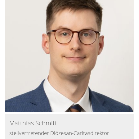
Matthias
Schmitt
stellvertretender Diözesan-Caritasdirektor