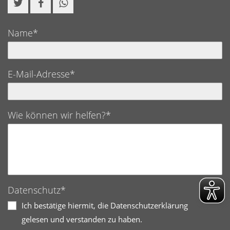
Name*
E-Mail-Adresse*
Wie können wir helfen?*
Datenschutz*
Ich bestätige hiermit, die Datenschutzerklärung
gelesen und verstanden zu haben.