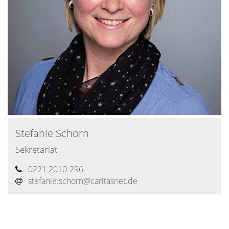
Stefanie
Schorn
Sekretariat
0221 2010-296
stefanie.schorn@caritasnet.de