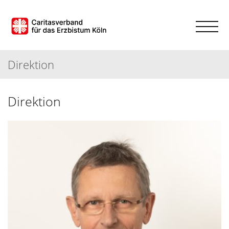
Direktion
Direktion