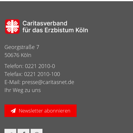
Georgstraße 7
50676 Köln
Telefon: 0221 2010-0
Telefax: 0221 2010-100
E-Mail:
presse@caritasnet.de
Ihr Weg zu uns
Newsletter abonnieren