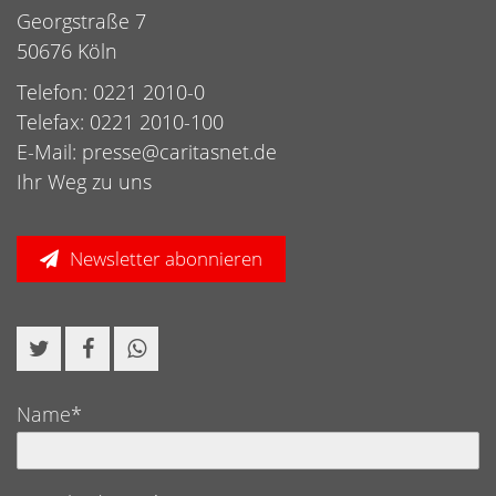
Georgstraße 7
50676 Köln
Telefon: 0221 2010-0
Telefax: 0221 2010-100
E-Mail:
presse@caritasnet.de
Ihr Weg zu uns
Newsletter abonnieren
Name*