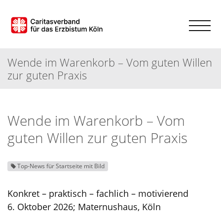
Wende im Warenkorb – Vom guten Willen
zur guten Praxis
Wende im Warenkorb – Vom
guten Willen zur guten Praxis
Top-News für Startseite mit Bild
Konkret – praktisch – fachlich – motivierend
6. Oktober 2026; Maternushaus, Köln