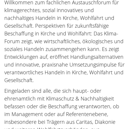
Willkommen zum fachlichen Austauschforum für
klimagerechtes, sozial innovatives und
nachhaltiges Handeln in Kirche, Wohlfahrt und
Gesellschaft. Perspektiven für zukunftsfähige
Beschaffung in Kirche und Wohlfahrt: Das Klima-
Forum zeigt, wie wirtschaftliches, ökologisches und
soziales Handeln zusammengehen kann. Es zeigt
Entwicklungen auf, eröffnet Handlungsalternativen
und innovative, praxisnahe Umsetzungsimpulse für
verantwortliches Handeln in Kirche, Wohlfahrt und
Gesellschaft.
Eingeladen sind alle, die sich haupt- oder
ehrenamtlich mit Klimaschutz & Nachhaltigkeit
befassen oder die Beschaffung verantworten, ob
im Management oder auf Referentenebene,
insbesondere bei Trägern aus Caritas, Diakonie