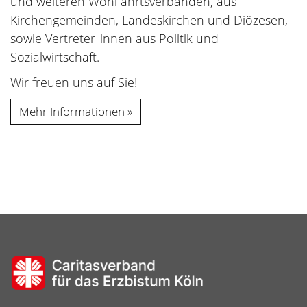
und weiteren Wohlfahrtsverbänden, aus
Kirchengemeinden, Landeskirchen und Diözesen,
sowie Vertreter_innen aus Politik und
Sozialwirtschaft.
Wir freuen uns auf Sie!
Mehr Informationen