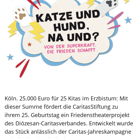
Köln. 25.000 Euro für 25 Kitas im Erzbistum: Mit
dieser Summe fördert die CaritasStiftung zu
ihrem 25. Geburtstag ein Friedenstheaterprojekt
des Diözesan-Caritasverbandes. Entwickelt wurde
das Stück anlässlich der Caritas-Jahreskampagne