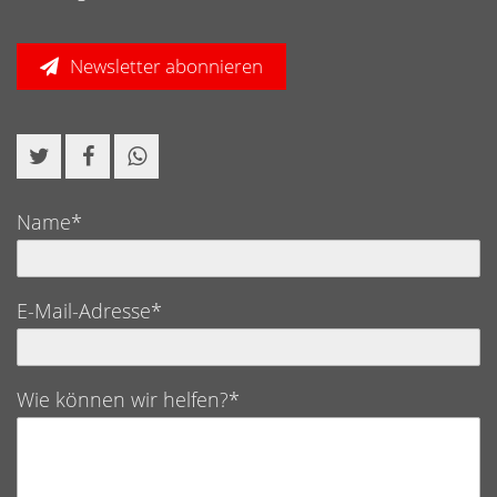
Newsletter abonnieren
Name*
E-Mail-Adresse*
Wie können wir helfen?*