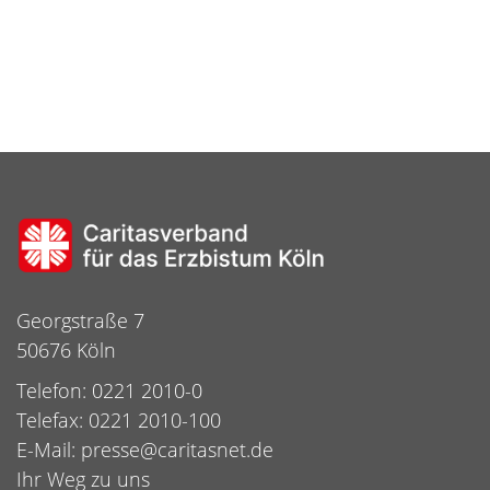
Georgstraße 7
50676 Köln
Telefon: 0221 2010-0
Telefax: 0221 2010-100
E-Mail:
presse@caritasnet.de
Ihr Weg zu uns