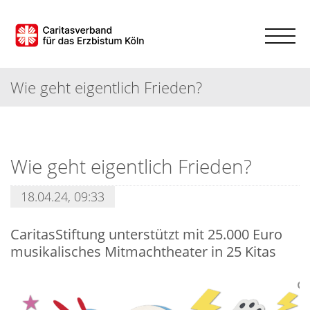
Wie geht eigentlich Frieden?
Wie geht eigentlich Frieden?
18.04.24, 09:33
CaritasStiftung unterstützt mit 25.000 Euro
musikalisches Mitmachtheater in 25 Kitas