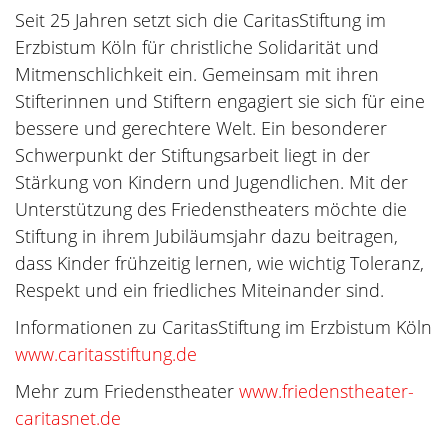
Seit 25 Jahren setzt sich die CaritasStiftung im
Erzbistum Köln für christliche Solidarität und
Mitmenschlichkeit ein. Gemeinsam mit ihren
Stifterinnen und Stiftern engagiert sie sich für eine
bessere und gerechtere Welt. Ein besonderer
Schwerpunkt der Stiftungsarbeit liegt in der
Stärkung von Kindern und Jugendlichen. Mit der
Unterstützung des Friedenstheaters möchte die
Stiftung in ihrem Jubiläumsjahr dazu beitragen,
dass Kinder frühzeitig lernen, wie wichtig Toleranz,
Respekt und ein friedliches Miteinander sind.
Informationen zu CaritasStiftung im Erzbistum Köln
www.caritasstiftung.de
Mehr zum Friedenstheater
www.friedenstheater-
caritasnet.de