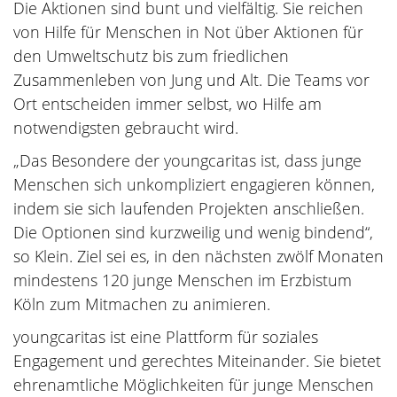
Die Aktionen sind bunt und vielfältig. Sie reichen
von Hilfe für Menschen in Not über Aktionen für
den Umweltschutz bis zum friedlichen
Zusammenleben von Jung und Alt. Die Teams vor
Ort entscheiden immer selbst, wo Hilfe am
notwendigsten gebraucht wird.
„Das Besondere der youngcaritas ist, dass junge
Menschen sich unkompliziert engagieren können,
indem sie sich laufenden Projekten anschließen.
Die Optionen sind kurzweilig und wenig bindend“,
so Klein. Ziel sei es, in den nächsten zwölf Monaten
mindestens 120 junge Menschen im Erzbistum
Köln zum Mitmachen zu animieren.
youngcaritas ist eine Plattform für soziales
Engagement und gerechtes Miteinander. Sie bietet
ehrenamtliche Möglichkeiten für junge Menschen