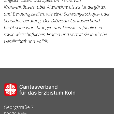
angeschlossen. Das Spektrum reicht von
Krankenhäusern über Altenheime bis zu Kindergärten
und Beratungsstellen, wie etwa Schwangerschafts- oder
Schuldnerberatung. Der Diözesan-Caritasverband
berät seine Einrichtungen und Dienste in fachlichen
sowie wirtschaftlichen Fragen und vertritt sie in Kirche,
Gesellschaft und Politik.
Georgstraße 7