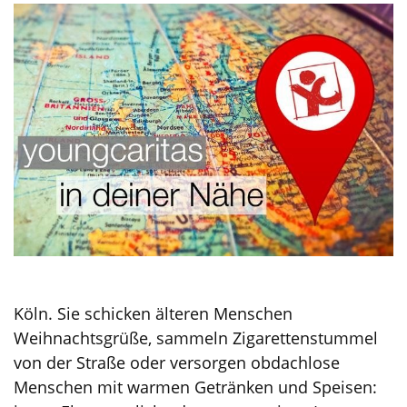
Köln. Sie schicken älteren Menschen
Weihnachtsgrüße, sammeln Zigarettenstummel
von der Straße oder versorgen obdachlose
Menschen mit warmen Getränken und Speisen: