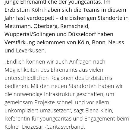
junge Ehrenamtliche der youngcaritas. Im
Erzbistum Köln haben sich die Teams in diesem
Jahr fast verdoppelt – die bisherigen Standorte in
Mettmann, Oberberg, Remscheid,
Wuppertal/Solingen und Düsseldorf haben
Verstärkung bekommen von Köln, Bonn, Neuss
und Leverkusen.
„Endlich können wir auch Anfragen nach
Möglichkeiten des Ehrenamts aus vielen
unterschiedlichen Regionen des Erzbistums
bedienen. Mit den neuen Standorten haben wir
die notwendige Infrastruktur geschaffen, um
gemeinsam Projekte schnell und vor allem
unkompliziert umzusetzen“, sagt Elena Klein,
Referentin für youngcaritas und Engagement beim
Kölner Diözesan-Caritasverband.