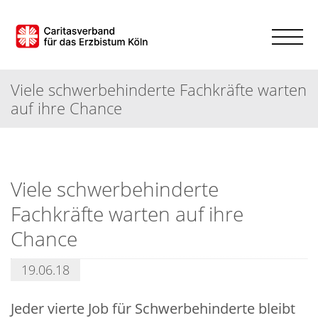
Viele schwerbehinderte Fachkräfte warten
auf ihre Chance
Viele schwerbehinderte
Fachkräfte warten auf ihre
Chance
19.06.18
Jeder vierte Job für Schwerbehinderte bleibt