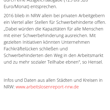
Euro/Monat) entsprechen.
2016 blieb in NRW allein bei privaten Arbeitgebern
ein Viertel aller Stellen für Schwerbehinderte offen.
„Dabei würden die Kapazitäten für alle Menschen
mit einer Schwerbehinderung ausreichen. Mit
gezielten Initiativen könnten Unternehmen
Fachkräftelücken schließen und
Schwerbehinderten den Weg in den Arbeitsmarkt
und zu mehr sozialer Teilhabe ebnen", so Hensel.
Infos und Daten aus allen Städten und Kreisen in
NRW:
www.arbeitslosenreport-nrw.de