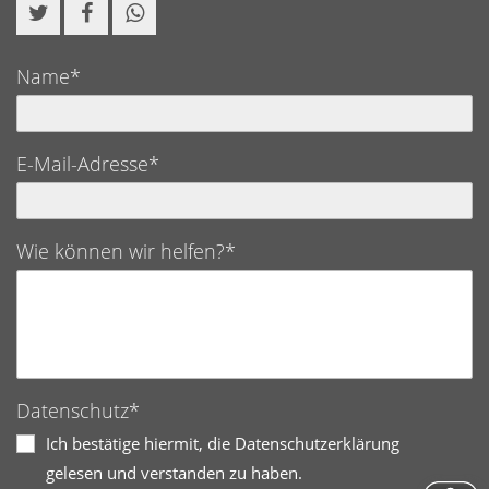
Name*
E-Mail-Adresse*
Wie können wir helfen?*
Datenschutz*
Ich bestätige hiermit, die Datenschutzerklärung
gelesen und verstanden zu haben.