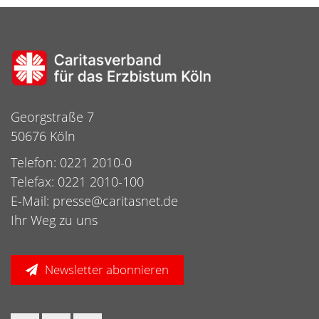
Georgstraße 7
50676 Köln
Telefon: 0221 2010-0
Telefax: 0221 2010-100
E-Mail:
presse@caritasnet.de
Ihr Weg zu uns
Newsletter abonnieren