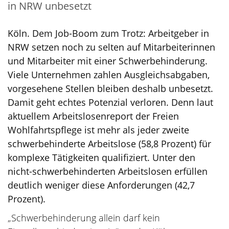
in NRW unbesetzt
Köln. Dem Job-Boom zum Trotz: Arbeitgeber in
NRW setzen noch zu selten auf Mitarbeiterinnen
und Mitarbeiter mit einer Schwerbehinderung.
Viele Unternehmen zahlen Ausgleichsabgaben,
vorgesehene Stellen bleiben deshalb unbesetzt.
Damit geht echtes Potenzial verloren. Denn laut
aktuellem Arbeitslosenreport der Freien
Wohlfahrtspflege ist mehr als jeder zweite
schwerbehinderte Arbeitslose (58,8 Prozent) für
komplexe Tätigkeiten qualifiziert. Unter den
nicht-schwerbehinderten Arbeitslosen erfüllen
deutlich weniger diese Anforderungen (42,7
Prozent).
„Schwerbehinderung allein darf kein