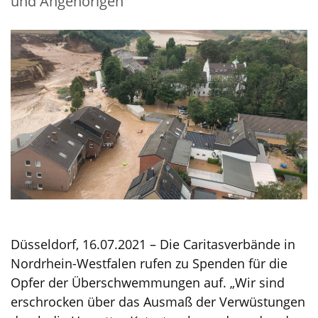
und Angehörigen“
Düsseldorf, 16.07.2021 – Die Caritasverbände in
Nordrhein-Westfalen rufen zu Spenden für die
Opfer der Überschwemmungen auf. „Wir sind
erschrocken über das Ausmaß der Verwüstungen