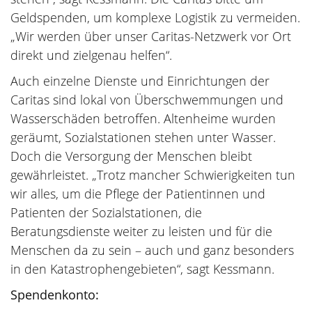
Geldspenden, um komplexe Logistik zu vermeiden.
„Wir werden über unser Caritas-Netzwerk vor Ort
direkt und zielgenau helfen“.
Auch einzelne Dienste und Einrichtungen der
Caritas sind lokal von Überschwemmungen und
Wasserschäden betroffen. Altenheime wurden
geräumt, Sozialstationen stehen unter Wasser.
Doch die Versorgung der Menschen bleibt
gewährleistet. „Trotz mancher Schwierigkeiten tun
wir alles, um die Pflege der Patientinnen und
Patienten der Sozialstationen, die
Beratungsdienste weiter zu leisten und für die
Menschen da zu sein – auch und ganz besonders
in den Katastrophengebieten“, sagt Kessmann.
Spendenkonto: