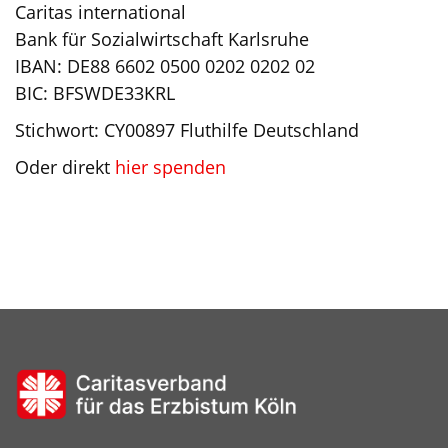
Caritas international
Bank für Sozialwirtschaft Karlsruhe
IBAN: DE88 6602 0500 0202 0202 02
BIC: BFSWDE33KRL
Stichwort: CY00897 Fluthilfe Deutschland
Oder direkt
hier spenden