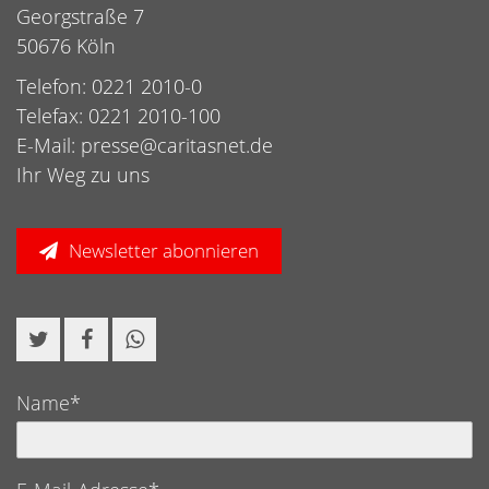
Georgstraße 7
50676 Köln
Telefon: 0221 2010-0
Telefax: 0221 2010-100
E-Mail:
presse@caritasnet.de
Ihr Weg zu uns
Newsletter abonnieren
Name*