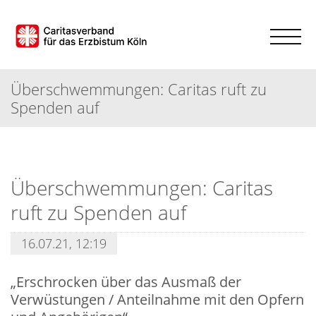
Überschwemmungen: Caritas ruft zu
Spenden auf
Überschwemmungen: Caritas
ruft zu Spenden auf
16.07.21, 12:19
„Erschrocken über das Ausmaß der
Verwüstungen / Anteilnahme mit den Opfern