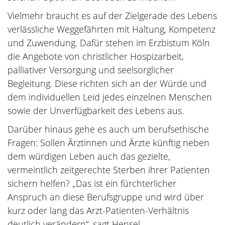
Vielmehr braucht es auf der Zielgerade des Lebens
verlässliche Weggefährten mit Haltung, Kompetenz
und Zuwendung. Dafür stehen im Erzbistum Köln
die Angebote von christlicher Hospizarbeit,
palliativer Versorgung und seelsorglicher
Begleitung. Diese richten sich an der Würde und
dem individuellen Leid jedes einzelnen Menschen
sowie der Unverfügbarkeit des Lebens aus.
Darüber hinaus gehe es auch um berufsethische
Fragen: Sollen Ärztinnen und Ärzte künftig neben
dem würdigen Leben auch das gezielte,
vermeintlich zeitgerechte Sterben ihrer Patienten
sichern helfen? „Das ist ein fürchterlicher
Anspruch an diese Berufsgruppe und wird über
kurz oder lang das Arzt-Patienten-Verhältnis
deutlich verändern“, sagt Hensel.