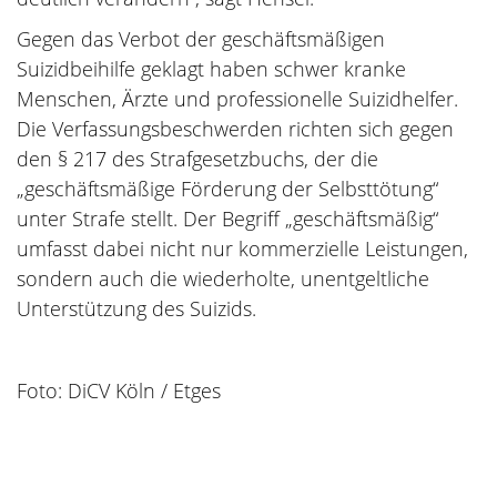
Gegen das Verbot der geschäftsmäßigen
Suizidbeihilfe geklagt haben schwer kranke
Menschen, Ärzte und professionelle Suizidhelfer.
Die Verfassungsbeschwerden richten sich gegen
den § 217 des Strafgesetzbuchs, der die
„geschäftsmäßige Förderung der Selbsttötung“
unter Strafe stellt. Der Begriff „geschäftsmäßig“
umfasst dabei nicht nur kommerzielle Leistungen,
sondern auch die wiederholte, unentgeltliche
Unterstützung des Suizids.
Foto: DiCV Köln / Etges