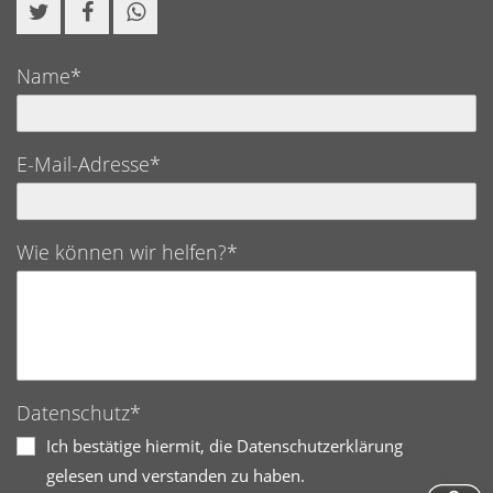
Name*
E-Mail-Adresse*
Wie können wir helfen?*
Datenschutz*
Ich bestätige hiermit, die Datenschutzerklärung
gelesen und verstanden zu haben.