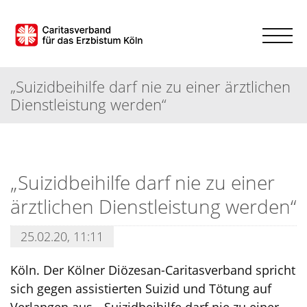
„Suizidbeihilfe darf nie zu einer ärztlichen
Dienstleistung werden“
„Suizidbeihilfe darf nie zu einer
ärztlichen Dienstleistung werden“
25.02.20, 11:11
Köln. Der Kölner Diözesan-Caritasverband spricht
sich gegen assistierten Suizid und Tötung auf