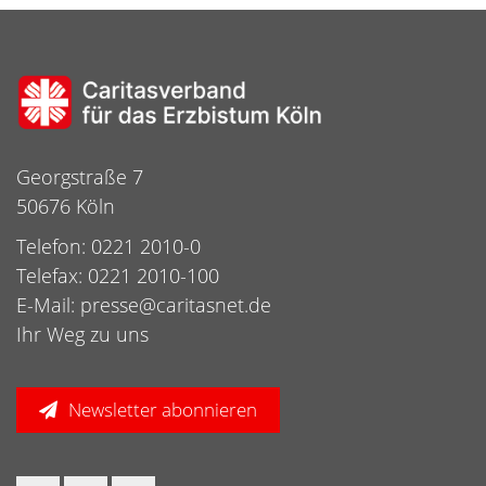
Georgstraße 7
50676 Köln
Telefon: 0221 2010-0
Telefax: 0221 2010-100
E-Mail:
presse@caritasnet.de
Ihr Weg zu uns
Newsletter abonnieren