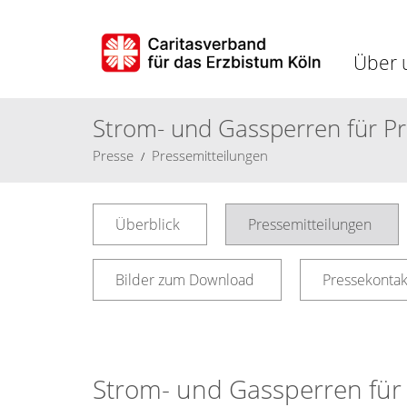
Über 
Strom- und Gassperren für Pr
Presse
Pressemitteilungen
Überblick
Pressemitteilungen
Bilder zum Download
Pressekontak
Strom- und Gassperren für 