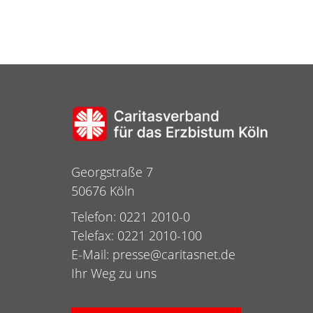
Georgstraße 7
50676 Köln
Telefon: 0221 2010-0
Telefax: 0221 2010-100
E-Mail:
presse@caritasnet.de
Ihr Weg zu uns