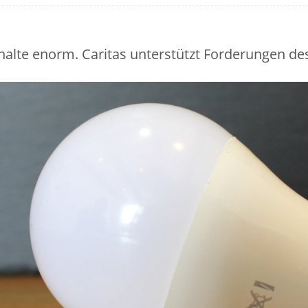
alte enorm. Caritas unterstützt Forderungen de