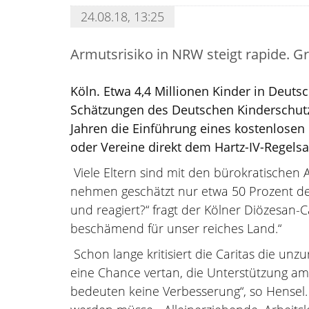
24.08.18, 13:25
Armutsrisiko in NRW steigt rapide. Gr
Köln. Etwa 4,4 Millionen Kinder in Deut
Schätzungen des Deutschen Kinderschutzb
Jahren die Einführung eines kostenlosen
oder Vereine direkt dem Hartz-IV-Regelsa
Viele Eltern sind mit den bürokratischen
nehmen geschätzt nur etwa 50 Prozent der 
und reagiert?“ fragt der Kölner Diözesan-C
beschämend für unser reiches Land.“
Schon lange kritisiert die Caritas die un
eine Chance vertan, die Unterstützung am 
bedeuten keine Verbesserung“, so Hensel.