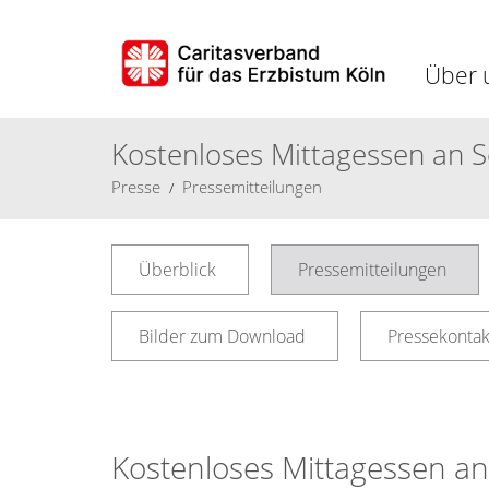
Über 
Kostenloses Mittagessen an S
Presse
Pressemitteilungen
Überblick
Pressemitteilungen
Bilder zum Download
Pressekontak
Kostenloses Mittagessen an