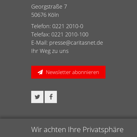
Georgstraße 7
50676 Köln
Telefon: 0221 2010-0
Telefax: 0221 2010-100
E-Mail:
presse@caritasnet.de
Ihr Weg zu uns
Newsletter abonnieren
Wir achten Ihre Privatsphäre