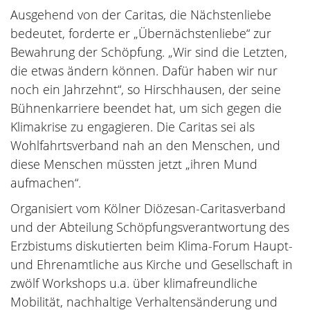
Ausgehend von der Caritas, die Nächstenliebe
bedeutet, forderte er „Übernächstenliebe“ zur
Bewahrung der Schöpfung. „Wir sind die Letzten,
die etwas ändern können. Dafür haben wir nur
noch ein Jahrzehnt“, so Hirschhausen, der seine
Bühnenkarriere beendet hat, um sich gegen die
Klimakrise zu engagieren. Die Caritas sei als
Wohlfahrtsverband nah an den Menschen, und
diese Menschen müssten jetzt „ihren Mund
aufmachen“.
Organisiert vom Kölner Diözesan-Caritasverband
und der Abteilung Schöpfungsverantwortung des
Erzbistums diskutierten beim Klima-Forum Haupt-
und Ehrenamtliche aus Kirche und Gesellschaft in
zwölf Workshops u.a. über klimafreundliche
Mobilität, nachhaltige Verhaltensänderung und