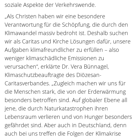
soziale Aspekte der Verkehrswende.
„Als Christen haben wir eine besondere
Verantwortung für die Schöpfung, die durch den
Klimawandel massiv bedroht ist. Deshalb suchen
wir als Caritas und Kirche Lösungen dafür, unsere
Aufgaben klimafreundlicher zu erfüllen – also
weniger klimaschädliche Emissionen zu
verursachen“, erklärte Dr. Vera Bünnagel,
Klimaschutzbeauftragte des Diözesan-
Caritasverbandes. „Zugleich machen wir uns für
die Menschen stark, die von der Erderwärmung
besonders betroffen sind. Auf globaler Ebene all
jene, die durch Naturkatastrophen ihren
Lebensraum verlieren und von Hunger besonders
gefährdet sind. Aber auch in Deutschland, denn
auch bei uns treffen die Folgen der Klimakrise