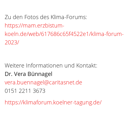
Zu den Fotos des Klima-Forums:
https://mam.erzbistum-
koeln.de/web/617686c65f4522e1/klima-forum-
2023/
Weitere Informationen und Kontakt:
Dr. Vera Bünnagel
vera.buennagel@caritasnet.de
0151 2211 3673
https://klimaforum.koelner-tagung.de/