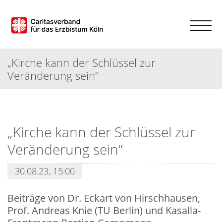
„Kirche kann der Schlüssel zur
Veränderung sein“
„Kirche kann der Schlüssel zur
Veränderung sein“
30.08.23, 15:00
Beiträge von Dr. Eckart von Hirschhausen,
Prof. Andreas Knie (TU Berlin) und Kasalla-