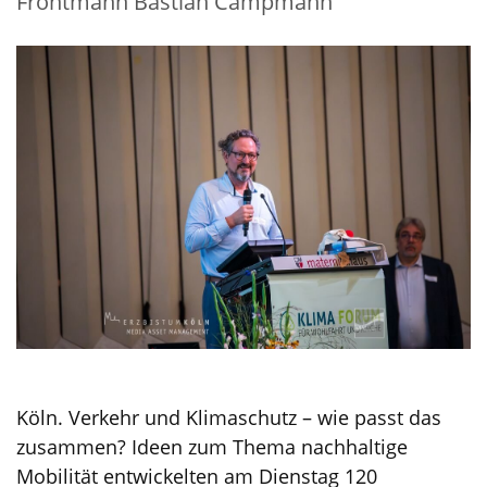
Frontmann Bastian Campmann
Köln. Verkehr und Klimaschutz – wie passt das
zusammen? Ideen zum Thema nachhaltige
Mobilität entwickelten am Dienstag 120