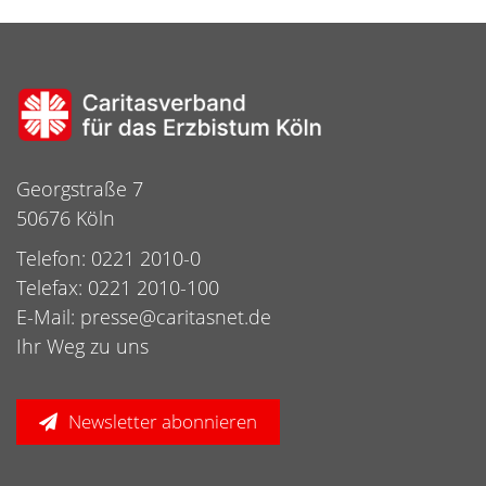
Georgstraße 7
50676 Köln
Telefon: 0221 2010-0
Telefax: 0221 2010-100
E-Mail:
presse@caritasnet.de
Ihr Weg zu uns
Newsletter abonnieren