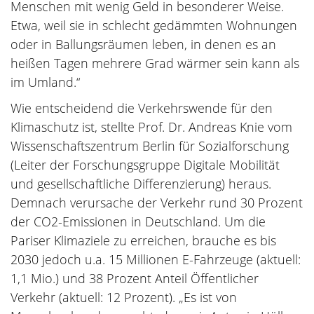
Menschen mit wenig Geld in besonderer Weise.
Etwa, weil sie in schlecht gedämmten Wohnungen
oder in Ballungsräumen leben, in denen es an
heißen Tagen mehrere Grad wärmer sein kann als
im Umland.“
Wie entscheidend die Verkehrswende für den
Klimaschutz ist, stellte Prof. Dr. Andreas Knie vom
Wissenschaftszentrum Berlin für Sozialforschung
(Leiter der Forschungsgruppe Digitale Mobilität
und gesellschaftliche Differenzierung) heraus.
Demnach verursache der Verkehr rund 30 Prozent
der CO2-Emissionen in Deutschland. Um die
Pariser Klimaziele zu erreichen, brauche es bis
2030 jedoch u.a. 15 Millionen E-Fahrzeuge (aktuell:
1,1 Mio.) und 38 Prozent Anteil Öffentlicher
Verkehr (aktuell: 12 Prozent). „Es ist von