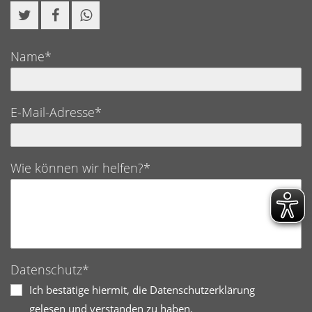
Name*
E-Mail-Adresse*
Wie können wir helfen?*
Datenschutz*
Ich bestätige hiermit, die Datenschutzerklärung
gelesen und verstanden zu haben.