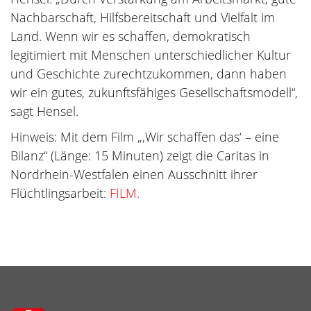
Nachbarschaft, Hilfsbereitschaft und Vielfalt im
Land. Wenn wir es schaffen, demokratisch
legitimiert mit Menschen unterschiedlicher Kultur
und Geschichte zurechtzukommen, dann haben
wir ein gutes, zukunftsfähiges Gesellschaftsmodell“,
sagt Hensel.
Hinweis: Mit dem Film „,Wir schaffen das‘ – eine
Bilanz“ (Länge: 15 Minuten) zeigt die Caritas in
Nordrhein-Westfalen einen Ausschnitt ihrer
Flüchtlingsarbeit:
FILM.