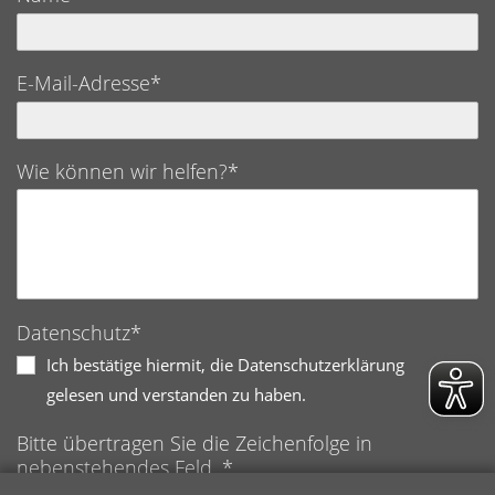
E-Mail-Adresse*
Wie können wir helfen?*
Datenschutz*
Ich bestätige hiermit, die Datenschutzerklärung
gelesen und verstanden zu haben.
Bitte übertragen Sie die Zeichenfolge in
nebenstehendes Feld. *