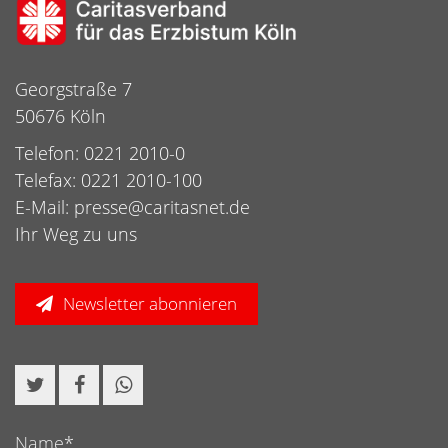
Georgstraße 7
50676 Köln
Telefon: 0221 2010-0
Telefax: 0221 2010-100
E-Mail:
presse@caritasnet.de
Ihr Weg zu uns
Newsletter abonnieren
Name*