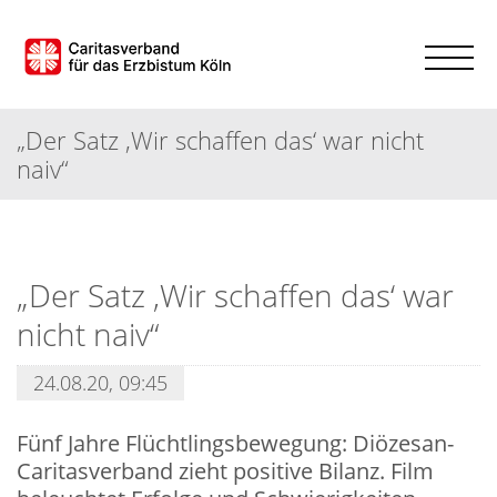
„Der Satz ,Wir schaffen das‘ war nicht
naiv“
„Der Satz ,Wir schaffen das‘ war
nicht naiv“
24.08.20, 09:45
Fünf Jahre Flüchtlingsbewegung: Diözesan-
Caritasverband zieht positive Bilanz. Film