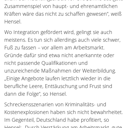
Zusammenspiel von haupt- und ehrenamtlichen
Kräften wäre das nicht zu schaffen gewesen“, weiß
Hensel.
Wo Integration gefördert wird, gelingt sie auch
meistens. Es tun sich allerdings auch viele schwer,
Fuß zu fassen – vor allem am Arbeitsmarkt.
Gründe dafür sind etwa nicht anerkannte oder
nicht passende Qualifikationen und
unzureichende Maßnahmen der Weiterbildung.
„Einige Angebote laufen letztlich wieder in die
berufliche Leere, Enttäuschung und Frust sind
dann die Folge“, so Hensel.
Schreckensszenarien von Kriminalitäts- und
Kostenexplosionen haben sich nicht bewahrheitet.
Im Gegenteil, Deutschland habe profitiert, so
Hensel: „Durch Verstärkung am Arbeitsmarkt, gute