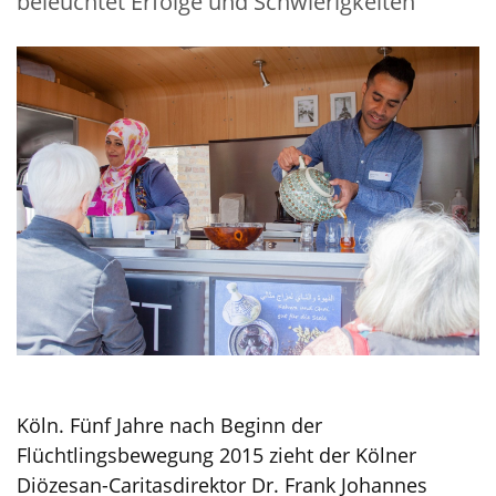
beleuchtet Erfolge und Schwierigkeiten
Köln. Fünf Jahre nach Beginn der
Flüchtlingsbewegung 2015 zieht der Kölner
Diözesan-Caritasdirektor Dr. Frank Johannes