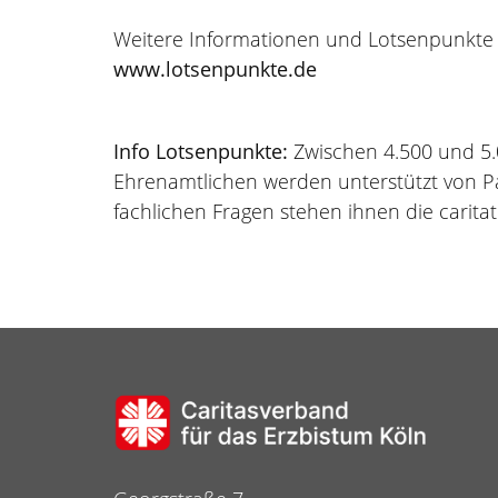
Weitere Informationen und Lotsenpunkte 
www.lotsenpunkte.de
Info Lotsenpunkte:
Zwischen 4.500 und 5.
Ehrenamtlichen werden unterstützt von P
fachlichen Fragen stehen ihnen die carita