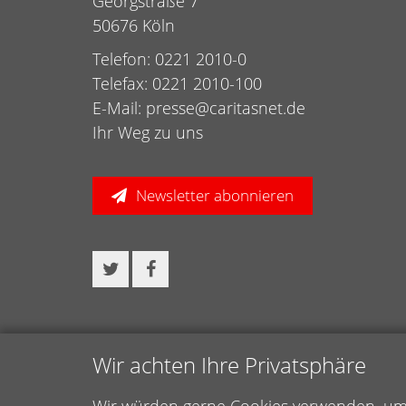
Georgstraße 7
50676 Köln
Telefon: 0221 2010-0
Telefax: 0221 2010-100
E-Mail:
presse@caritasnet.de
Ihr Weg zu uns
Newsletter abonnieren
Wir achten Ihre Privatsphäre