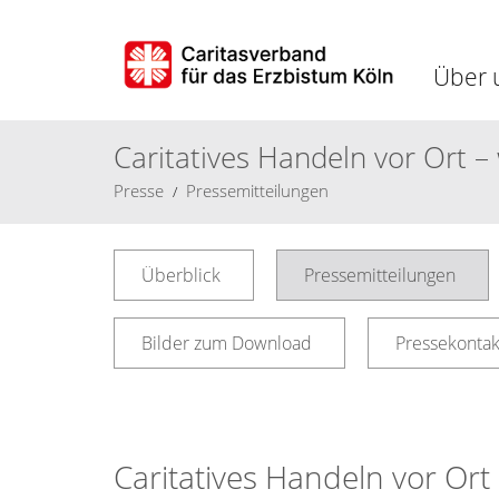
Über 
Caritatives Handeln vor Ort – 
Presse
Pressemitteilungen
Überblick
Pressemitteilungen
Bilder zum Download
Pressekontak
Caritatives Handeln vor Ort 