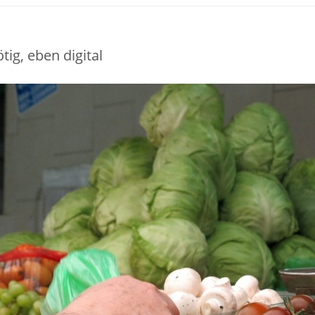
tig, eben digital