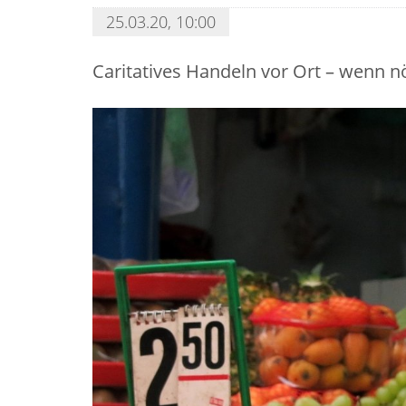
25.03.20, 10:00
Caritatives Handeln vor Ort – wenn nö