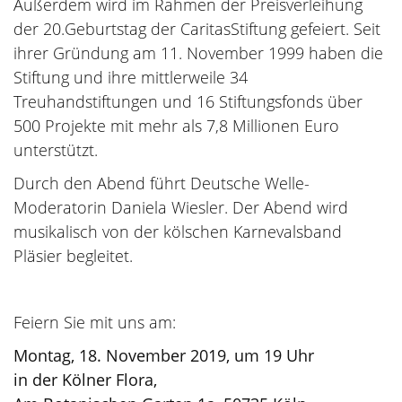
Außerdem wird im Rahmen der Preisverleihung
der 20.Geburtstag der CaritasStiftung gefeiert. Seit
ihrer Gründung am 11. November 1999 haben die
Stiftung und ihre mittlerweile 34
Treuhandstiftungen und 16 Stiftungsfonds über
500 Projekte mit mehr als 7,8 Millionen Euro
unterstützt.
Durch den Abend führt Deutsche Welle-
Moderatorin Daniela Wiesler. Der Abend wird
musikalisch von der kölschen Karnevalsband
Pläsier begleitet.
Feiern Sie mit uns am:
Montag, 18. November 2019, um 19 Uhr
in der Kölner Flora,