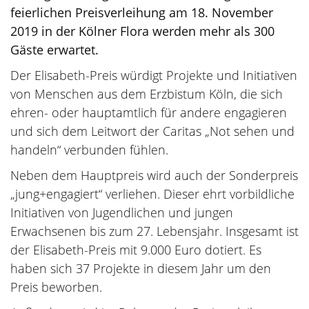
feierlichen Preisverleihung am 18. November
2019 in der Kölner Flora werden mehr als 300
Gäste erwartet.
Der Elisabeth-Preis würdigt Projekte und Initiativen
von Menschen aus dem Erzbistum Köln, die sich
ehren- oder hauptamtlich für andere engagieren
und sich dem Leitwort der Caritas „Not sehen und
handeln“ verbunden fühlen.
Neben dem Hauptpreis wird auch der Sonderpreis
„jung+engagiert“ verliehen. Dieser ehrt vorbildliche
Initiativen von Jugendlichen und jungen
Erwachsenen bis zum 27. Lebensjahr. Insgesamt ist
der Elisabeth-Preis mit 9.000 Euro dotiert. Es
haben sich 37 Projekte in diesem Jahr um den
Preis beworben.