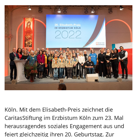
Köln. Mit dem Elisabeth-Preis zeichnet die
CaritasStiftung im Erzbistum Köln zum 23. Mal
herausragendes soziales Engagement aus und
feiert gleichzeitig ihren 20. Geburtstag. Zur