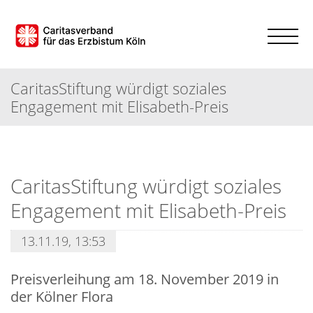
CaritasStiftung würdigt soziales
Engagement mit Elisabeth-Preis
CaritasStiftung würdigt soziales
Engagement mit Elisabeth-Preis
13.11.19, 13:53
Preisverleihung am 18. November 2019 in
der Kölner Flora