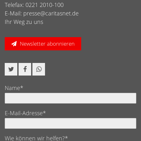
Telefax: 0221 2010-100
E-Mail:
presse@caritasnet.de
Ihr Weg zu uns
Newsletter abonnieren
Name*
E-Mail-Adresse*
Wie können wir helfen?*