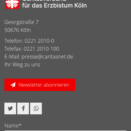
Georgstraße 7
50676 Köln
Telefon: 0221 2010-0
Telefax: 0221 2010-100
E-Mail:
presse@caritasnet.de
Ihr Weg zu uns
Newsletter abonnieren
Name*