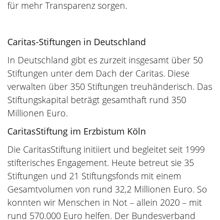
für mehr Transparenz sorgen.
Caritas-Stiftungen in Deutschland
In Deutschland gibt es zurzeit insgesamt über 50
Stiftungen unter dem Dach der Caritas. Diese
verwalten über 350 Stiftungen treuhänderisch. Das
Stiftungskapital beträgt gesamthaft rund 350
Millionen Euro.
CaritasStiftung im Erzbistum Köln
Die CaritasStiftung initiiert und begleitet seit 1999
stifterisches Engagement. Heute betreut sie 35
Stiftungen und 21 Stiftungsfonds mit einem
Gesamtvolumen von rund 32,2 Millionen Euro. So
konnten wir Menschen in Not – allein 2020 – mit
rund 570.000 Euro helfen. Der Bundesverband