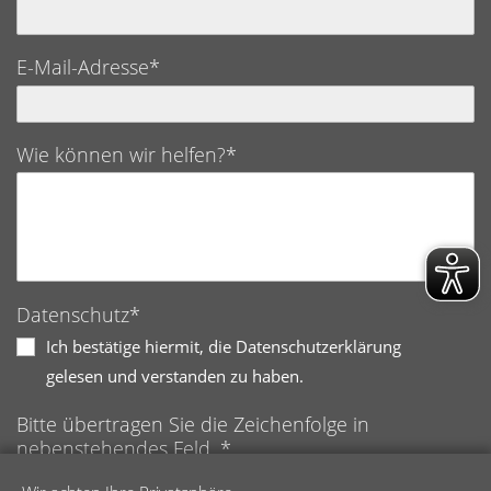
E-Mail-Adresse*
Wie können wir helfen?*
Datenschutz*
Ich bestätige hiermit, die Datenschutzerklärung
gelesen und verstanden zu haben.
Bitte übertragen Sie die Zeichenfolge in
nebenstehendes Feld. *
Anti-Roboter-Verifizierung