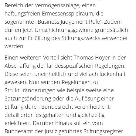
Bereich der Vermögensanlage, einen
haftungsfreien Ermessensspielraum, die
sogenannte „Business Judgement Rule“. Zudem
dürfen jetzt Umschichtungsgewinne grundsätzlich
auch zur Erfüllung des Stiftungszwecks verwendet
werden.
Einen weiteren Vorteil sieht Thomas Hoyer in der
Abschaffung der landesspezifischen Regelungen.
Diese seien uneinheitlich und vielfach lückenhaft
gewesen. Nun würden Regelungen zu
Strukturänderungen wie beispielsweise eine
Satzungsänderung oder die Auflösung einer
Stiftung durch Bundesrecht vereinheitlicht,
detaillierter festgehalten und gleichzeitig
erleichtert. Darüber hinaus soll ein vom
Bundesamt der Justiz geführtes Stiftungsregister