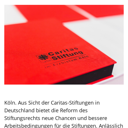
Köln. Aus Sicht der Caritas-Stiftungen in
Deutschland bietet die Reform des
Stiftungsrechts neue Chancen und bessere
Arbeitsbedingungen für die Stiftungen. Anlässlich