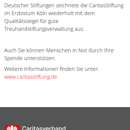
Deutscher Stiftungen zeichnete die CaritasStiftung
im Erzbistum Köln wiederholt mit dem
Qualitätssiegel für gute
Treuhandstiftungsverwaltung aus.
Auch Sie können Menschen in Not durch Ihre
Spende unterstützen.
Weitere Informationen finden Sie unter:
www.caritasstiftung.de