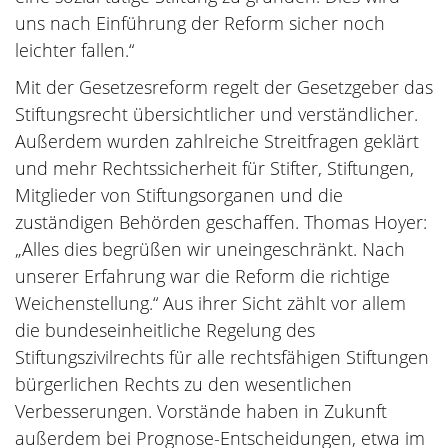
uns nach Einführung der Reform sicher noch
leichter fallen.“
Mit der Gesetzesreform regelt der Gesetzgeber das
Stiftungsrecht übersichtlicher und verständlicher.
Außerdem wurden zahlreiche Streitfragen geklärt
und mehr Rechtssicherheit für Stifter, Stiftungen,
Mitglieder von Stiftungsorganen und die
zuständigen Behörden geschaffen. Thomas Hoyer:
„Alles dies begrüßen wir uneingeschränkt. Nach
unserer Erfahrung war die Reform die richtige
Weichenstellung.“ Aus ihrer Sicht zählt vor allem
die bundeseinheitliche Regelung des
Stiftungszivilrechts für alle rechtsfähigen Stiftungen
bürgerlichen Rechts zu den wesentlichen
Verbesserungen. Vorstände haben in Zukunft
außerdem bei Prognose-Entscheidungen, etwa im