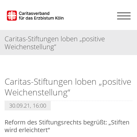
Caritas-Stiftungen loben „positive
Weichenstellung“
Caritas-Stiftungen loben „positive
Weichenstellung“
30.09.21, 16:00
Reform des Stiftungsrechts begrüßt: „Stiften
wird erleichtert“