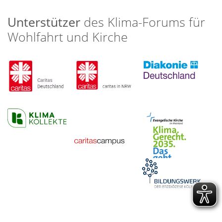
Unterstützer
des Klima-Forums für
Wohlfahrt und Kirche