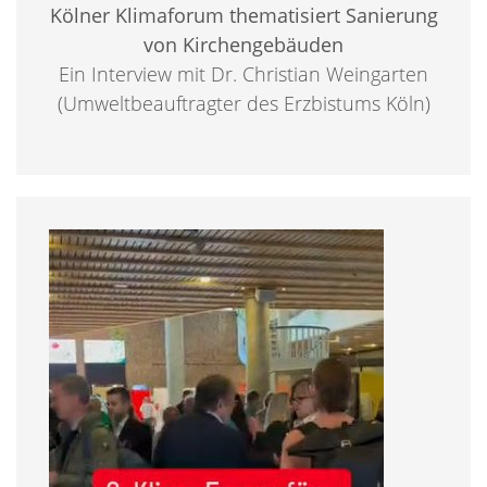
Kölner Klimaforum thematisiert Sanierung
von Kirchengebäuden
Ein Interview mit Dr. Christian Weingarten
(Umweltbeauftragter des Erzbistums Köln)