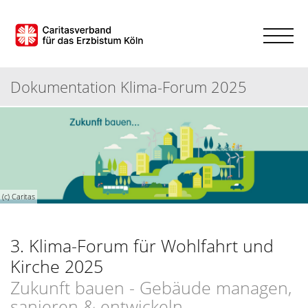
Dokumentation Klima-Forum 2025
(c) Caritas
3. Klima-Forum für Wohlfahrt und
Kirche 2025
Zukunft bauen - Gebäude managen,
sanieren & entwickeln