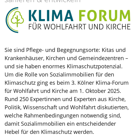
Sie sind Pflege- und Begegnungsorte: Kitas und
Krankenhäuser, Kirchen und Gemeindezentren –
und sie haben enormes Klimaschutzpotenzial.
Um die Rolle von Sozialimmobilien für den
Klimaschutz ging es beim 3. Kölner Klima-Forum
für Wohlfahrt und Kirche am 1. Oktober 2025.
Rund 250 Expertinnen und Experten aus Kirche,
Politik, Wissenschaft und Wohlfahrt diskutierten,
welche Rahmenbedingungen notwendig sind,
damit Sozialimmobilien ein entscheidender
Hebel für den Klimaschutz werden.