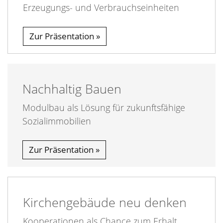
Erzeugungs- und Verbrauchseinheiten
Zur Präsentation
Nachhaltig Bauen
Modulbau als Lösung für zukunftsfähige
Sozialimmobilien
Zur Präsentation
Kirchengebäude neu denken
Kooperationen als Chance zum Erhalt