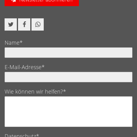
Name*
E-Mail-Adresse*
Wie können wir helfen?*
Datenschutz*