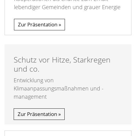
lebendiger Gemeinden und grauer Energie
Zur Präsentation
Schutz vor Hitze, Starkregen
und co.
Entwicklung von
Klimaanpassungsmaßnahmen und -
management
Zur Präsentation