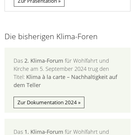
Zur Präsentation
Die bisherigen Klima-Foren
Das
2. Klima-Forum
für Wohlfahrt und
Kirche am 5. September 2024 trug den
Titel:
Klima à la carte – Nachhaltigkeit auf
dem Teller
Zur Dokumentation 2024
Das
1. Klima-Forum
für Wohlfahrt und