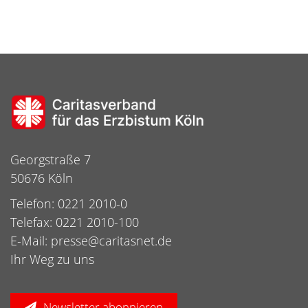
Georgstraße 7
50676 Köln
Telefon: 0221 2010-0
Telefax: 0221 2010-100
E-Mail:
presse@caritasnet.de
Ihr Weg zu uns
Newsletter abonnieren