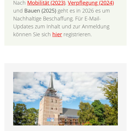
Nach
Mobilität (2023)
,
Verpflegung (2024)
und
Bauen (2025)
geht es in 2026 es um
Nachhaltige Beschaffung. Für E-Mail-
Updates zum Inhalt und zur Anmeldung
können Sie sich
hier
registrieren.