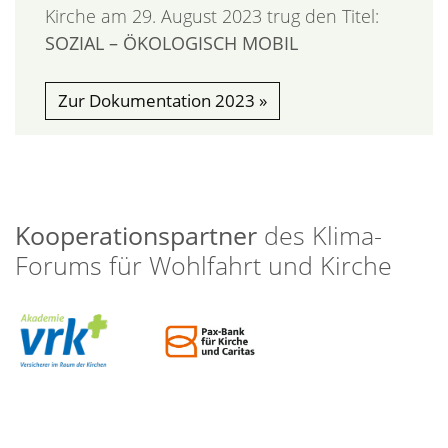
Kirche am 29. August 2023 trug den Titel:
SOZIAL – ÖKOLOGISCH MOBIL
Zur Dokumentation 2023
Kooperationspartner
des Klima-
Forums für Wohlfahrt und Kirche