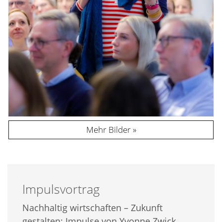
Mehr Bilder
Impulsvortrag
Nachhaltig wirtschaften – Zukunft
gestalten: Impulse von Yvonne Zwick