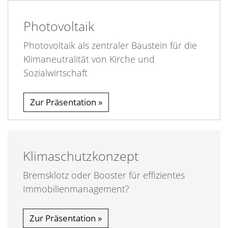
Photovoltaik
Photovoltaik als zentraler Baustein für die
Klimaneutralität von Kirche und
Sozialwirtschaft
Zur Präsentation
Klimaschutzkonzept
Bremsklotz oder Booster für effizientes
Immobilienmanagement?
Zur Präsentation