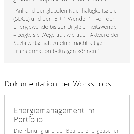
„Anhand der globalen Nachhaltigkeitsziele
(SDGs) und der „5 + 1 Wenden“ – von der
Energiewende bis zur Ungleichheitswende
– zeigte sie Wege auf, wie auch Akteure der
Sozialwirtschaft zu einer nachhaltigen
Transformation beitragen können.“
Dokumentation der Workshops
Energiemanagement im
Portfolio
Die Planung und der Betrieb energetischer