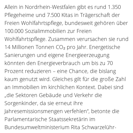
Allein in Nordrhein-Westfalen gibt es rund 1.350
Pflegeheime und 7.500 Kitas in Trägerschaft der
Freien Wohlfahrtspflege, bundesweit gehören über
100.000 Sozialimmobilien zur Freien
Wohlfahrtspflege. Zusammen verursachen sie rund
14 Millionen Tonnen CO₂ pro Jahr. Energetische
Sanierungen und eigene Energieerzeugung
könnten den Energieverbrauch um bis zu 70
Prozent reduzieren – eine Chance, die bislang
kaum genutzt wird. Gleiches gilt für die große Zahl
an Immobilien im kirchlichen Kontext. Dabei sind
„die Sektoren Gebäude und Verkehr die
Sorgenkinder, da sie erneut ihre
Jahresemissionsmengen verfehlen“, betonte die
Parlamentarische Staatssekretärin im
Bundesumweltministerium Rita Schwarzelühr-