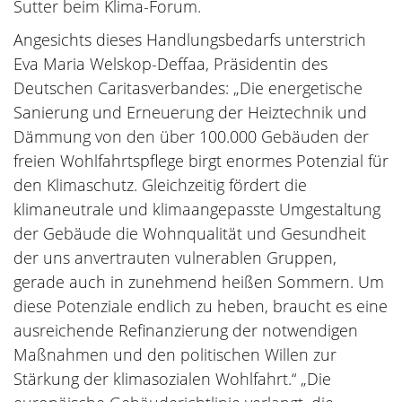
Sutter beim Klima-Forum.
Angesichts dieses Handlungsbedarfs unterstrich
Eva Maria Welskop-Deffaa, Präsidentin des
Deutschen Caritasverbandes: „Die energetische
Sanierung und Erneuerung der Heiztechnik und
Dämmung von den über 100.000 Gebäuden der
freien Wohlfahrtspflege birgt enormes Potenzial für
den Klimaschutz. Gleichzeitig fördert die
klimaneutrale und klimaangepasste Umgestaltung
der Gebäude die Wohnqualität und Gesundheit
der uns anvertrauten vulnerablen Gruppen,
gerade auch in zunehmend heißen Sommern. Um
diese Potenziale endlich zu heben, braucht es eine
ausreichende Refinanzierung der notwendigen
Maßnahmen und den politischen Willen zur
Stärkung der klimasozialen Wohlfahrt.“ „Die