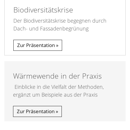
Biodiversitätskrise
Der Biodiversitätskrise begegnen durch
Dach- und Fassadenbegrünung
Zur Präsentation
Wärmewende in der Praxis
Einblicke in die Vielfalt der Methoden,
ergänzt um Beispiele aus der Praxis
Zur Präsentation