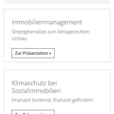
Immobilienmanagement
Strategieansätze zum klimagerechten
Umbau
Zur Präsentation
Klimaschutz bei
Sozialimmobilien
Finanziell fordernd, finanziell gefördert!