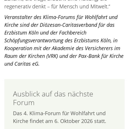
regenerativ denkt – für Mensch und Mitwelt.“
Veranstalter des Klima-Forums für Wohlfahrt und
Kirche sind der Diözesan-Caritasverband für das
Erzbistum Köln und der Fachbereich
Schöpfungsverantwortung des Erzbistums Köln, in
Kooperation mit der Akademie des Versicherers im
Raum der Kirchen (VRK) und der Pax-Bank für Kirche
und Caritas eG.
Ausblick auf das nächste
Forum
Das 4. Klima-Forum für Wohlfahrt und
Kirche findet am 6. Oktober 2026 statt.