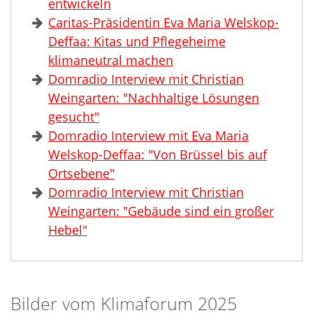
entwickeln
Caritas-Präsidentin Eva Maria Welskop-
Deffaa: Kitas und Pflegeheime
klimaneutral machen
Domradio Interview mit Christian
Weingarten: "Nachhaltige Lösungen
gesucht"
Domradio Interview mit Eva Maria
Welskop-Deffaa: "Von Brüssel bis auf
Ortsebene"
Domradio Interview mit Christian
Weingarten: "Gebäude sind ein großer
Hebel"
Bilder vom Klimaforum 2025