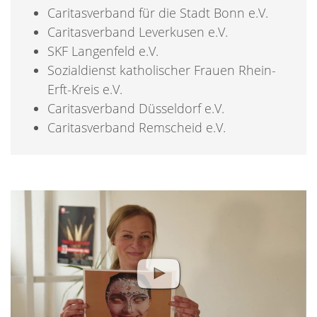
Caritasverband für die Stadt Bonn e.V.
Caritasverband Leverkusen e.V.
SKF Langenfeld e.V.
Sozialdienst katholischer Frauen Rhein-
Erft-Kreis e.V.
Caritasverband
Düsseldorf e.V.
Caritasverband Remscheid e.V.