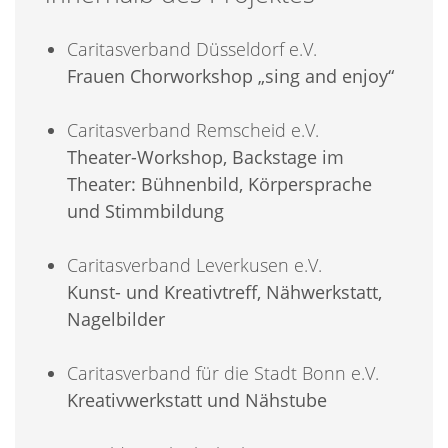
Caritasverband Düsseldorf e.V.
Frauen Chorworkshop „sing and enjoy“
Caritasverband Remscheid e.V.
Theater-Workshop, Backstage im
Theater: Bühnenbild, Körpersprache
und Stimmbildung
Caritasverband Leverkusen e.V.
Kunst- und Kreativtreff, Nähwerkstatt,
Nagelbilder
Caritasverband für die Stadt Bonn e.V.
Kreativwerkstatt und Nähstube