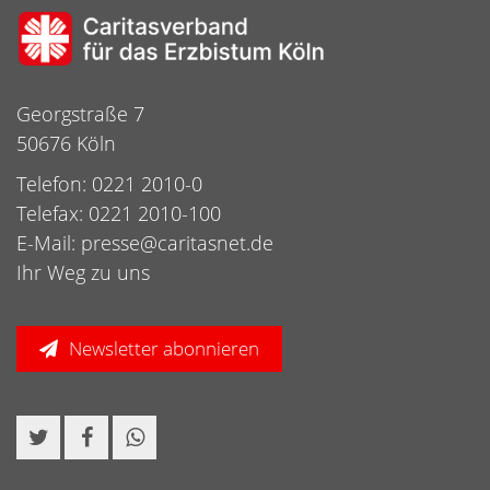
Georgstraße 7
50676 Köln
Telefon: 0221 2010-0
Telefax: 0221 2010-100
E-Mail:
presse@caritasnet.de
Ihr Weg zu uns
Newsletter abonnieren