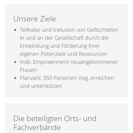
Unsere Ziele
Teilhabe und Inklusion von Geflüchteten
in und an der Gesellschaft durch die
Entwicklung und Förderung ihrer
eigenen Potenziale und Ressourcen
Insb. Empowerment neuangekommener
Frauen
Planzahl: 350 Personen insg. erreichen
und unterstützen
Die beteiligten Orts- und
Fachverbände