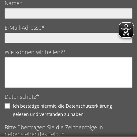
Name*
E-Mail-Adresse*
Wie können wir helfen?*
Datenschutz*
Ich bestätige hiermit, die Datenschutzerklärung
gelesen und verstanden zu haben.
Bitte übertragen Sie die Zeichenfolge in
nebenstehendes Feld. *