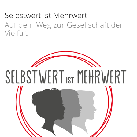
Selbstwert ist Mehrwert
Auf dem Weg zur Gesellschaft der
Vielfalt