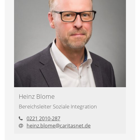
Heinz
Blome
Bereichsleiter Soziale Integration
0221 2010-287
heinz.blome@​caritasnet.de