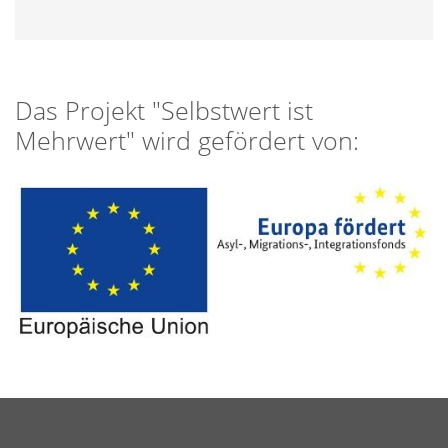
Das Projekt "Selbstwert ist
Mehrwert" wird gefördert von: