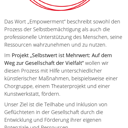
Das Wort „Empowerment“ beschreibt sowohl den
Prozess der Selbstbemächtigung als auch die
professionelle Unterstützung des Menschen, seine
Ressourcen wahrzunehmen und zu nutzen.
Im
Projekt „Selbstwert ist Mehrwert: Auf dem
Weg zur Gesellschaft der Vielfalt“
wollen wir
diesen Prozess mit Hilfe unterschiedlicher
künstlerischer Maßnahmen, beispielsweise einer
Chorgruppe, einem Theaterprojekt und einer
Kunstwerkstatt, fördern.
Unser Ziel ist die Teilhabe und Inklusion von
Geflüchteten in der Gesellschaft durch die
Entwicklung und Förderung ihrer eigenen
Potenziale und Ressourcen.