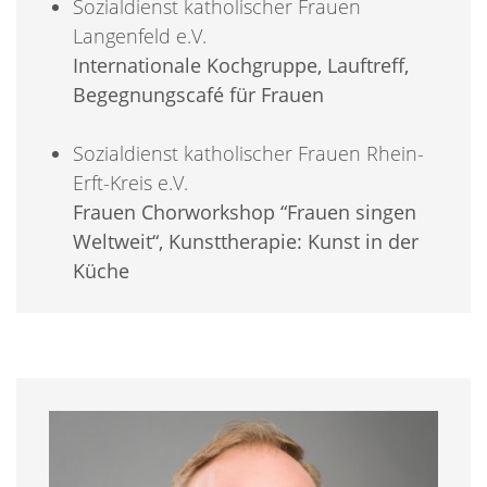
Sozialdienst katholischer Frauen
Langenfeld e.V.
Internationale Kochgruppe, Lauftreff,
Begegnungscafé für Frauen
Sozialdienst katholischer Frauen Rhein-
Erft-Kreis e.V.
Frauen Chorworkshop “Frauen singen
Weltweit“, Kunsttherapie: Kunst in der
Küche