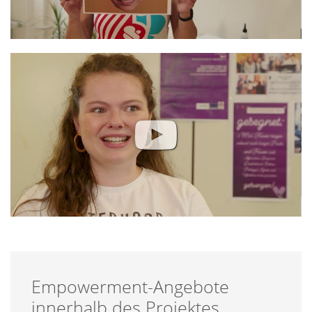
Empowerment-Angebote
innerhalb des Projektes