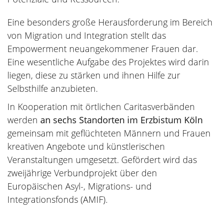
Eine besonders große Herausforderung im Bereich
von Migration und Integration stellt das
Empowerment neuangekommener Frauen dar.
Eine wesentliche Aufgabe des Projektes wird darin
liegen, diese zu stärken und ihnen Hilfe zur
Selbsthilfe anzubieten.
In Kooperation mit örtlichen Caritasverbänden
werden
an sechs Standorten im Erzbistum Köln
gemeinsam mit geflüchteten Männern und Frauen
kreativen Angebote und künstlerischen
Veranstaltungen umgesetzt. Gefördert wird das
zweijährige Verbundprojekt über den
Europäischen Asyl-, Migrations- und
Integrationsfonds (AMIF).