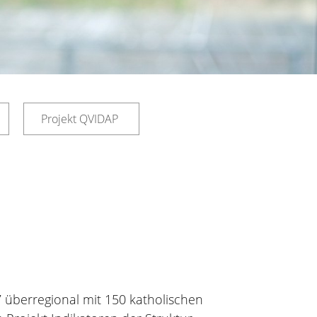
Projekt QVIDAP
7 überregional mit 150 katholischen