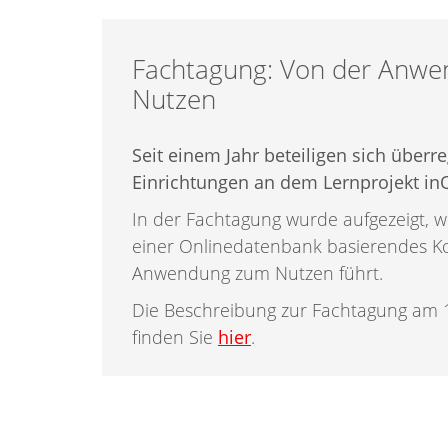
Fachtagung: Von der Anw
Nutzen
Seit einem Jahr beteiligen sich überr
Einrichtungen an dem Lernprojekt in
In der Fachtagung wurde aufgezeigt, wi
einer Onlinedatenbank basierendes K
Anwendung zum Nutzen führt.
Die Beschreibung zur Fachtagung am
finden Sie
hier
.