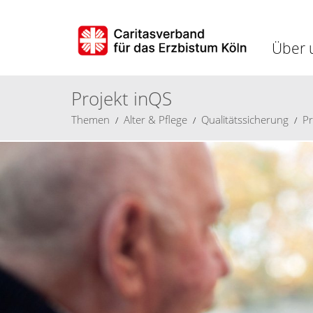
Über 
Projekt inQS
Themen
Alter & Pflege
Qualitätssicherung
Pr