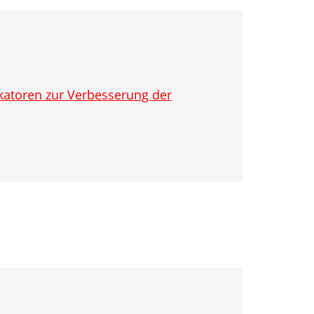
ikatoren zur Verbesserung der