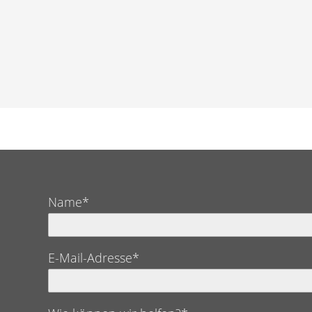
Name*
E-Mail-Adresse*