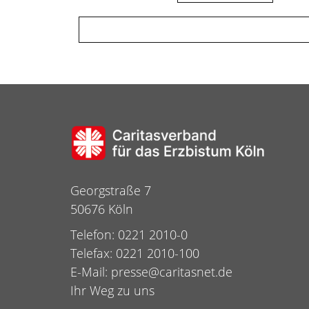
Georgstraße 7
50676 Köln
Telefon: 0221 2010-0
Telefax: 0221 2010-100
E-Mail:
presse@caritasnet.de
Ihr Weg zu uns