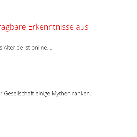
agbare Erkenntnisse aus
ter.de ist online. ...
r Gesellschaft einige Mythen ranken.