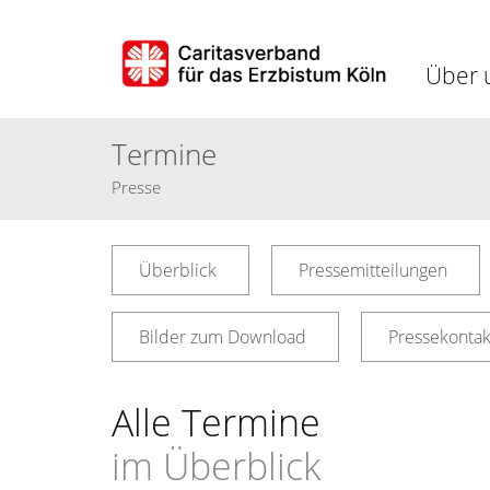
Über 
Termine
Presse
Überblick
Pressemitteilungen
Bilder zum Download
Pressekontak
Alle Termine
im Überblick