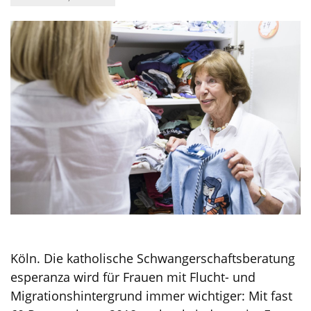
Köln. Die katholische Schwangerschaftsberatung
esperanza wird für Frauen mit Flucht- und
Migrationshintergrund immer wichtiger: Mit fast