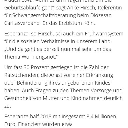
Geburtsabläufe geht“, sagt Anke Hirsch, Referentin
für Schwangerschaftsberatung beim Diözesan-
Caritasverband für das Erzbistum Köln.
Esperanza, so Hirsch, sei auch ein Frühwarnsystem
für die sozialen Verhältnisse in unserem Land.
„Und da geht es derzeit nun mal sehr um das
Thema Wohnungsnot.“
Um fast 30 Prozent gestiegen ist die Zahl der
Ratsuchenden, die Angst vor einer Erkrankung
oder Behinderung ihres ungeborenen Kindes
haben. Auch Fragen zu den Themen Vorsorge und
Gesundheit von Mutter und Kind nahmen deutlich
zu.
Esperanza half 2018 mit insgesamt 3,4 Millionen
Euro. Finanziert wurden etwa