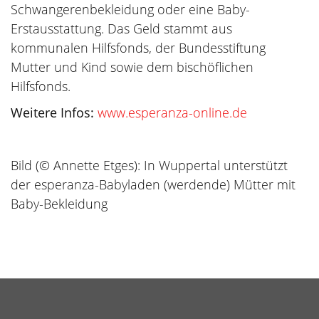
Schwangerenbekleidung oder eine Baby-
Erstausstattung. Das Geld stammt aus
kommunalen Hilfsfonds, der Bundesstiftung
Mutter und Kind sowie dem bischöflichen
Hilfsfonds.
Weitere Infos:
www.esperanza-online.de
Bild (© Annette Etges): In Wuppertal unterstützt
der esperanza-Babyladen (werdende) Mütter mit
Baby-Bekleidung