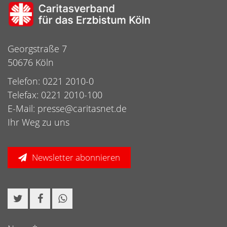
Georgstraße 7
50676 Köln
Telefon: 0221 2010-0
Telefax: 0221 2010-100
E-Mail:
presse@caritasnet.de
Ihr Weg zu uns
Newsletter abonnieren