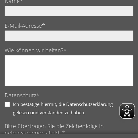
Name*
E-Mail-Adresse*
Wie können wir helfen?*
Datenschutz*
Ich bestätige hiermit, die Datenschutzerklärung
gelesen und verstanden zu haben.
Bitte übertragen Sie die Zeichenfolge in
nebenstehendes Feld. *