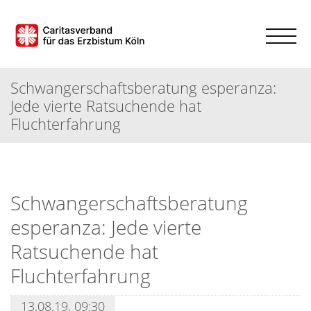
Schwangerschaftsberatung esperanza:
Jede vierte Ratsuchende hat
Fluchterfahrung
Schwangerschaftsberatung
esperanza: Jede vierte
Ratsuchende hat
Fluchterfahrung
13.08.19, 09:30