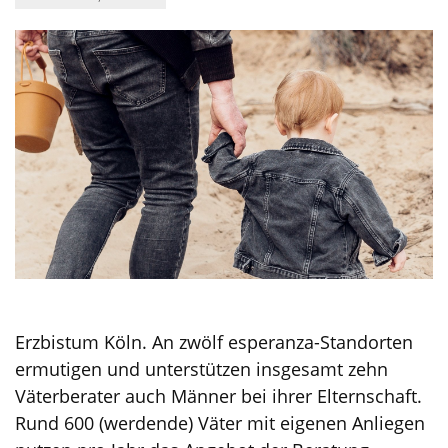
Erzbistum Köln. An zwölf esperanza-Standorten
ermutigen und unterstützen insgesamt zehn
Väterberater auch Männer bei ihrer Elternschaft.
Rund 600 (werdende) Väter mit eigenen Anliegen