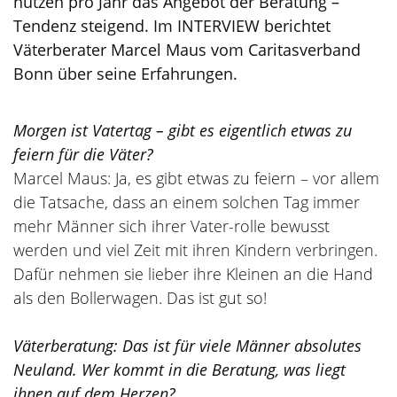
nutzen pro Jahr das Angebot der Beratung –
Tendenz steigend. Im INTERVIEW berichtet
Väterberater Marcel Maus vom Caritasverband
Bonn über seine Erfahrungen.
Morgen ist Vatertag – gibt es eigentlich etwas zu
feiern für die Väter?
Marcel Maus: Ja, es gibt etwas zu feiern – vor allem
die Tatsache, dass an einem solchen Tag immer
mehr Männer sich ihrer Vater-rolle bewusst
werden und viel Zeit mit ihren Kindern verbringen.
Dafür nehmen sie lieber ihre Kleinen an die Hand
als den Bollerwagen. Das ist gut so!
Väterberatung: Das ist für viele Männer absolutes
Neuland. Wer kommt in die Beratung, was liegt
ihnen auf dem Herzen?