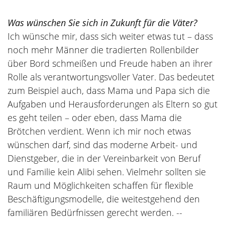
Was wünschen Sie sich in Zukunft für die Väter?
Ich wünsche mir, dass sich weiter etwas tut – dass
noch mehr Männer die tradierten Rollenbilder
über Bord schmeißen und Freude haben an ihrer
Rolle als verantwortungsvoller Vater. Das bedeutet
zum Beispiel auch, dass Mama und Papa sich die
Aufgaben und Herausforderungen als Eltern so gut
es geht teilen – oder eben, dass Mama die
Brötchen verdient. Wenn ich mir noch etwas
wünschen darf, sind das moderne Arbeit- und
Dienstgeber, die in der Vereinbarkeit von Beruf
und Familie kein Alibi sehen. Vielmehr sollten sie
Raum und Möglichkeiten schaffen für flexible
Beschäftigungsmodelle, die weitestgehend den
familiären Bedürfnissen gerecht werden. --