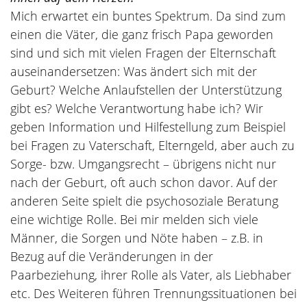
Mich erwartet ein buntes Spektrum. Da sind zum
einen die Väter, die ganz frisch Papa geworden
sind und sich mit vielen Fragen der Elternschaft
auseinandersetzen: Was ändert sich mit der
Geburt? Welche Anlaufstellen der Unterstützung
gibt es? Welche Verantwortung habe ich? Wir
geben Information und Hilfestellung zum Beispiel
bei Fragen zu Vaterschaft, Elterngeld, aber auch zu
Sorge- bzw. Umgangsrecht – übrigens nicht nur
nach der Geburt, oft auch schon davor. Auf der
anderen Seite spielt die psychosoziale Beratung
eine wichtige Rolle. Bei mir melden sich viele
Männer, die Sorgen und Nöte haben – z.B. in
Bezug auf die Veränderungen in der
Paarbeziehung, ihrer Rolle als Vater, als Liebhaber
etc. Des Weiteren führen Trennungssituationen bei