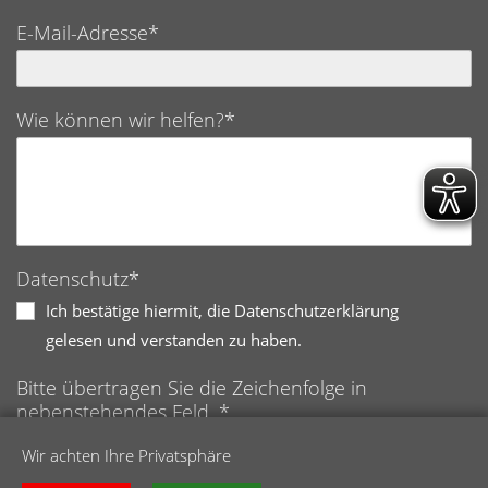
E-Mail-Adresse*
Wie können wir helfen?*
Datenschutz*
Ich bestätige hiermit, die Datenschutzerklärung
gelesen und verstanden zu haben.
Bitte übertragen Sie die Zeichenfolge in
nebenstehendes Feld. *
Anti-Roboter-Verifizierung
Wir achten Ihre Privatsphäre
Hier klicken