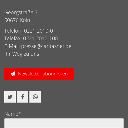
Georgstraße 7
50676 Köln
Telefon: 0221 2010-0
Telefax: 0221 2010-100
E-Mail:
presse@caritasnet.de
Ihr Weg zu uns
Newsletter abonnieren
Name*