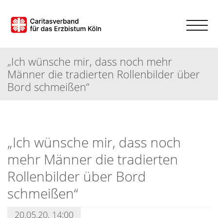
„Ich wünsche mir, dass noch mehr
Männer die tradierten Rollenbilder über
Bord schmeißen“
„Ich wünsche mir, dass noch
mehr Männer die tradierten
Rollenbilder über Bord
schmeißen“
20.05.20, 14:00