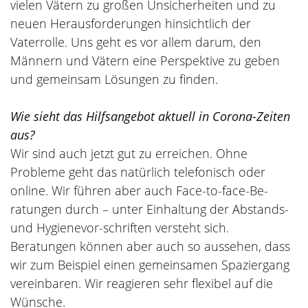
vielen Vätern zu großen Unsicherheiten und zu
neuen Herausforderungen hinsichtlich der
Vaterrolle. Uns geht es vor allem darum, den
Männern und Vätern eine Perspektive zu geben
und gemeinsam Lösungen zu finden.
Wie sieht das Hilfsangebot aktuell in Corona-Zeiten
aus?
Wir sind auch jetzt gut zu erreichen. Ohne
Probleme geht das natürlich telefonisch oder
online. Wir führen aber auch Face-to-face-Be-
ratungen durch – unter Einhaltung der Abstands-
und Hygienevor-schriften versteht sich.
Beratungen können aber auch so aussehen, dass
wir zum Beispiel einen gemeinsamen Spaziergang
vereinbaren. Wir reagieren sehr flexibel auf die
Wünsche.