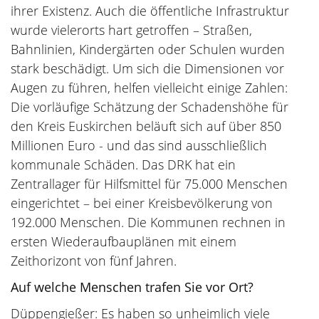
ihrer Existenz. Auch die öffentliche Infrastruktur
wurde vielerorts hart getroffen – Straßen,
Bahnlinien, Kindergärten oder Schulen wurden
stark beschädigt. Um sich die Dimensionen vor
Augen zu führen, helfen vielleicht einige Zahlen:
Die vorläufige Schätzung der Schadenshöhe für
den Kreis Euskirchen beläuft sich auf über 850
Millionen Euro - und das sind ausschließlich
kommunale Schäden. Das DRK hat ein
Zentrallager für Hilfsmittel für 75.000 Menschen
eingerichtet – bei einer Kreisbevölkerung von
192.000 Menschen. Die Kommunen rechnen in
ersten Wiederaufbauplänen mit einem
Zeithorizont von fünf Jahren.
Auf welche Menschen trafen Sie vor Ort?
Düppengießer: Es haben so unheimlich viele