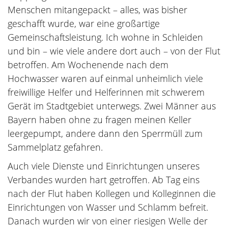
Menschen mitangepackt – alles, was bisher
geschafft wurde, war eine großartige
Gemeinschaftsleistung. Ich wohne in Schleiden
und bin – wie viele andere dort auch – von der Flut
betroffen. Am Wochenende nach dem
Hochwasser waren auf einmal unheimlich viele
freiwillige Helfer und Helferinnen mit schwerem
Gerät im Stadtgebiet unterwegs. Zwei Männer aus
Bayern haben ohne zu fragen meinen Keller
leergepumpt, andere dann den Sperrmüll zum
Sammelplatz gefahren.
Auch viele Dienste und Einrichtungen unseres
Verbandes wurden hart getroffen. Ab Tag eins
nach der Flut haben Kollegen und Kolleginnen die
Einrichtungen von Wasser und Schlamm befreit.
Danach wurden wir von einer riesigen Welle der