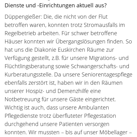
Dienste und -Einrichtungen aktuell aus?
Düppengießer: Die, die nicht von der Flut
betroffen waren, konnten trotz Stromausfalls im
Regelbetrieb arbeiten. Für schwer betroffene
Häuser konnten wir Übergangslösungen finden. So
hat uns die Diakonie Euskirchen Räume zur
Verfügung gestellt, z.B. für unsere Migrations- und
Flüchtlingsberatung sowie Schwangerschafts- und
Kurberatungsstelle. Da unsere Seniorentagespflege
ebenfalls zerstört ist, haben wir in den Räumen
unserer Hospiz- und Demenzhilfe eine
Notbetreuung für unsere Gäste eingerichtet.
Wichtig ist auch, dass unsere Ambulanten
Pflegedienste trotz überfluteter Pflegestation
durchgehend unsere Patienten versorgen
konnten. Wir mussten – bis auf unser Möbellager –