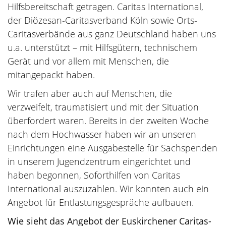
Hilfsbereitschaft getragen. Caritas International,
der Diözesan-Caritasverband Köln sowie Orts-
Caritasverbände aus ganz Deutschland haben uns
u.a. unterstützt – mit Hilfsgütern, technischem
Gerät und vor allem mit Menschen, die
mitangepackt haben.
Wir trafen aber auch auf Menschen, die
verzweifelt, traumatisiert und mit der Situation
überfordert waren. Bereits in der zweiten Woche
nach dem Hochwasser haben wir an unseren
Einrichtungen eine Ausgabestelle für Sachspenden
in unserem Jugendzentrum eingerichtet und
haben begonnen, Soforthilfen von Caritas
International auszuzahlen. Wir konnten auch ein
Angebot für Entlastungsgespräche aufbauen.
Wie sieht das Angebot der Euskirchener Caritas-