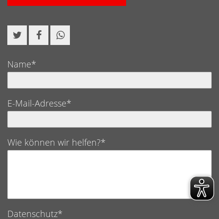
Name*
E-Mail-Adresse*
Wie können wir helfen?*
Datenschutz*