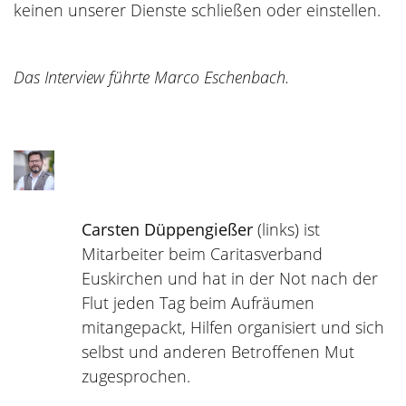
keinen unserer Dienste schließen oder einstellen.
Das Interview führte Marco Eschenbach.
Carsten Düppengießer
(links) ist
Mitarbeiter beim Caritasverband
Euskirchen und hat in der Not nach der
Flut jeden Tag beim Aufräumen
mitangepackt, Hilfen organisiert und sich
selbst und anderen Betroffenen Mut
zugesprochen.