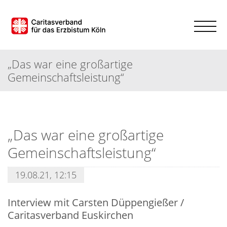
„Das war eine großartige
Gemeinschaftsleistung“
„Das war eine großartige
Gemeinschaftsleistung“
19.08.21, 12:15
Interview mit Carsten Düppengießer /
Caritasverband Euskirchen