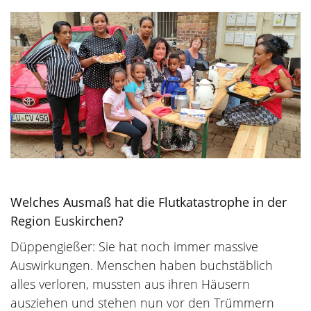
Welches Ausmaß hat die Flutkatastrophe in der
Region Euskirchen?
Düppengießer: Sie hat noch immer massive
Auswirkungen. Menschen haben buchstäblich
alles verloren, mussten aus ihren Häusern
ausziehen und stehen nun vor den Trümmern