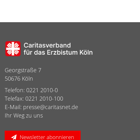
Georgstraße 7
50676 Köln
Telefon: 0221 2010-0
Telefax: 0221 2010-100
E-Mail:
presse@caritasnet.de
Ihr Weg zu uns
Newsletter abonnieren