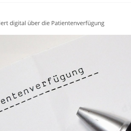
ert digital über die Patientenverfügung