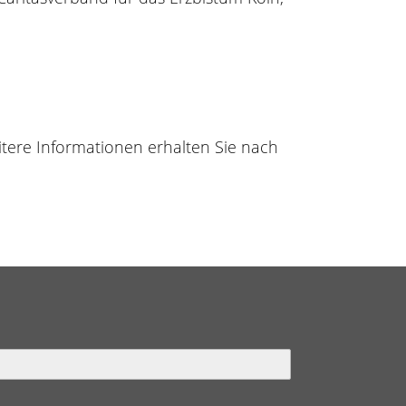
eitere Informationen erhalten Sie nach