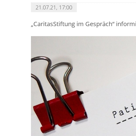
21.07.21, 17:00
„CaritasStiftung im Gespräch“ informi