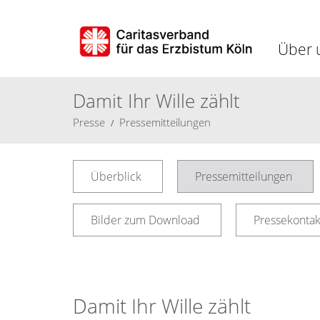
Über 
Damit Ihr Wille zählt
Presse
Pressemitteilungen
Überblick
Pressemitteilungen
Bilder zum Download
Pressekontak
Damit Ihr Wille zählt