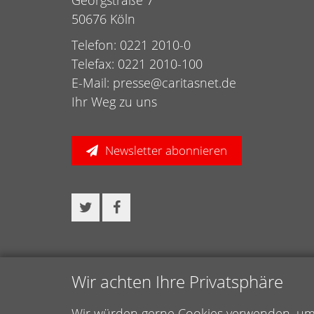
50676 Köln
Telefon: 0221 2010-0
Telefax: 0221 2010-100
E-Mail:
presse@caritasnet.de
Ihr Weg zu uns
Newsletter abonnieren
Wir achten Ihre Privatsphäre
Wir würden gerne Cookies verwenden, um f