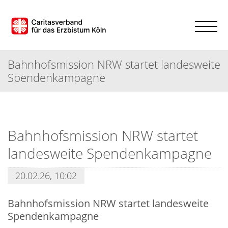
Bahnhofsmission NRW startet landesweite
Spendenkampagne
Bahnhofsmission NRW startet
landesweite Spendenkampagne
20.02.26, 10:02
Bahnhofsmission NRW startet landesweite
Spendenkampagne