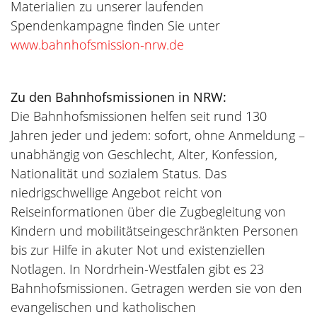
Materialien zu unserer laufenden
Spendenkampagne finden Sie unter
www.bahnhofsmission-nrw.de
Zu den Bahnhofsmissionen in NRW:
Die Bahnhofsmissionen helfen seit rund 130
Jahren jeder und jedem: sofort, ohne Anmeldung –
unabhängig von Geschlecht, Alter, Konfession,
Nationalität und sozialem Status. Das
niedrigschwellige Angebot reicht von
Reiseinformationen über die Zugbegleitung von
Kindern und mobilitätseingeschränkten Personen
bis zur Hilfe in akuter Not und existenziellen
Notlagen. In Nordrhein-Westfalen gibt es 23
Bahnhofsmissionen. Getragen werden sie von den
evangelischen und katholischen