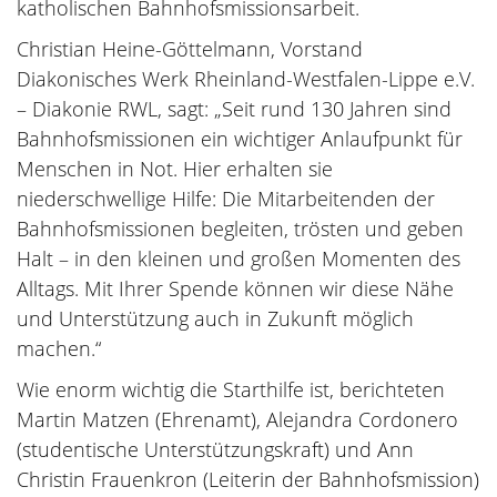
katholischen Bahnhofsmissionsarbeit.
Christian Heine-Göttelmann, Vorstand
Diakonisches Werk Rheinland-Westfalen-Lippe e.V.
– Diakonie RWL, sagt: „Seit rund 130 Jahren sind
Bahnhofsmissionen ein wichtiger Anlaufpunkt für
Menschen in Not. Hier erhalten sie
niederschwellige Hilfe: Die Mitarbeitenden der
Bahnhofsmissionen begleiten, trösten und geben
Halt – in den kleinen und großen Momenten des
Alltags. Mit Ihrer Spende können wir diese Nähe
und Unterstützung auch in Zukunft möglich
machen.“
Wie enorm wichtig die Starthilfe ist, berichteten
Martin Matzen (Ehrenamt), Alejandra Cordonero
(studentische Unterstützungskraft) und Ann
Christin Frauenkron (Leiterin der Bahnhofsmission)