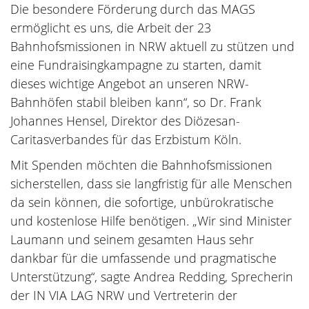
Die besondere Förderung durch das MAGS
ermöglicht es uns, die Arbeit der 23
Bahnhofsmissionen in NRW aktuell zu stützen und
eine Fundraisingkampagne zu starten, damit
dieses wichtige Angebot an unseren NRW-
Bahnhöfen stabil bleiben kann“, so Dr. Frank
Johannes Hensel, Direktor des Diözesan-
Caritasverbandes für das Erzbistum Köln.
Mit Spenden möchten die Bahnhofsmissionen
sicherstellen, dass sie langfristig für alle Menschen
da sein können, die sofortige, unbürokratische
und kostenlose Hilfe benötigen. „Wir sind Minister
Laumann und seinem gesamten Haus sehr
dankbar für die umfassende und pragmatische
Unterstützung“, sagte Andrea Redding, Sprecherin
der IN VIA LAG NRW und Vertreterin der