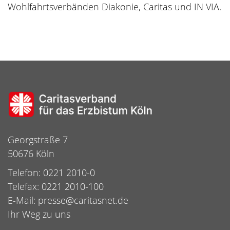
Wohlfahrtsverbänden Diakonie, Caritas und IN VIA.
Georgstraße 7
50676 Köln
Telefon: 0221 2010-0
Telefax: 0221 2010-100
E-Mail:
presse@caritasnet.de
Ihr Weg zu uns