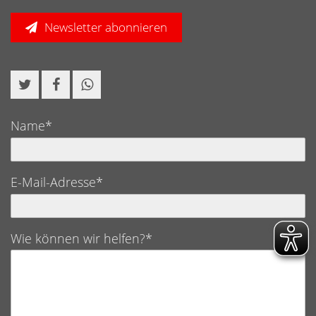
Newsletter abonnieren
Name*
E-Mail-Adresse*
Wie können wir helfen?*