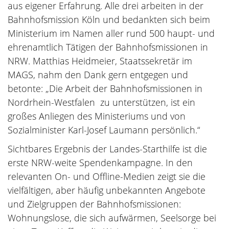
aus eigener Erfahrung. Alle drei arbeiten in der
Bahnhofsmission Köln und bedankten sich beim
Ministerium im Namen aller rund 500 haupt- und
ehrenamtlich Tätigen der Bahnhofsmissionen in
NRW. Matthias Heidmeier, Staatssekretär im
MAGS, nahm den Dank gern entgegen und
betonte: „Die Arbeit der Bahnhofsmissionen in
Nordrhein-Westfalen zu unterstützen, ist ein
großes Anliegen des Ministeriums und von
Sozialminister Karl-Josef Laumann persönlich.“
Sichtbares Ergebnis der Landes-Starthilfe ist die
erste NRW-weite Spendenkampagne. In den
relevanten On- und Offline-Medien zeigt sie die
vielfältigen, aber häufig unbekannten Angebote
und Zielgruppen der Bahnhofsmissionen:
Wohnungslose, die sich aufwärmen, Seelsorge bei