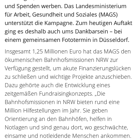
und Spenden werben. Das Landesministerium
für Arbeit, Gesundheit und Soziales (MAGS)
unterstützt die Kampagne. Zum heutigen Auftakt
ging es deshalb auch ums Dankbarsein – bei
einem gemeinsamen Fototermin in Düsseldorf.
Insgesamt 1,25 Millionen Euro hat das MAGS den
ökumenischen Bahnhofsmissionen NRW zur
Verfügung gestellt, um akute Finanzierungslücken
zu schließen und wichtige Projekte anzuschieben.
Dazu gehörte auch die Entwicklung eines
zeitgemäßen Fundraisingkonzepts. „Die
Bahnhofsmissionen in NRW bieten rund eine
Million Hilfestellungen im Jahr. Sie geben
Orientierung an den Bahnhöfen, helfen in
Notlagen und sind genau dort, wo geschwächte,
einsame und notleidende Menschen ankommen.