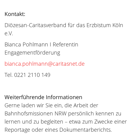
Kontakt:
Diözesan-Caritasverband für das Erzbistum Köln
e.V.
Bianca Pohlmann I Referentin
Engagementförderung
bianca.pohlmann@caritasnet.de
Tel. 0221 2110 149
Weiterführende Informationen
Gerne laden wir Sie ein, die Arbeit der
Bahnhofsmissionen NRW persönlich kennen zu
lernen und zu begleiten – etwa zum Zwecke einer
Reportage oder eines Dokumentarberichts.