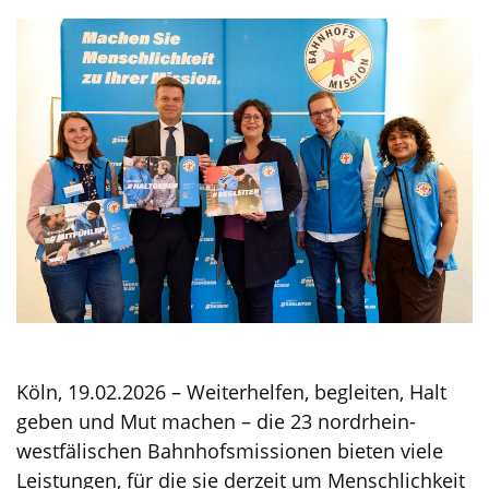
Köln, 19.02.2026 – Weiterhelfen, begleiten, Halt
geben und Mut machen – die 23 nordrhein-
westfälischen Bahnhofsmissionen bieten viele
Leistungen, für die sie derzeit um Menschlichkeit