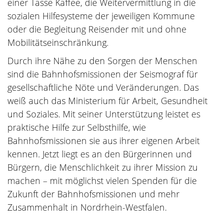
einer Tasse Kaffee, die Weitervermittlung in die
sozialen Hilfesysteme der jeweiligen Kommune
oder die Begleitung Reisender mit und ohne
Mobilitätseinschränkung.
Durch ihre Nähe zu den Sorgen der Menschen
sind die Bahnhofsmissionen der Seismograf für
gesellschaftliche Nöte und Veränderungen. Das
weiß auch das Ministerium für Arbeit, Gesundheit
und Soziales. Mit seiner Unterstützung leistet es
praktische Hilfe zur Selbsthilfe, wie
Bahnhofsmissionen sie aus ihrer eigenen Arbeit
kennen. Jetzt liegt es an den Bürgerinnen und
Bürgern, die Menschlichkeit zu ihrer Mission zu
machen – mit möglichst vielen Spenden für die
Zukunft der Bahnhofsmissionen und mehr
Zusammenhalt in Nordrhein-Westfalen.