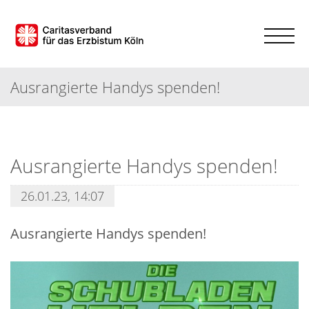
Ausrangierte Handys spenden!
Ausrangierte Handys spenden!
26.01.23, 14:07
Ausrangierte Handys spenden!