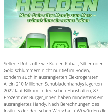
Seltene Rohstoffe wie Kupfer, Kobalt, Silber oder
Gold schlummern nicht nur tief im Boden,
sondern auch in ausrangierten Elektrogeräten.
Allein 210 Millionen Schubladenhandys lagerten
2022 laut Bitkom in deutschen Haushalten, 87
Prozent der Bürger_innen haben mindestens ein
ausrangiertes Handy. Nach Berechnungen des
Instituts der deutschen Wirtschaft (IW) würden die