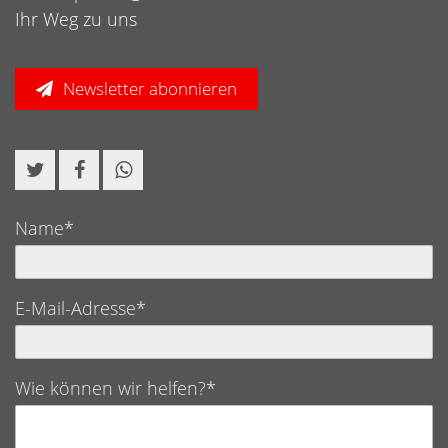
Ihr Weg zu uns
Newsletter abonnieren
Name*
E-Mail-Adresse*
Wie können wir helfen?*