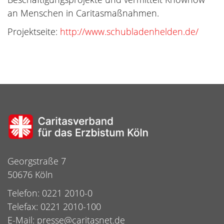
an Menschen in Caritasmaßnahmen.
Projektseite:
http://www.schubladenhelden.de/
Georgstraße 7
50676 Köln
Telefon: 0221 2010-0
Telefax: 0221 2010-100
E-Mail:
presse@caritasnet.de