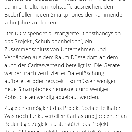
darin enthaltenen Rohstoffe ausreichen, den
Bedarf aller neuen Smartphones der kommenden
zehn Jahre zu decken.
Der DiCV spendet ausrangierte Diensthandys an
das Projekt „Schubladenhelden”, ein
Zusammenschluss von Unternehmen und
Verbänden aus dem Raum Düsseldorf, an dem
auch der Caritasverband beteiligt ist. Die Geräte
werden nach zertifizierter Datenlöschung
aufbereitet oder recycelt – so müssen weniger
neue Smartphones hergestellt und weniger
Rohstoffe aufwendig abgebaut werden.
Zugleich ermöglicht das Projekt Soziale Teilhabe:
Was noch funkt, verteilen Caritas und Jobcenter an
Bedürftige. Zugleich unterstützt das Projekt
Beschäftigungsprojekte und vermittelt Knowhow