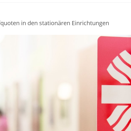
quoten in den stationären Einrichtungen