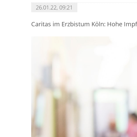
26.01.22, 09:21
Caritas im Erzbistum Köln: Hohe Impf