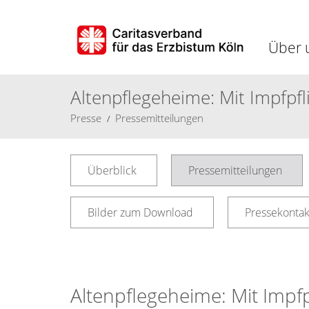
Über 
Altenpflegeheime: Mit Impfpf
Presse
Pressemitteilungen
Überblick
Pressemitteilungen
Bilder zum Download
Pressekontak
Altenpflegeheime: Mit Impf