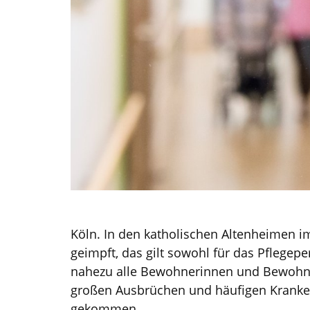
Köln. In den katholischen Altenheimen im
geimpft, das gilt sowohl für das Pflegep
nahezu alle Bewohnerinnen und Bewohner
großen Ausbrüchen und häufigen Kranke
gekommen.