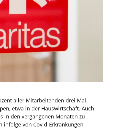
zent aller Mitarbeitenden drei Mal
ppen, etwa in der Hauswirtschaft. Auch
es in den vergangenen Monaten zu
 infolge von Covid-Erkrankungen