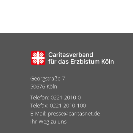
Georgstraße 7
50676 Köln
Telefon: 0221 2010-0
Telefax: 0221 2010-100
E-Mail:
presse@caritasnet.de
Ihr Weg zu uns