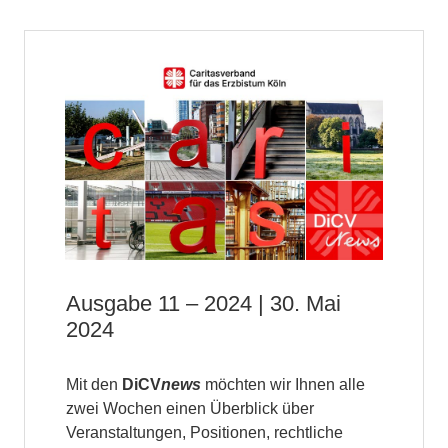
Ausgabe 11 – 2024 | 30. Mai
2024
Mit den
DiCV
news
möchten wir Ihnen alle
zwei Wochen einen Überblick über
Veranstaltungen, Positionen, rechtliche