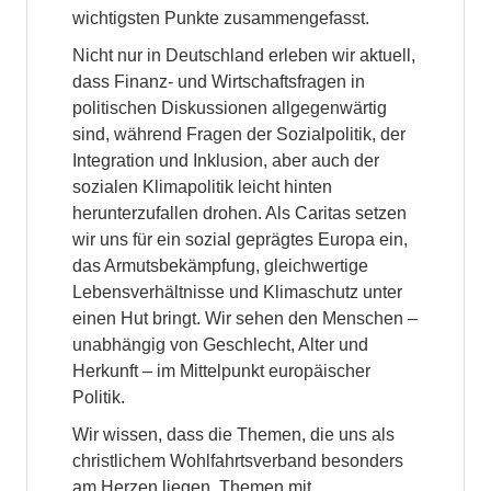
wichtigsten Punkte zusammengefasst.
Nicht nur in Deutschland erleben wir aktuell,
dass Finanz- und Wirtschaftsfragen in
politischen Diskussionen allgegenwärtig
sind, während Fragen der Sozialpolitik, der
Integration und Inklusion, aber auch der
sozialen Klimapolitik leicht hinten
herunterzufallen drohen. Als Caritas setzen
wir uns für ein sozial geprägtes Europa ein,
das Armutsbekämpfung, gleichwertige
Lebensverhältnisse und Klimaschutz unter
einen Hut bringt. Wir sehen den Menschen –
unabhängig von Geschlecht, Alter und
Herkunft – im Mittelpunkt europäischer
Politik.
Wir wissen, dass die Themen, die uns als
christlichem Wohlfahrtsverband besonders
am Herzen liegen, Themen mit