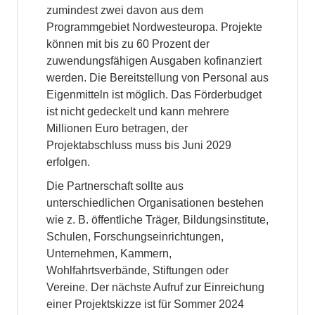
zumindest zwei davon aus dem
Programmgebiet Nordwesteuropa. Projekte
können mit bis zu 60 Prozent der
zuwendungsfähigen Ausgaben kofinanziert
werden. Die Bereitstellung von Personal aus
Eigenmitteln ist möglich. Das Förderbudget
ist nicht gedeckelt und kann mehrere
Millionen Euro betragen, der
Projektabschluss muss bis Juni 2029
erfolgen.
Die Partnerschaft sollte aus
unterschiedlichen Organisationen bestehen
wie z. B. öffentliche Träger, Bildungsinstitute,
Schulen, Forschungseinrichtungen,
Unternehmen, Kammern,
Wohlfahrtsverbände, Stiftungen oder
Vereine. Der nächste Aufruf zur Einreichung
einer Projektskizze ist für Sommer 2024