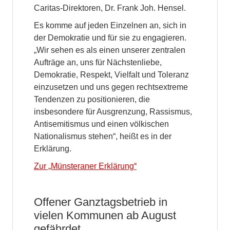
Caritas-Direktoren, Dr. Frank Joh. Hensel.
Es komme auf jeden Einzelnen an, sich in
der Demokratie und für sie zu engagieren.
„Wir sehen es als einen unserer zentralen
Aufträge an, uns für Nächstenliebe,
Demokratie, Respekt, Vielfalt und Toleranz
einzusetzen und uns gegen rechtsextreme
Tendenzen zu positionieren, die
insbesondere für Ausgrenzung, Rassismus,
Antisemitismus und einen völkischen
Nationalismus stehen“, heißt es in der
Erklärung.
Zur „Münsteraner Erklärung“
Offener Ganztagsbetrieb in
vielen Kommunen ab August
gefährdet