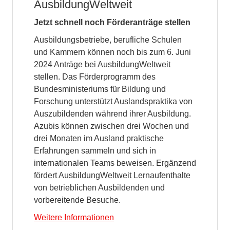
AusbildungWeltweit
Jetzt schnell noch Förderanträge stellen
Ausbildungsbetriebe, berufliche Schulen
und Kammern können noch bis zum 6. Juni
2024 Anträge bei AusbildungWeltweit
stellen. Das Förderprogramm des
Bundesministeriums für Bildung und
Forschung unterstützt Auslandspraktika von
Auszubildenden während ihrer Ausbildung.
Azubis können zwischen drei Wochen und
drei Monaten im Ausland praktische
Erfahrungen sammeln und sich in
internationalen Teams beweisen. Ergänzend
fördert AusbildungWeltweit Lernaufenthalte
von betrieblichen Ausbildenden und
vorbereitende Besuche.
Weitere Informationen