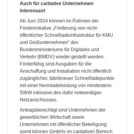
Auch für caritative Unternehmen
interessant
Ab Juni 2024 können im Rahmen der
Förderinitiative „Förderung von nicht-
öffentlicher Schnellladeinfrastruktur für KMU
und Großunternehmen“ des
Bundesministeriums für Digitales und
Verkehr (BMDV) wieder gestellt werden.
Förderfähig sind Ausgaben für die
Anschaffung und Installation nicht öffentlich
zugänglicher, fabrikneuer Schnellladepunkte
mit einer Nennladeleistung von mindestens
50kW inklusive des dafür notwendigen
Netzanschlusses.
Antragsberechtigt sind Unternehmen der
gewerblichen Wirtschaft sowie
Unternehmen mit öffentlicher Beteiligung;
somit können GmbHs im caritativen Bereich