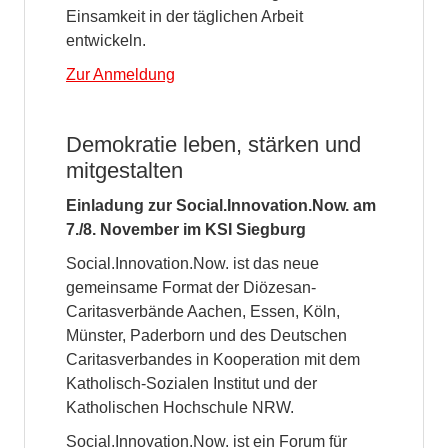
Einsamkeit in der täglichen Arbeit
entwickeln.
Zur Anmeldung
Demokratie leben, stärken und
mitgestalten
Einladung zur Social.Innovation.Now. am
7./8. November im KSI Siegburg
Social.Innovation.Now. ist das neue
gemeinsame Format der Diözesan-
Caritasverbände Aachen, Essen, Köln,
Münster, Paderborn und des Deutschen
Caritasverbandes in Kooperation mit dem
Katholisch-Sozialen Institut und der
Katholischen Hochschule NRW.
Social.Innovation.Now. ist ein Forum für