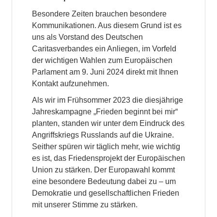
Besondere Zeiten brauchen besondere
Kommunikationen. Aus diesem Grund ist es
uns als Vorstand des Deutschen
Caritasverbandes ein Anliegen, im Vorfeld
der wichtigen Wahlen zum Europäischen
Parlament am 9. Juni 2024 direkt mit Ihnen
Kontakt aufzunehmen.
Als wir im Frühsommer 2023 die diesjährige
Jahreskampagne „Frieden beginnt bei mir“
planten, standen wir unter dem Eindruck des
Angriffskriegs Russlands auf die Ukraine.
Seither spüren wir täglich mehr, wie wichtig
es ist, das Friedensprojekt der Europäischen
Union zu stärken. Der Europawahl kommt
eine besondere Bedeutung dabei zu – um
Demokratie und gesellschaftlichen Frieden
mit unserer Stimme zu stärken.