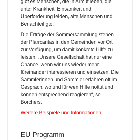
gibt es Menschen, die in Armut leben, die
unter Krankheit, Einsamkeit und
Überforderung leiden, alte Menschen und
Benachteiligte.“
Die Erträge der Sommersammlung stehen
der Pfarrcaritas in den Gemeinden vor Ort
zur Verfügung, um damit konkrete Hilfe zu
leisten. „Unsere Gesellschaft hat nur eine
Chance, wenn wir uns wieder mehr
füreinander interessieren und einsetzen. Die
Sammlerinnen und Sammler erfahren oft im
Gespräch, wo und für wen Hilfe nottut und
können entsprechend reagieren“, so
Borchers.
Weitere Beispiele und Informationen
EU-Programm