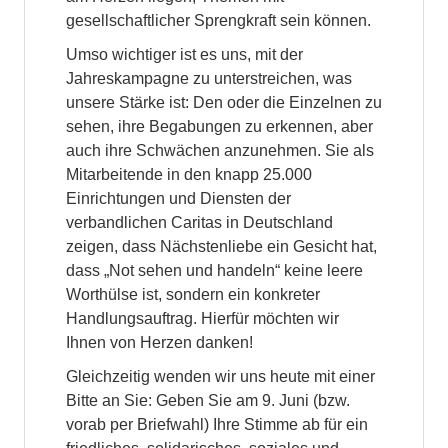
gesellschaftlicher Sprengkraft sein können.
Umso wichtiger ist es uns, mit der
Jahreskampagne zu unterstreichen, was
unsere Stärke ist: Den oder die Einzelnen zu
sehen, ihre Begabungen zu erkennen, aber
auch ihre Schwächen anzunehmen. Sie als
Mitarbeitende in den knapp 25.000
Einrichtungen und Diensten der
verbandlichen Caritas in Deutschland
zeigen, dass Nächstenliebe ein Gesicht hat,
dass „Not sehen und handeln“ keine leere
Worthülse ist, sondern ein konkreter
Handlungsauftrag. Hierfür möchten wir
Ihnen von Herzen danken!
Gleichzeitig wenden wir uns heute mit einer
Bitte an Sie: Geben Sie am 9. Juni (bzw.
vorab per Briefwahl) Ihre Stimme ab für ein