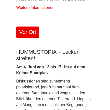
Weitere Informationen
Vor Ort
HUMMUSTOPIA – Lecker
streiten!
Am 4. Juni von 12 bis 17 Uhr auf dem
Kölner Ebertplatz
Diskussionen sind zunehmend
polarisierend, jede*r beharrt auf dem
eigenen Standpunkt und wagt nicht den
Blick über den eigenen Tellerrand. Liegt es
am Mangel an menschlicher Begegnung