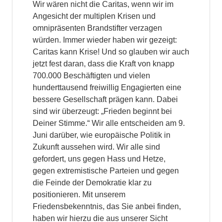
Wir wären nicht die Caritas, wenn wir im
Angesicht der multiplen Krisen und
omnipräsenten Brandstifter verzagen
würden. Immer wieder haben wir gezeigt:
Caritas kann Krise! Und so glauben wir auch
jetzt fest daran, dass die Kraft von knapp
700.000 Beschäftigten und vielen
hunderttausend freiwillig Engagierten eine
bessere Gesellschaft prägen kann. Dabei
sind wir überzeugt: „Frieden beginnt bei
Deiner Stimme.“ Wir alle entscheiden am 9.
Juni darüber, wie europäische Politik in
Zukunft aussehen wird. Wir alle sind
gefordert, uns gegen Hass und Hetze,
gegen extremistische Parteien und gegen
die Feinde der Demokratie klar zu
positionieren. Mit unserem
Friedensbekenntnis, das Sie anbei finden,
haben wir hierzu die aus unserer Sicht