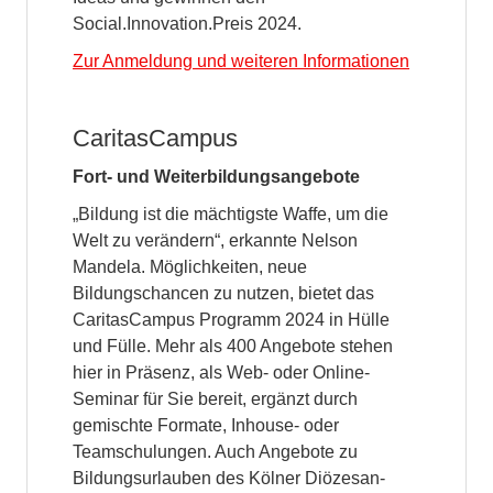
Social.Innovation.Preis 2024.
Zur Anmeldung und weiteren Informationen
CaritasCampus
Fort- und Weiterbildungsangebote
„Bildung ist die mächtigste Waffe, um die
Welt zu verändern“, erkannte Nelson
Mandela. Möglichkeiten, neue
Bildungschancen zu nutzen, bietet das
CaritasCampus Programm 2024 in Hülle
und Fülle. Mehr als 400 Angebote stehen
hier in Präsenz, als Web- oder Online-
Seminar für Sie bereit, ergänzt durch
gemischte Formate, Inhouse- oder
Teamschulungen. Auch Angebote zu
Bildungsurlauben des Kölner Diözesan-