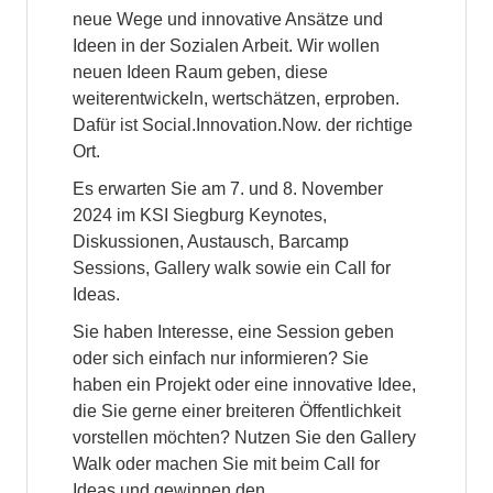
neue Wege und innovative Ansätze und
Ideen in der Sozialen Arbeit. Wir wollen
neuen Ideen Raum geben, diese
weiterentwickeln, wertschätzen, erproben.
Dafür ist Social.Innovation.Now. der richtige
Ort.
Es erwarten Sie am 7. und 8. November
2024 im KSI Siegburg Keynotes,
Diskussionen, Austausch, Barcamp
Sessions, Gallery walk sowie ein Call for
Ideas.
Sie haben Interesse, eine Session geben
oder sich einfach nur informieren? Sie
haben ein Projekt oder eine innovative Idee,
die Sie gerne einer breiteren Öffentlichkeit
vorstellen möchten? Nutzen Sie den Gallery
Walk oder machen Sie mit beim Call for
Ideas und gewinnen den