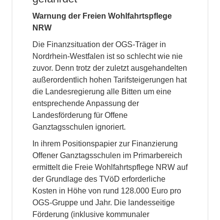
Warnung der Freien Wohlfahrtspflege
NRW
Die Finanzsituation der OGS-Träger in
Nordrhein-Westfalen ist so schlecht wie nie
zuvor. Denn trotz der zuletzt ausgehandelten
außerordentlich hohen Tarifsteigerungen hat
die Landesregierung alle Bitten um eine
entsprechende Anpassung der
Landesförderung für Offene
Ganztagsschulen ignoriert.
In ihrem Positionspapier zur Finanzierung
Offener Ganztagsschulen im Primarbereich
ermittelt die Freie Wohlfahrtspflege NRW auf
der Grundlage des TVöD erforderliche
Kosten in Höhe von rund 128.000 Euro pro
OGS-Gruppe und Jahr. Die landesseitige
Förderung (inklusive kommunaler