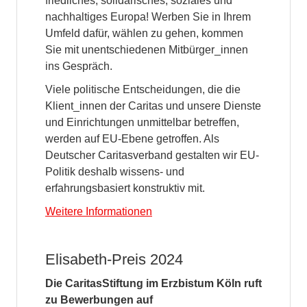
friedliches, solidarisches, soziales und
nachhaltiges Europa! Werben Sie in Ihrem
Umfeld dafür, wählen zu gehen, kommen
Sie mit unentschiedenen Mitbürger_innen
ins Gespräch.
Viele politische Entscheidungen, die die
Klient_innen der Caritas und unsere Dienste
und Einrichtungen unmittelbar betreffen,
werden auf EU-Ebene getroffen. Als
Deutscher Caritasverband gestalten wir EU-
Politik deshalb wissens- und
erfahrungsbasiert konstruktiv mit.
Weitere Informationen
Elisabeth-Preis 2024
Die CaritasStiftung im Erzbistum Köln ruft
zu Bewerbungen auf