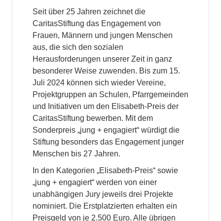
Seit über 25 Jahren zeichnet die
CaritasStiftung das Engagement von
Frauen, Männern und jungen Menschen
aus, die sich den sozialen
Herausforderungen unserer Zeit in ganz
besonderer Weise zuwenden. Bis zum 15.
Juli 2024 können sich wieder Vereine,
Projektgruppen an Schulen, Pfarrgemeinden
und Initiativen um den Elisabeth-Preis der
CaritasStiftung bewerben. Mit dem
Sonderpreis „jung + engagiert“ würdigt die
Stiftung besonders das Engagement junger
Menschen bis 27 Jahren.
In den Kategorien „Elisabeth-Preis“ sowie
„jung + engagiert“ werden von einer
unabhängigen Jury jeweils drei Projekte
nominiert. Die Erstplatzierten erhalten ein
Preisgeld von je 2.500 Euro. Alle übrigen