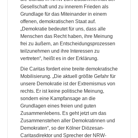
Gesellschaft und zu innerem Frieden als
Grundlage für das Miteinander in einem
offenen, demokratischen Staat auf.
„Demokratie bedeutet für uns, dass alle
Menschen das Recht haben, ihre Meinung
frei zu äußern, an Entscheidungsprozessen
teilzunehmen und ihre Interessen zu
vertreten“, heißt es in der Erklärung.
Die Caritas fordert eine breite demokratische
Mobilisierung. „Die aktuell größte Gefahr für
unsere Demokratie ist der Extremismus von
rechts. Er ist keine politische Meinung,
sondern eine Kampfansage an die
Grundlagen eines freien und guten
Zusammenlebens. Es geht jetzt um das
Zusammenstehen aller Demokratinnen und
Demokraten“, so der Kölner Diözesan-
Caritasdirektor und Sprecher der NRW-