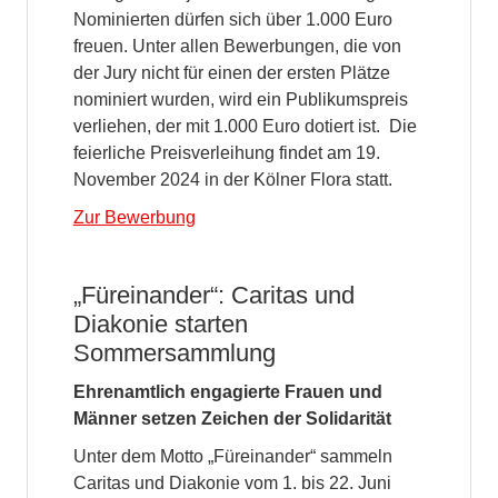
Nominierten dürfen sich über 1.000 Euro
freuen. Unter allen Bewerbungen, die von
der Jury nicht für einen der ersten Plätze
nominiert wurden, wird ein Publikumspreis
verliehen, der mit 1.000 Euro dotiert ist. Die
feierliche Preisverleihung findet am 19.
November 2024 in der Kölner Flora statt.
Zur Bewerbung
„Füreinander“: Caritas und
Diakonie starten
Sommersammlung
Ehrenamtlich engagierte Frauen und
Männer setzen Zeichen der Solidarität
Unter dem Motto „Füreinander“ sammeln
Caritas und Diakonie vom 1. bis 22. Juni