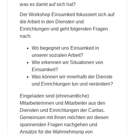
was es damit auf sich hat?
Der Workshop Einsamkeit fokussiert sich auf
die Arbeit in den Diensten und
Einrichtungen und geht folgenden Fragen
nach:
Wo begegnet uns Einsamkeit in
unserer sozialen Arbeit?
Wie erkennen wir Situationen von
Einsamkeit?
Was können wir innerhalb der Dienste
und Einrichtungen tun und verändern?
Eingeladen sind (ehrenamtliche)
Mitarbeiterinnen und Mitarbeiter aus den
Diensten und Einrichtungen der Caritas.
Gemeinsam mit Ihnen möchten wir diesen
spannenden Fragen nachgehen und
Ansätze für die Wahrnehmung von