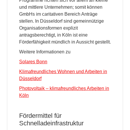
Programme richten sich vor allem an kleine
und mittlere Unternehmen; somit können
GmbHs im caritativen Bereich Anträge
stellen. In Düsseldorf sind gemeinnützige
Organisationsformen explizit
antragsberechtigt, in Köln ist eine
Förderfähigkeit mündlich in Aussicht gestellt.
Weitere Informationen zu
Solares Bonn
Klimafreundliches Wohnen und Arbeiten in
Düsseldorf
Photovoltaik – klimafreundliches Arbeiten in
Köln
Fördermittel für
Schnelladeinfrastruktur