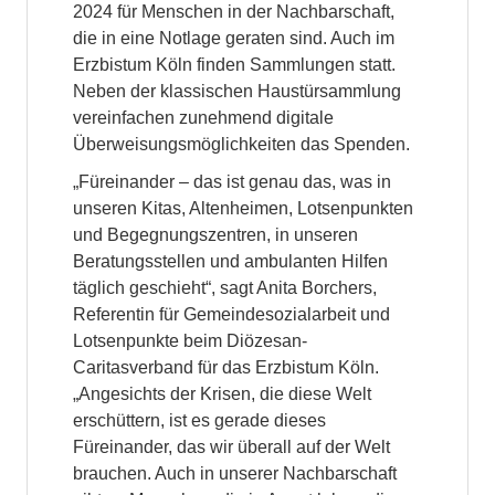
2024 für Menschen in der Nachbarschaft,
die in eine Notlage geraten sind. Auch im
Erzbistum Köln finden Sammlungen statt.
Neben der klassischen Haustürsammlung
vereinfachen zunehmend digitale
Überweisungsmöglichkeiten das Spenden.
„Füreinander – das ist genau das, was in
unseren Kitas, Altenheimen, Lotsenpunkten
und Begegnungszentren, in unseren
Beratungsstellen und ambulanten Hilfen
täglich geschieht“, sagt Anita Borchers,
Referentin für Gemeindesozialarbeit und
Lotsenpunkte beim Diözesan-
Caritasverband für das Erzbistum Köln.
„Angesichts der Krisen, die diese Welt
erschüttern, ist es gerade dieses
Füreinander, das wir überall auf der Welt
brauchen. Auch in unserer Nachbarschaft