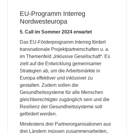
EU-Programm Interreg
Nordwesteuropa
5. Call im Sommer 2024 erwartet
Das EU-Förderprogramm Interreg fördert
transnationale Projektpartnerschaften u. a.
im Themenfeld „Inklusive Gesellschaft“. Es
zielt auf die Entwicklung gemeinsamer
Strategien ab, um die Arbeitsmärkte in
Europa effektiver und inklusiver zu
gestalten. Zudem sollen die
Gesundheitssysteme für alle Menschen
gleichberechtigter zugänglich sein und die
Resilienz der Gesundheitssysteme soll
gefördert werden.
Mindestens drei Partnerorganisationen aus
drei Ländern müssen zusammenarbeiten,