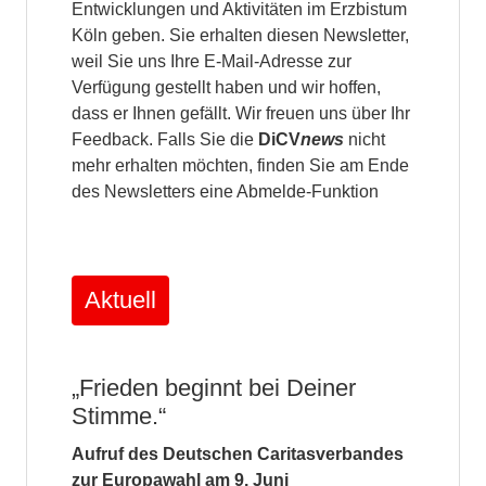
Entwicklungen und Aktivitäten im Erzbistum
Köln geben. Sie erhalten diesen Newsletter,
weil Sie uns Ihre E-Mail-Adresse zur
Verfügung gestellt haben und wir hoffen,
dass er Ihnen gefällt. Wir freuen uns über Ihr
Feedback. Falls Sie die
DiCV
news
nicht
mehr erhalten möchten, finden Sie am Ende
des Newsletters eine Abmelde-Funktion
Aktuell
„Frieden beginnt bei Deiner
Stimme.“
Aufruf des Deutschen Caritasverbandes
zur Europawahl am 9. Juni