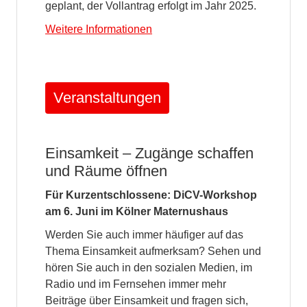
geplant, der Vollantrag erfolgt im Jahr 2025.
Weitere Informationen
Veranstaltungen
Einsamkeit – Zugänge schaffen
und Räume öffnen
Für Kurzentschlossene: DiCV-Workshop
am 6. Juni im Kölner Maternushaus
Werden Sie auch immer häufiger auf das
Thema Einsamkeit aufmerksam? Sehen und
hören Sie auch in den sozialen Medien, im
Radio und im Fernsehen immer mehr
Beiträge über Einsamkeit und fragen sich,