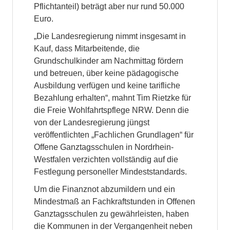
Pflichtanteil) beträgt aber nur rund 50.000
Euro.
„Die Landesregierung nimmt insgesamt in
Kauf, dass Mitarbeitende, die
Grundschulkinder am Nachmittag fördern
und betreuen, über keine pädagogische
Ausbildung verfügen und keine tarifliche
Bezahlung erhalten“, mahnt Tim Rietzke für
die Freie Wohlfahrtspflege NRW. Denn die
von der Landesregierung jüngst
veröffentlichten „Fachlichen Grundlagen“ für
Offene Ganztagsschulen in Nordrhein-
Westfalen verzichten vollständig auf die
Festlegung personeller Mindeststandards.
Um die Finanznot abzumildern und ein
Mindestmaß an Fachkraftstunden in Offenen
Ganztagsschulen zu gewährleisten, haben
die Kommunen in der Vergangenheit neben