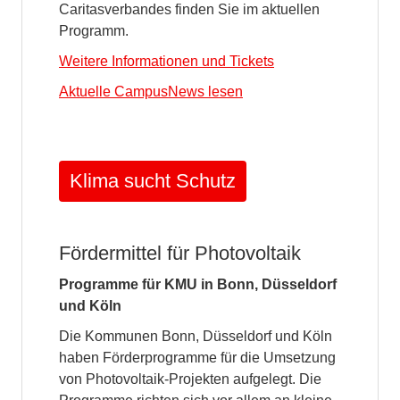
Caritasverbandes finden Sie im aktuellen
Programm.
Weitere Informationen und Tickets
Aktuelle CampusNews lesen
Klima sucht Schutz
Fördermittel für Photovoltaik
Programme für KMU in Bonn, Düsseldorf
und Köln
Die Kommunen Bonn, Düsseldorf und Köln
haben Förderprogramme für die Umsetzung
von Photovoltaik-Projekten aufgelegt. Die