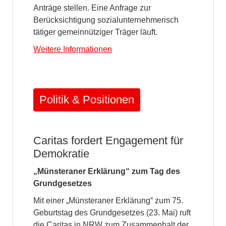
Anträge stellen. Eine Anfrage zur
Berücksichtigung sozialunternehmerisch
tätiger gemeinnütziger Träger läuft.
Weitere Informationen
Politik & Positionen
Caritas fordert Engagement für
Demokratie
„Münsteraner Erklärung“ zum Tag des
Grundgesetzes
Mit einer „Münsteraner Erklärung“ zum 75.
Geburtstag des Grundgesetzes (23. Mai) ruft
die Caritas in NRW zum Zusammenhalt der