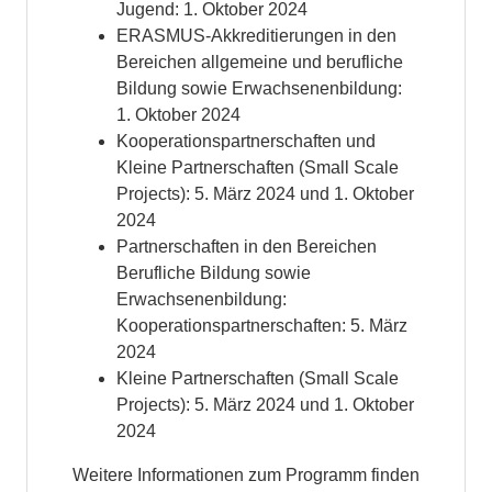
Jugend: 1. Oktober 2024
ERASMUS-Akkreditierungen in den
Bereichen allgemeine und berufliche
Bildung sowie Erwachsenenbildung:
1. Oktober 2024
Kooperationspartnerschaften und
Kleine Partnerschaften (Small Scale
Projects): 5. März 2024 und 1. Oktober
2024
Partnerschaften in den Bereichen
Berufliche Bildung sowie
Erwachsenenbildung:
Kooperationspartnerschaften: 5. März
2024
Kleine Partnerschaften (Small Scale
Projects): 5. März 2024 und 1. Oktober
2024
Weitere Informationen zum Programm finden