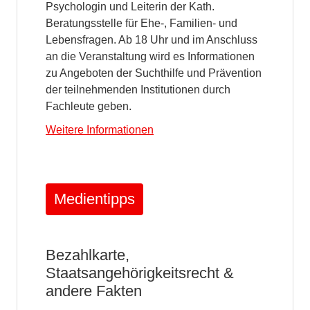
Psychologin und Leiterin der Kath.
Beratungsstelle für Ehe-, Familien- und
Lebensfragen. Ab 18 Uhr und im Anschluss
an die Veranstaltung wird es Informationen
zu Angeboten der Suchthilfe und Prävention
der teilnehmenden Institutionen durch
Fachleute geben.
Weitere Informationen
Medientipps
Bezahlkarte,
Staatsangehörigkeitsrecht &
andere Fakten