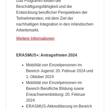
Das Programm fördert die
Beschäftigungsfähigkeit und die
Entwicklung beruflicher Perspektiven der
Teilnehmenden, mit dem Ziel der
nachhaltigen Integration in den inländischen
Arbeitsmarkt.
Weitere Informationen
ERASMUS+: Antragsfristen 2024
Mobilität von Einzelpersonen im
Bereich Jugend: 20. Februar 2024 und
1. Oktober 2024
Mobilität von Einzelpersonen im
Bereich Berufliche Bildung sowie
Erwachsenenbildung: 20. Februar
2024
ERASMUS-Akkreditierung im Bereich