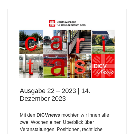
Ausgabe 22 – 2023 | 14.
Dezember 2023
Mit den
DiCV
news
möchten wir Ihnen alle
zwei Wochen einen Überblick über
Veranstaltungen, Positionen, rechtliche