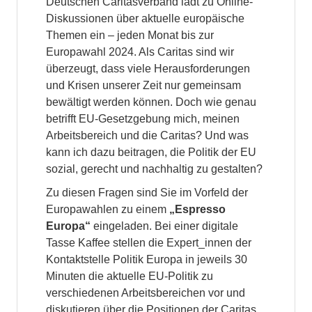
Deutschen Caritasverband lädt zu Online-
Diskussionen über aktuelle europäische
Themen ein – jeden Monat bis zur
Europawahl 2024. Als Caritas sind wir
überzeugt, dass viele Herausforderungen
und Krisen unserer Zeit nur gemeinsam
bewältigt werden können. Doch wie genau
betrifft EU-Gesetzgebung mich, meinen
Arbeitsbereich und die Caritas? Und was
kann ich dazu beitragen, die Politik der EU
sozial, gerecht und nachhaltig zu gestalten?
Zu diesen Fragen sind Sie im Vorfeld der
Europawahlen zu einem
„Espresso
Europa“
eingeladen. Bei einer digitale
Tasse Kaffee stellen die Expert_innen der
Kontaktstelle Politik Europa in jeweils 30
Minuten die aktuelle EU-Politik zu
verschiedenen Arbeitsbereichen vor und
diskutieren über die Positionen der Caritas.