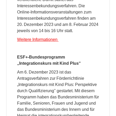
Interessenbekundungsverfahren. Die
Online-Informationsveranstaltungen zum
Interessenbekundungsverfahren finden am
20. Dezember 2023 und am 8. Februar 2024
jeweils von 14 bis 16 Uhr statt.
Weitere Informationen
ESF+-Bundesprogramm
„Integrationskurs mit Kind Plus“
Am 6. Dezember 2023 ist das
Antragsverfahren zur Förderrichtlinie
„Integrationskurs mit Kind Plus: Perspektive
durch Qualifizierung" gestartet. Mit diesem
Programm haben das Bundesministerium für
Familie, Senioren, Frauen und Jugend und
das Bundesministerium des Innern und für
Heimat die integrationskursbegleitende