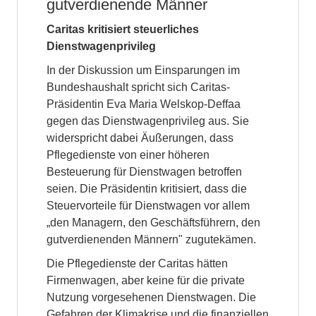
gutverdienende Männer
Caritas kritisiert steuerliches
Dienstwagenprivileg
In der Diskussion um Einsparungen im
Bundeshaushalt spricht sich Caritas-
Präsidentin Eva Maria Welskop-Deffaa
gegen das Dienstwagenprivileg aus. Sie
widerspricht dabei Äußerungen, dass
Pflegedienste von einer höheren
Besteuerung für Dienstwagen betroffen
seien. Die Präsidentin kritisiert, dass die
Steuervorteile für Dienstwagen vor allem
„den Managern, den Geschäftsführern, den
gutverdienenden Männern" zugutekämen.
Die Pflegedienste der Caritas hätten
Firmenwagen, aber keine für die private
Nutzung vorgesehenen Dienstwagen. Die
Gefahren der Klimakrise und die finanziellen