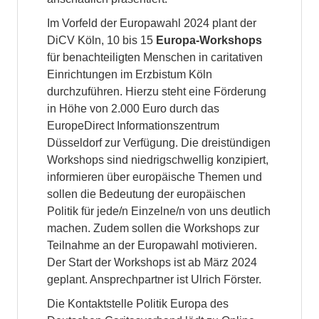
Im Vorfeld der Europawahl 2024 plant der
DiCV Köln, 10 bis 15
Europa-Workshops
für benachteiligten Menschen in caritativen
Einrichtungen im Erzbistum Köln
durchzuführen. Hierzu steht eine Förderung
in Höhe von 2.000 Euro durch das
EuropeDirect Informationszentrum
Düsseldorf zur Verfügung. Die dreistündigen
Workshops sind niedrigschwellig konzipiert,
informieren über europäische Themen und
sollen die Bedeutung der europäischen
Politik für jede/n Einzelne/n von uns deutlich
machen. Zudem sollen die Workshops zur
Teilnahme an der Europawahl motivieren.
Der Start der Workshops ist ab März 2024
geplant. Ansprechpartner ist Ulrich Förster.
Die Kontaktstelle Politik Europa des