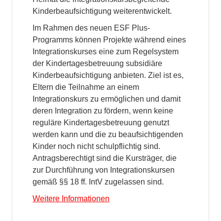
Kinderbeaufsichtigung weiterentwickelt.
Im Rahmen des neuen ESF Plus-
Programms können Projekte während eines
Integrationskurses eine zum Regelsystem
der Kindertagesbetreuung subsidiäre
Kinderbeaufsichtigung anbieten. Ziel ist es,
Eltern die Teilnahme an einem
Integrationskurs zu ermöglichen und damit
deren Integration zu fördern, wenn keine
reguläre Kindertagesbetreuung genutzt
werden kann und die zu beaufsichtigenden
Kinder noch nicht schulpflichtig sind.
Antragsberechtigt sind die Kursträger, die
zur Durchführung von Integrationskursen
gemäß §§ 18 ff. IntV zugelassen sind.
Weitere Informationen