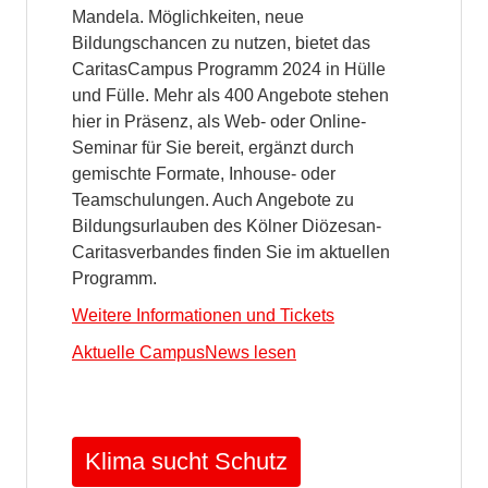
Mandela. Möglichkeiten, neue
Bildungschancen zu nutzen, bietet das
CaritasCampus Programm 2024 in Hülle
und Fülle. Mehr als 400 Angebote stehen
hier in Präsenz, als Web- oder Online-
Seminar für Sie bereit, ergänzt durch
gemischte Formate, Inhouse- oder
Teamschulungen. Auch Angebote zu
Bildungsurlauben des Kölner Diözesan-
Caritasverbandes finden Sie im aktuellen
Programm.
Weitere Informationen und Tickets
Aktuelle CampusNews lesen
Klima sucht Schutz