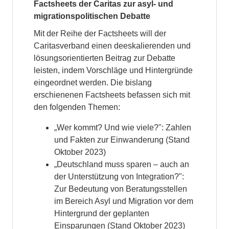
Factsheets der Caritas zur asyl- und
migrationspolitischen Debatte
Mit der Reihe der Factsheets will der
Caritasverband einen deeskalierenden und
lösungsorientierten Beitrag zur Debatte
leisten, indem Vorschläge und Hintergründe
eingeordnet werden. Die bislang
erschienenen Factsheets befassen sich mit
den folgenden Themen:
„Wer kommt? Und wie viele?": Zahlen
und Fakten zur Einwanderung (Stand
Oktober 2023)
„Deutschland muss sparen – auch an
der Unterstützung von Integration?":
Zur Bedeutung von Beratungsstellen
im Bereich Asyl und Migration vor dem
Hintergrund der geplanten
Einsparungen (Stand Oktober 2023)