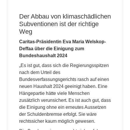
Der Abbau von klimaschädlichen
Subventionen ist der richtige
Weg
Caritas-Präsidentin Eva Maria Welskop-
Deffaa über die Einigung zum
Bundeshaushalt 2024
„Es ist gut, dass sich die Regierungsspitzen
nach dem Urteil des
Bundesverfassungsgerichts rasch auf einen
neuen Haushalt 2024 geeinigt haben. Eine
Hängepartie hätte viele Menschen
zusätzlich verunsichert. Es ist auch gut, dass
die Einigung ohne ein erneutes Aussetzen
der Schuldenbremse erfolgt. Sie wäre
rechtssicher kaum möglich gewesen.