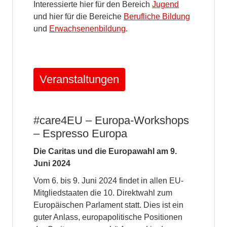
Interessierte hier für den Bereich
Jugend
und hier für die Bereiche
Berufliche Bildung
und
Erwachsenenbildung
.
Veranstaltungen
#care4EU – Europa-Workshops
– Espresso Europa
Die Caritas und die Europawahl am 9.
Juni 2024
Vom 6. bis 9. Juni 2024 findet in allen EU-
Mitgliedstaaten die 10. Direktwahl zum
Europäischen Parlament statt. Dies ist ein
guter Anlass, europapolitische Positionen