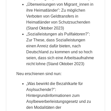
„Überweisungen von Migrant_innen in
ihre Heimatländer": Zu möglichen
Verboten von Geldtransfers in
Heimatländer von Schutzsuchenden
(Stand Oktober 2023)
„Sozialleistungen als Pullfaktoren?":
Zur These, dass Sozialleistungen
einen Anreiz dafür bieten, nach
Deutschland zu kommen und so hoch
seien, dass sich eine Arbeitsaufnahme
nicht lohne (Stand Oktober 2023)
Neu erschienen sind nun:
„Was bewirkt die Bezahlkarte für
Asylsuchende?":
Hintergrundinformationen zum
Asylbewerberleistungsgesetz und zu
den Modalitäten der