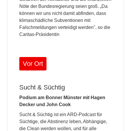
Nöte der Bundesregierung seien groß. „Da
können wir uns nicht damit abfinden, dass
klimaschädliche Subventionen mit
Falschmeldungen verteidigt werden", so die
Caritas-Präsidentin
Vor Ort
Sucht & Süchtig
Podium am Bonner Münster mit Hagen
Decker und John Cook
Sucht & Süchtig ist ein ARD-Podcast für
Süchtige, die Abstinenz leben, Abhängige,
die Clean werden wollen, und für alle