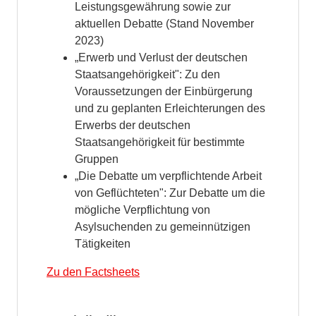
Leistungsgewährung sowie zur
aktuellen Debatte (Stand November
2023)
„Erwerb und Verlust der deutschen
Staatsangehörigkeit": Zu den
Voraussetzungen der Einbürgerung
und zu geplanten Erleichterungen des
Erwerbs der deutschen
Staatsangehörigkeit für bestimmte
Gruppen
„Die Debatte um verpflichtende Arbeit
von Geflüchteten": Zur Debatte um die
mögliche Verpflichtung von
Asylsuchenden zu gemeinnützigen
Tätigkeiten
Zu den Factsheets