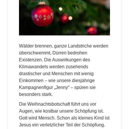
Wälder brennen, ganze Landstriche werden
überschwemmt, Dürren bedrohen
Existenzen. Die Auswirkungen des
Klimawandels werden zusehends
drastischer und Menschen mit wenig
Einkommen – wie unsere diesjährige
Kampagnenfigur „Jenny“ – spüren sie
besonders stark.
Die Weihnachtsbotschaft führt uns vor
Augen, wie kostbar unsere Schöpfung ist.
Gott wird Mensch. Schon als kleines Kind ist
Jesus ein verletzlicher Teil der Schöpfung.