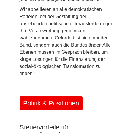
Wir appellieren an alle demokratischen
Parteien, bei der Gestaltung der
anstehenden politischen Herausforderungen
ihre Verantwortung gemeinsam
wahrzunehmen. Gefordert ist nicht nur der
Bund, sondern auch die Bundesländer. Alle
Ebenen müssen im Gespräch bleiben, um
kluge Lösungen für die Finanzierung der
sozial-ökologischen Transformation zu
finden.“
Politik & Positionen
Steuervorteile für