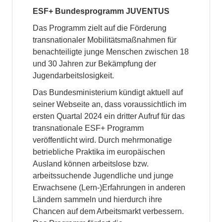
ESF+ Bundesprogramm JUVENTUS
Das Programm zielt auf die Förderung
transnationaler Mobilitätsmaßnahmen für
benachteiligte junge Menschen zwischen 18
und 30 Jahren zur Bekämpfung der
Jugendarbeitslosigkeit.
Das Bundesministerium kündigt aktuell auf
seiner Webseite an, dass voraussichtlich im
ersten Quartal 2024 ein dritter Aufruf für das
transnationale ESF+ Programm
veröffentlicht wird. Durch mehrmonatige
betriebliche Praktika im europäischen
Ausland können arbeitslose bzw.
arbeitssuchende Jugendliche und junge
Erwachsene (Lern-)Erfahrungen in anderen
Ländern sammeln und hierdurch ihre
Chancen auf dem Arbeitsmarkt verbessern.