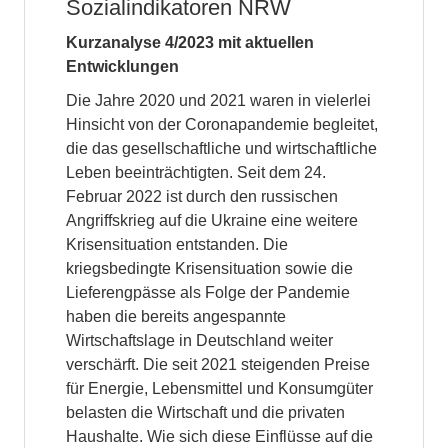
Sozialindikatoren NRW
Kurzanalyse 4/2023 mit aktuellen
Entwicklungen
Die Jahre 2020 und 2021 waren in vielerlei
Hinsicht von der Coronapandemie begleitet,
die das gesellschaftliche und wirtschaftliche
Leben beeinträchtigten. Seit dem 24.
Februar 2022 ist durch den russischen
Angriffskrieg auf die Ukraine eine weitere
Krisensituation entstanden. Die
kriegsbedingte Krisensituation sowie die
Lieferengpässe als Folge der Pandemie
haben die bereits angespannte
Wirtschaftslage in Deutschland weiter
verschärft. Die seit 2021 steigenden Preise
für Energie, Lebensmittel und Konsumgüter
belasten die Wirtschaft und die privaten
Haushalte. Wie sich diese Einflüsse auf die