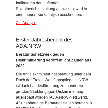
Indikatoren der laufenden
Sozialberichterstattung auswirken, wird in
einer neuen Kurzanalyse beschrieben.
Zur Analyse
Erster Jahresbericht des
ADA.NRW
Beratungsnetzwerk gegen
Diskriminierung veröffentlicht Zahlen aus
2022
Die Antidiskriminierungsberatung unter dem
Dach der Freien Wohlfahrtspflege in NRW
ist dank Landesförderung zur bundesweit
größten Struktur gegen Diskriminierung
ausgebaut worden (ADA.NRW-Netzwerk).
42 unabhängige Beratungsstellen beraten in