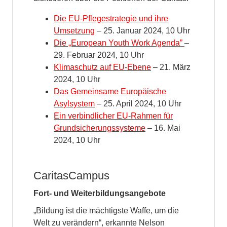
Die EU-Pflegestrategie und ihre
Umsetzung
– 25. Januar 2024, 10 Uhr
Die „European Youth Work Agenda”
–
29. Februar 2024, 10 Uhr
Klimaschutz auf EU-Ebene
– 21. März
2024, 10 Uhr
Das Gemeinsame Europäische
Asylsystem
– 25. April 2024, 10 Uhr
Ein verbindlicher EU-Rahmen für
Grundsicherungssysteme
– 16. Mai
2024, 10 Uhr
CaritasCampus
Fort- und Weiterbildungsangebote
„Bildung ist die mächtigste Waffe, um die
Welt zu verändern“, erkannte Nelson