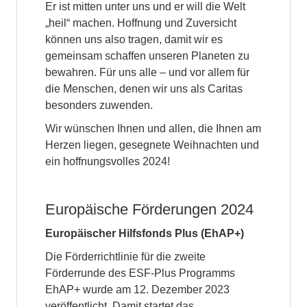
Er ist mitten unter uns und er will die Welt
„heil“ machen. Hoffnung und Zuversicht
können uns also tragen, damit wir es
gemeinsam schaffen unseren Planeten zu
bewahren. Für uns alle – und vor allem für
die Menschen, denen wir uns als Caritas
besonders zuwenden.
Wir wünschen Ihnen und allen, die Ihnen am
Herzen liegen, gesegnete Weihnachten und
ein hoffnungsvolles 2024!
Europäische Förderungen 2024
Europäischer Hilfsfonds Plus (EhAP+)
Die Förderrichtlinie für die zweite
Förderrunde des ESF-Plus Programms
EhAP+ wurde am 12. Dezember 2023
veröffentlicht. Damit startet das