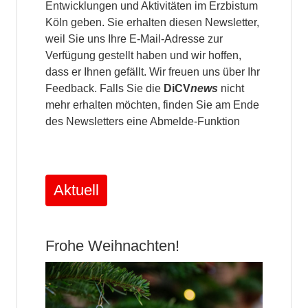
Entwicklungen und Aktivitäten im Erzbistum
Köln geben. Sie erhalten diesen Newsletter,
weil Sie uns Ihre E-Mail-Adresse zur
Verfügung gestellt haben und wir hoffen,
dass er Ihnen gefällt. Wir freuen uns über Ihr
Feedback. Falls Sie die
DiCV
news
nicht
mehr erhalten möchten, finden Sie am Ende
des Newsletters eine Abmelde-Funktion
Aktuell
Frohe Weihnachten!