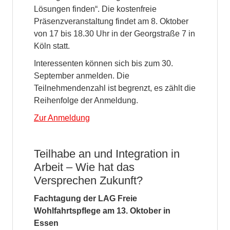
Lösungen finden“. Die kostenfreie
Präsenzveranstaltung findet am 8. Oktober
von 17 bis 18.30 Uhr in der Georgstraße 7 in
Köln statt.
Interessenten können sich bis zum 30.
September anmelden. Die
Teilnehmendenzahl ist begrenzt, es zählt die
Reihenfolge der Anmeldung.
Zur Anmeldung
Teilhabe an und Integration in
Arbeit – Wie hat das
Versprechen Zukunft?
Fachtagung der LAG Freie
Wohlfahrtspflege am 13. Oktober in
Essen