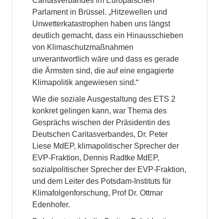
Caritasverbandes im Europäischen
Parlament in Brüssel. „Hitzewellen und
Unwetterkatastrophen haben uns längst
deutlich gemacht, dass ein Hinausschieben
von Klimaschutzmaßnahmen
unverantwortlich wäre und dass es gerade
die Ärmsten sind, die auf eine engagierte
Klimapolitik angewiesen sind.“
Wie die soziale Ausgestaltung des ETS 2
konkret gelingen kann, war Thema des
Gesprächs wischen der Präsidentin des
Deutschen Caritasverbandes, Dr. Peter
Liese MdEP, klimapolitischer Sprecher der
EVP-Fraktion, Dennis Radtke MdEP,
sozialpolitischer Sprecher der EVP-Fraktion,
und dem Leiter des Potsdam-Instituts für
Klimafolgenforschung, Prof Dr. Ottmar
Edenhofer.