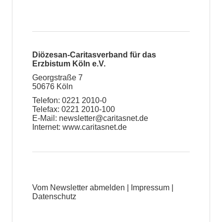
Diözesan-Caritasverband für das
Erzbistum Köln e.V.
Georgstraße 7
50676 Köln
Telefon: 0221 2010-0
Telefax: 0221 2010-100
E-Mail:
newsletter@caritasnet.de
Internet:
www.caritasnet.de
Vom Newsletter abmelden
|
Impressum
|
Datenschutz