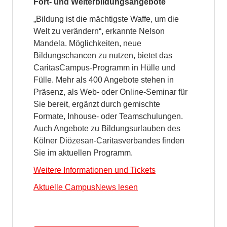
Fort- und Weiterbildungsangebote
„Bildung ist die mächtigste Waffe, um die
Welt zu verändern“, erkannte Nelson
Mandela. Möglichkeiten, neue
Bildungschancen zu nutzen, bietet das
CaritasCampus-Programm in Hülle und
Fülle. Mehr als 400 Angebote stehen in
Präsenz, als Web- oder Online-Seminar für
Sie bereit, ergänzt durch gemischte
Formate, Inhouse- oder Teamschulungen.
Auch Angebote zu Bildungsurlauben des
Kölner Diözesan-Caritasverbandes finden
Sie im aktuellen Programm.
Weitere Informationen und Tickets
Aktuelle CampusNews lesen