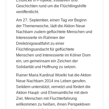
Einblicke in Projekte, Initiativen und
Geschichten rund um die Flüchtlingshilfe
veröffentlicht.
Am 27. September, einen Tag vor Beginn
der Themenwoche, lädt die Aktion Neue
Nachbarn zudem geflüchtete Menschen und
Interessierte im Rahmen der
Dreikönigswallfahrt zu einer
Flüchtlingsandacht für geflüchtete
Menschen und Interessierte im Kölner Dom
ein, um gemeinsam ein Zeichen der
Solidarität und Hoffnung zu setzen.
Rainer Maria Kardinal Woelki hat die Aktion
Neue Nachbarn 2014 ins Leben gerufen.
Seitdem unterstützt, vernetzt und fördert die
Aktion Haupt- und Ehrenamtliche mit dem
Ziel, Menschen mit Fluchterfahrung
willkommen zu heißen, ihnen Perspektiven