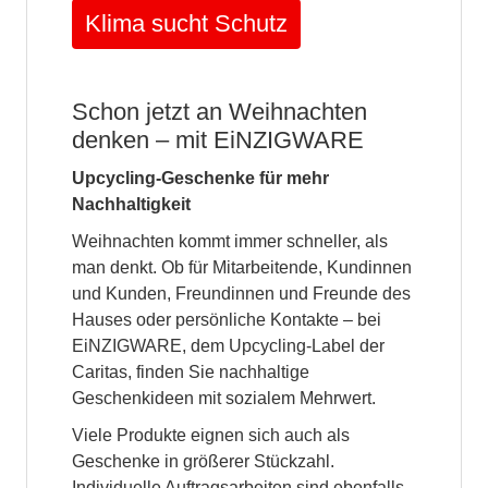
Klima sucht Schutz
Schon jetzt an Weihnachten
denken – mit EiNZIGWARE
Upcycling-Geschenke für mehr
Nachhaltigkeit
Weihnachten kommt immer schneller, als
man denkt. Ob für Mitarbeitende, Kundinnen
und Kunden, Freundinnen und Freunde des
Hauses oder persönliche Kontakte – bei
EiNZIGWARE, dem Upcycling-Label der
Caritas, finden Sie nachhaltige
Geschenkideen mit sozialem Mehrwert.
Viele Produkte eignen sich auch als
Geschenke in größerer Stückzahl.
Individuelle Auftragsarbeiten sind ebenfalls