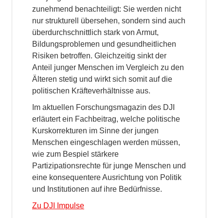
zunehmend benachteiligt: Sie werden nicht
nur strukturell übersehen, sondern sind auch
überdurchschnittlich stark von Armut,
Bildungsproblemen und gesundheitlichen
Risiken betroffen. Gleichzeitig sinkt der
Anteil junger Menschen im Vergleich zu den
Älteren stetig und wirkt sich somit auf die
politischen Kräfteverhältnisse aus.
Im aktuellen Forschungsmagazin des DJI
erläutert ein Fachbeitrag, welche politische
Kurskorrekturen im Sinne der jungen
Menschen eingeschlagen werden müssen,
wie zum Bespiel stärkere
Partizipationsrechte für junge Menschen und
eine konsequentere Ausrichtung von Politik
und Institutionen auf ihre Bedürfnisse.
Zu DJI Impulse