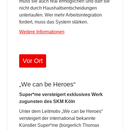
muss sie auch real ermöglichen und darf sie
nicht durch Haushaltsentscheidungen
unterlaufen. Wer mehr Arbeitsintegration
fordert, muss das System stärken.
Weitere Informationen
Vor Ort
„We can be Heroes“
Super*me versteigert exklusives Werk
zugunsten des SKM Köln
Unter dem Leitmotiv „We can be Heroes“
versteigert der international bekannte
Künstler Super*me (bürgerlich Thomas