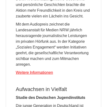
und persönliche Geschichten brachte die
Aktion mehr Freundlichkeit in den Kreis und
zauberte vielen ein Lächeln ins Gesicht.
Mit dem Audiopreis zeichnet die
Landesanstalt für Medien NRW jährlich
herausragende journalistische Leistungen
im privaten Hörfunk aus. In der Kategorie
„Soziales Engagement“ werden Initiativen
geehrt, die gesellschaftliche Verantwortung
sichtbar machen und zum Mitmachen
anregen.
Weitere Informationen
Aufwachsen in Vielfalt
Studie des Deutschen Jugendinstituts
Die junge Generation in Deutschland ist