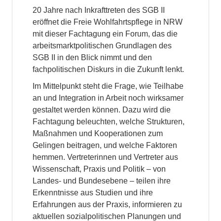
20 Jahre nach Inkrafttreten des SGB II
eröffnet die Freie Wohlfahrtspflege in NRW
mit dieser Fachtagung ein Forum, das die
arbeitsmarktpolitischen Grundlagen des
SGB II in den Blick nimmt und den
fachpolitischen Diskurs in die Zukunft lenkt.
Im Mittelpunkt steht die Frage, wie Teilhabe
an und Integration in Arbeit noch wirksamer
gestaltet werden können. Dazu wird die
Fachtagung beleuchten, welche Strukturen,
Maßnahmen und Kooperationen zum
Gelingen beitragen, und welche Faktoren
hemmen. Vertreterinnen und Vertreter aus
Wissenschaft, Praxis und Politik – von
Landes- und Bundesebene – teilen ihre
Erkenntnisse aus Studien und ihre
Erfahrungen aus der Praxis, informieren zu
aktuellen sozialpolitischen Planungen und