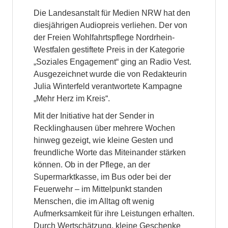
Die Landesanstalt für Medien NRW hat den
diesjährigen Audiopreis verliehen. Der von
der Freien Wohlfahrtspflege Nordrhein-
Westfalen gestiftete Preis in der Kategorie
„Soziales Engagement“ ging an Radio Vest.
Ausgezeichnet wurde die von Redakteurin
Julia Winterfeld verantwortete Kampagne
„Mehr Herz im Kreis“.
Mit der Initiative hat der Sender in
Recklinghausen über mehrere Wochen
hinweg gezeigt, wie kleine Gesten und
freundliche Worte das Miteinander stärken
können. Ob in der Pflege, an der
Supermarktkasse, im Bus oder bei der
Feuerwehr – im Mittelpunkt standen
Menschen, die im Alltag oft wenig
Aufmerksamkeit für ihre Leistungen erhalten.
Durch Wertschätzung, kleine Geschenke