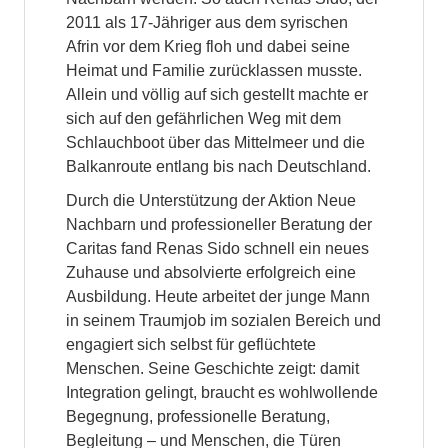
2011 als 17-Jähriger aus dem syrischen
Afrin vor dem Krieg floh und dabei seine
Heimat und Familie zurücklassen musste.
Allein und völlig auf sich gestellt machte er
sich auf den gefährlichen Weg mit dem
Schlauchboot über das Mittelmeer und die
Balkanroute entlang bis nach Deutschland.
Durch die Unterstützung der Aktion Neue
Nachbarn und professioneller Beratung der
Caritas fand Renas Sido schnell ein neues
Zuhause und absolvierte erfolgreich eine
Ausbildung. Heute arbeitet der junge Mann
in seinem Traumjob im sozialen Bereich und
engagiert sich selbst für geflüchtete
Menschen. Seine Geschichte zeigt: damit
Integration gelingt, braucht es wohlwollende
Begegnung, professionelle Beratung,
Begleitung – und Menschen, die Türen