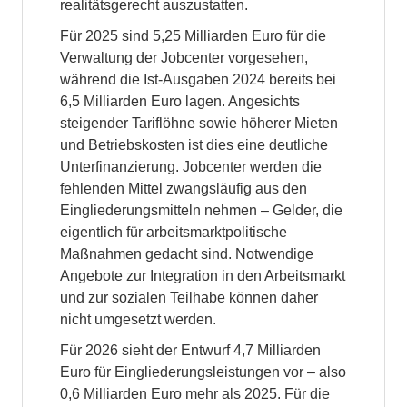
realitätsgerecht auszustatten.
Für 2025 sind 5,25 Milliarden Euro für die
Verwaltung der Jobcenter vorgesehen,
während die Ist-Ausgaben 2024 bereits bei
6,5 Milliarden Euro lagen. Angesichts
steigender Tariflöhne sowie höherer Mieten
und Betriebskosten ist dies eine deutliche
Unterfinanzierung. Jobcenter werden die
fehlenden Mittel zwangsläufig aus den
Eingliederungsmitteln nehmen – Gelder, die
eigentlich für arbeitsmarktpolitische
Maßnahmen gedacht sind. Notwendige
Angebote zur Integration in den Arbeitsmarkt
und zur sozialen Teilhabe können daher
nicht umgesetzt werden.
Für 2026 sieht der Entwurf 4,7 Milliarden
Euro für Eingliederungsleistungen vor – also
0,6 Milliarden Euro mehr als 2025. Für die