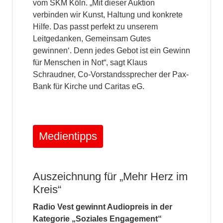
vom SKM Köln. „Mit dieser Auktion
verbinden wir Kunst, Haltung und konkrete
Hilfe. Das passt perfekt zu unserem
Leitgedanken, Gemeinsam Gutes
gewinnen‘. Denn jedes Gebot ist ein Gewinn
für Menschen in Not“, sagt Klaus
Schraudner, Co-Vorstandssprecher der Pax-
Bank für Kirche und Caritas eG.
Medientipps
Auszeichnung für „Mehr Herz im
Kreis“
Radio Vest gewinnt Audiopreis in der
Kategorie „Soziales Engagement“