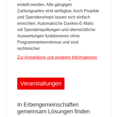
erstellt werden. Alle gängigen
Zahlungsarten sind verfügbar. Auch Projekte
und Spendenshops lassen sich einfach
einrichten. Automatische Dankes-E-Mails
mit Spendenquittungen und übersichtliche
Auswertungen funktionieren ohne
Programmierkenntnisse und sind
rechtssicher.
Zur Anmeldung und weiteren Informationen
Veranstaltungen
In Erbengemeinschaften
gemeinsam Lösungen finden