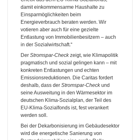
damit einkommensarme Haushalte zu
Einsparmöglichkeiten beim
Energieverbrauch beraten werden. Wir
votieren aber auch für eine gezielte
Entlastung von Immobilienbesitzern – auch
in der Sozialwirtschaft.“
Der
Stromspar-Check
zeigt, wie Klimapolitik
pragmatisch und sozial gelingen kann – mit
konkreten Entlastungen und echten
Emissionsreduktionen. Die Caritas fordert
deshalb, dass der
Stromspar-Check
und
seine Ausweitung in den Wärmesektor im
deutschen Klima-Sozialplan, der Teil des
EU-Klima-Sozialfonds ist, fest verankert
werden soll.
Bei der Dekarbonisierung im Gebäudesektor
wird die energetische Sanierung von