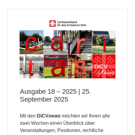
Ausgabe 18 – 2025 | 25.
September 2025
Mit den
DiCV
news
möchten wir Ihnen alle
zwei Wochen einen Überblick über
Veranstaltungen, Positionen, rechtliche