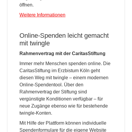
öffnen.
Weitere Informationen
Online-Spenden leicht gemacht
mit twingle
Rahmenvertrag mit der CaritasStiftung
Immer mehr Menschen spenden online. Die
CaritasStiftung im Erzbistum Köln geht
diesen Weg mit twingle – einem modernen
Online-Spendentool. Über den
Rahmenvertrag der Stiftung sind
vergünstigte Konditionen verfügbar – für
neue Zugänge ebenso wie für bestehende
twingle-Konten.
Mit Hilfe der Plattform können individuelle
Spendenformulare für die eigene Website