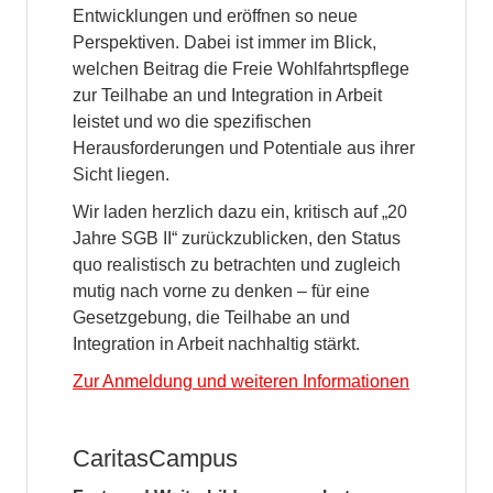
Entwicklungen und eröffnen so neue
Perspektiven. Dabei ist immer im Blick,
welchen Beitrag die Freie Wohlfahrtspflege
zur Teilhabe an und Integration in Arbeit
leistet und wo die spezifischen
Herausforderungen und Potentiale aus ihrer
Sicht liegen.
Wir laden herzlich dazu ein, kritisch auf „20
Jahre SGB II“ zurückzublicken, den Status
quo realistisch zu betrachten und zugleich
mutig nach vorne zu denken – für eine
Gesetzgebung, die Teilhabe an und
Integration in Arbeit nachhaltig stärkt.
Zur Anmeldung und weiteren Informationen
CaritasCampus