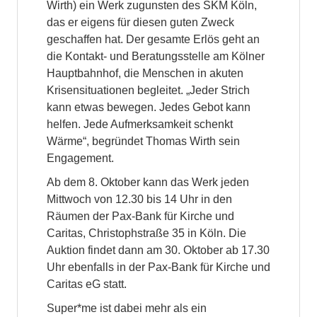
Wirth) ein Werk zugunsten des SKM Köln,
das er eigens für diesen guten Zweck
geschaffen hat. Der gesamte Erlös geht an
die Kontakt- und Beratungsstelle am Kölner
Hauptbahnhof, die Menschen in akuten
Krisensituationen begleitet. „Jeder Strich
kann etwas bewegen. Jedes Gebot kann
helfen. Jede Aufmerksamkeit schenkt
Wärme“, begründet Thomas Wirth sein
Engagement.
Ab dem 8. Oktober kann das Werk jeden
Mittwoch von 12.30 bis 14 Uhr in den
Räumen der Pax-Bank für Kirche und
Caritas, Christophstraße 35 in Köln. Die
Auktion findet dann am 30. Oktober ab 17.30
Uhr ebenfalls in der Pax-Bank für Kirche und
Caritas eG statt.
Super*me ist dabei mehr als ein