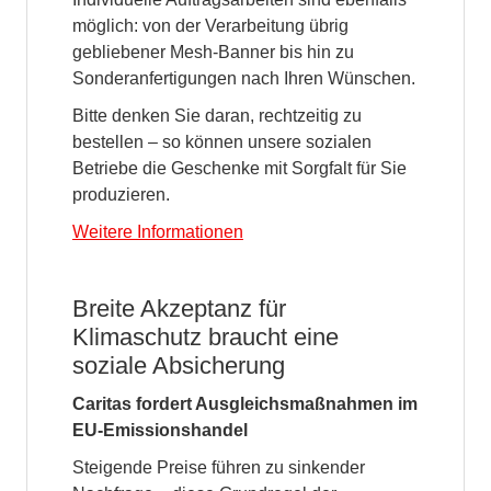
möglich: von der Verarbeitung übrig
gebliebener Mesh-Banner bis hin zu
Sonderanfertigungen nach Ihren Wünschen.
Bitte denken Sie daran, rechtzeitig zu
bestellen – so können unsere sozialen
Betriebe die Geschenke mit Sorgfalt für Sie
produzieren.
Weitere Informationen
Breite Akzeptanz für
Klimaschutz braucht eine
soziale Absicherung
Caritas fordert Ausgleichsmaßnahmen im
EU-Emissionshandel
Steigende Preise führen zu sinkender