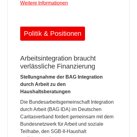
Weitere Informationen
Politik & Positionen
Arbeitsintegration braucht
verlässliche Finanzierung
Stellungnahme der BAG Integration
durch Arbeit zu den
Haushaltsberatungen
Die Bundesarbeitsgemeinschaft Integration
durch Arbeit (BAG IDA) im Deutschen
Caritasverband fordert gemeinsam mit dem
Bundesnetzwerk für Arbeit und soziale
Teilhabe, den SGB-II-Haushalt