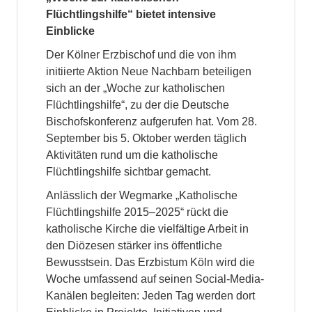
Flüchtlingshilfe“ bietet intensive
Einblicke
Der Kölner Erzbischof und die von ihm
initiierte Aktion Neue Nachbarn beteiligen
sich an der „Woche zur katholischen
Flüchtlingshilfe“, zu der die Deutsche
Bischofskonferenz aufgerufen hat. Vom 28.
September bis 5. Oktober werden täglich
Aktivitäten rund um die katholische
Flüchtlingshilfe sichtbar gemacht.
Anlässlich der Wegmarke „Katholische
Flüchtlingshilfe 2015–2025“ rückt die
katholische Kirche die vielfältige Arbeit in
den Diözesen stärker ins öffentliche
Bewusstsein. Das Erzbistum Köln wird die
Woche umfassend auf seinen Social-Media-
Kanälen begleiten: Jeden Tag werden dort