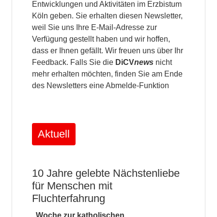
Entwicklungen und Aktivitäten im Erzbistum
Köln geben. Sie erhalten diesen Newsletter,
weil Sie uns Ihre E-Mail-Adresse zur
Verfügung gestellt haben und wir hoffen,
dass er Ihnen gefällt. Wir freuen uns über Ihr
Feedback. Falls Sie die
DiCV
news
nicht
mehr erhalten möchten, finden Sie am Ende
des Newsletters eine Abmelde-Funktion
Aktuell
10 Jahre gelebte Nächstenliebe
für Menschen mit
Fluchterfahrung
„Woche zur katholischen