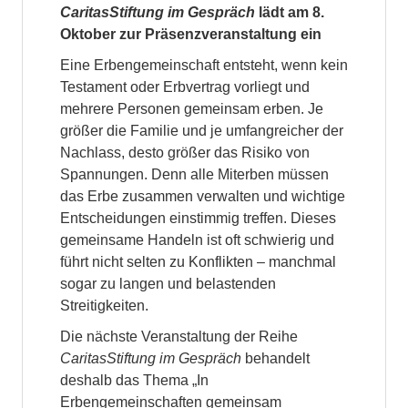
CaritasStiftung im Gespräch
lädt am 8.
Oktober zur Präsenzveranstaltung ein
Eine Erbengemeinschaft entsteht, wenn kein
Testament oder Erbvertrag vorliegt und
mehrere Personen gemeinsam erben. Je
größer die Familie und je umfangreicher der
Nachlass, desto größer das Risiko von
Spannungen. Denn alle Miterben müssen
das Erbe zusammen verwalten und wichtige
Entscheidungen einstimmig treffen. Dieses
gemeinsame Handeln ist oft schwierig und
führt nicht selten zu Konflikten – manchmal
sogar zu langen und belastenden
Streitigkeiten.
Die nächste Veranstaltung der Reihe
CaritasStiftung im Gespräch
behandelt
deshalb das Thema „In
Erbengemeinschaften gemeinsam