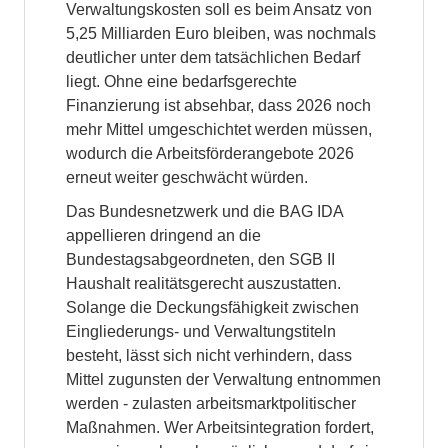
Verwaltungskosten soll es beim Ansatz von
5,25 Milliarden Euro bleiben, was nochmals
deutlicher unter dem tatsächlichen Bedarf
liegt. Ohne eine bedarfsgerechte
Finanzierung ist absehbar, dass 2026 noch
mehr Mittel umgeschichtet werden müssen,
wodurch die Arbeitsförderangebote 2026
erneut weiter geschwächt würden.
Das Bundesnetzwerk und die BAG IDA
appellieren dringend an die
Bundestagsabgeordneten, den SGB II
Haushalt realitätsgerecht auszustatten.
Solange die Deckungsfähigkeit zwischen
Eingliederungs- und Verwaltungstiteln
besteht, lässt sich nicht verhindern, dass
Mittel zugunsten der Verwaltung entnommen
werden - zulasten arbeitsmarktpolitischer
Maßnahmen. Wer Arbeitsintegration fordert,