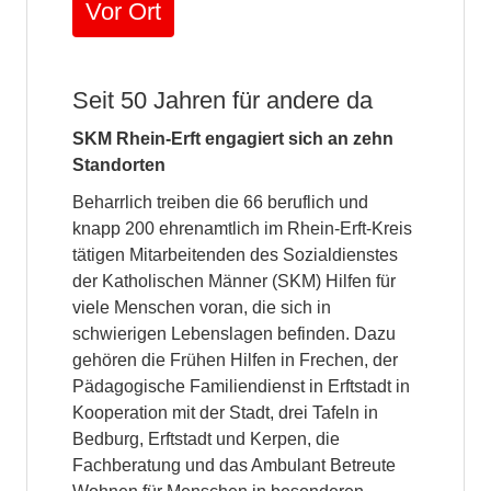
Vor Ort
Seit 50 Jahren für andere da
SKM Rhein-Erft engagiert sich an zehn
Standorten
Beharrlich treiben die 66 beruflich und
knapp 200 ehrenamtlich im Rhein-Erft-Kreis
tätigen Mitarbeitenden des Sozialdienstes
der Katholischen Männer (SKM) Hilfen für
viele Menschen voran, die sich in
schwierigen Lebenslagen befinden. Dazu
gehören die Frühen Hilfen in Frechen, der
Pädagogische Familiendienst in Erftstadt in
Kooperation mit der Stadt, drei Tafeln in
Bedburg, Erftstadt und Kerpen, die
Fachberatung und das Ambulant Betreute