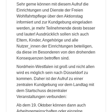
Sehr gerne können mit diesem Aufruf die
Einrichtungen und Dienste der Freien
Wohlfahrtspflege über den Aktionstag
informiert und zur Kundgebung eingeladen
werden, je mehr Teilnehmende desto besser
und lauter! Ausdrücklich sollen sich auch
Eltern, Kinder, Angehörige und alle
Nutzer_innen der Einrichtungen beteiligen,
da diese im Besonderen von den drohenden
Konsequenzen betroffen sind.
Nordrhein-Westfalen ist groß und nicht allen
wird es möglich sein nach Düsseldorf zu
kommen. Daher ist der Aufruf zu einer
zentralen Kundgebung vor dem Landtag mit
dem Startschuss dezentraler
Veranstaltungen verbunden:
Ab dem 19. Oktober können dann auch
Arbeitsgemeinschaften oder einzelne