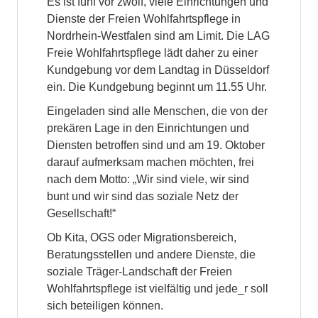
Es ist fünf vor zwölf, viele Einrichtungen und
Dienste der Freien Wohlfahrtspflege in
Nordrhein-Westfalen sind am Limit. Die LAG
Freie Wohlfahrtspflege lädt daher zu einer
Kundgebung vor dem Landtag in Düsseldorf
ein. Die Kundgebung beginnt um 11.55 Uhr.
Eingeladen sind alle Menschen, die von der
prekären Lage in den Einrichtungen und
Diensten betroffen sind und am 19. Oktober
darauf aufmerksam machen möchten, frei
nach dem Motto: „Wir sind viele, wir sind
bunt und wir sind das soziale Netz der
Gesellschaft!“
Ob Kita, OGS oder Migrationsbereich,
Beratungsstellen und andere Dienste, die
soziale Träger-Landschaft der Freien
Wohlfahrtspflege ist vielfältig und jede_r soll
sich beteiligen können.