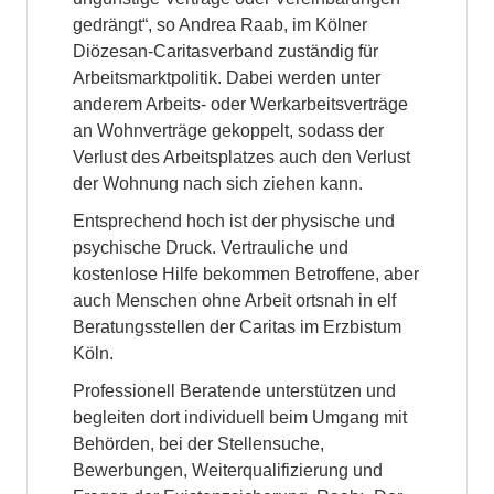
gedrängt“, so Andrea Raab, im Kölner
Diözesan-Caritasverband zuständig für
Arbeitsmarktpolitik. Dabei werden unter
anderem Arbeits- oder Werkarbeitsverträge
an Wohnverträge gekoppelt, sodass der
Verlust des Arbeitsplatzes auch den Verlust
der Wohnung nach sich ziehen kann.
Entsprechend hoch ist der physische und
psychische Druck. Vertrauliche und
kostenlose Hilfe bekommen Betroffene, aber
auch Menschen ohne Arbeit ortsnah in elf
Beratungsstellen der Caritas im Erzbistum
Köln.
Professionell Beratende unterstützen und
begleiten dort individuell beim Umgang mit
Behörden, bei der Stellensuche,
Bewerbungen, Weiterqualifizierung und