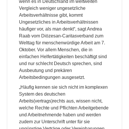
wenn es in Deutschland im weltweiten
Vergleich weniger ungesetzliche
Arbeitsverhältnisse gibt, kommt
Ungesetzliches in Arbeitsverhältnissen
häufiger vor, als man denkt“, sagt Andrea
Raab vom Diözesan-Caritasverband zum
Welttag für menschenwürdige Arbeit am 7.
Oktober. Vor allem Menschen, die in
einfachen Helfertätigkeiten beschäftigt sind
und nur schlecht Deutsch sprechen, sind
Ausbeutung und prekären
Arbeitsbedingungen ausgesetzt.
„Häufig kennen sie sich nicht im komplexen
System des deutschen
Arbeits(vertrags)rechts aus, wissen nicht,
welche Rechte und Pflichten Arbeitgebende
und Arbeitnehmende haben und werden
zudem zur Unterschrift unter für sie
ungünstige Verträge oder Vereinbarungen