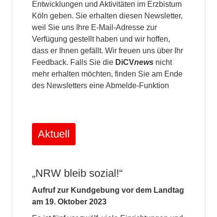
Entwicklungen und Aktivitäten im Erzbistum
Köln geben. Sie erhalten diesen Newsletter,
weil Sie uns Ihre E-Mail-Adresse zur
Verfügung gestellt haben und wir hoffen,
dass er Ihnen gefällt. Wir freuen uns über Ihr
Feedback. Falls Sie die
DiCV
news
nicht
mehr erhalten möchten, finden Sie am Ende
des Newsletters eine Abmelde-Funktion
Aktuell
„NRW bleib sozial!“
Aufruf zur Kundgebung vor dem Landtag
am 19. Oktober 2023