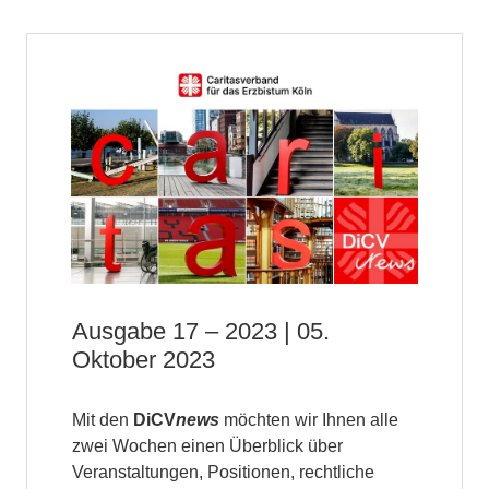
Ausgabe 17 – 2023 | 05.
Oktober 2023
Mit den
DiCV
news
möchten wir Ihnen alle
zwei Wochen einen Überblick über
Veranstaltungen, Positionen, rechtliche