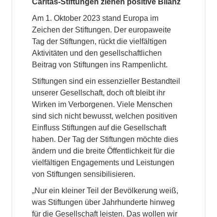
Caritas-Stiftungen ziehen positive Bilanz
Am 1. Oktober 2023 stand Europa im
Zeichen der Stiftungen. Der europaweite
Tag der Stiftungen, rückt die vielfältigen
Aktivitäten und den gesellschaftlichen
Beitrag von Stiftungen ins Rampenlicht.
Stiftungen sind ein essenzieller Bestandteil
unserer Gesellschaft, doch oft bleibt ihr
Wirken im Verborgenen. Viele Menschen
sind sich nicht bewusst, welchen positiven
Einfluss Stiftungen auf die Gesellschaft
haben. Der Tag der Stiftungen möchte dies
ändern und die breite Öffentlichkeit für die
vielfältigen Engagements und Leistungen
von Stiftungen sensibilisieren.
„Nur ein kleiner Teil der Bevölkerung weiß,
was Stiftungen über Jahrhunderte hinweg
für die Gesellschaft leisten. Das wollen wir