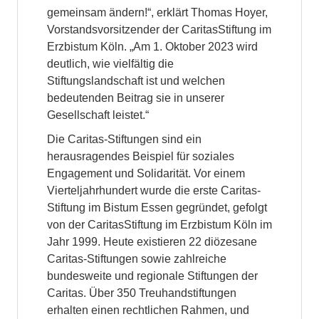
gemeinsam ändern!“, erklärt Thomas Hoyer,
Vorstandsvorsitzender der CaritasStiftung im
Erzbistum Köln. „Am 1. Oktober 2023 wird
deutlich, wie vielfältig die
Stiftungslandschaft ist und welchen
bedeutenden Beitrag sie in unserer
Gesellschaft leistet.“
Die Caritas-Stiftungen sind ein
herausragendes Beispiel für soziales
Engagement und Solidarität. Vor einem
Vierteljahrhundert wurde die erste Caritas-
Stiftung im Bistum Essen gegründet, gefolgt
von der CaritasStiftung im Erzbistum Köln im
Jahr 1999. Heute existieren 22 diözesane
Caritas-Stiftungen sowie zahlreiche
bundesweite und regionale Stiftungen der
Caritas. Über 350 Treuhandstiftungen
erhalten einen rechtlichen Rahmen, und