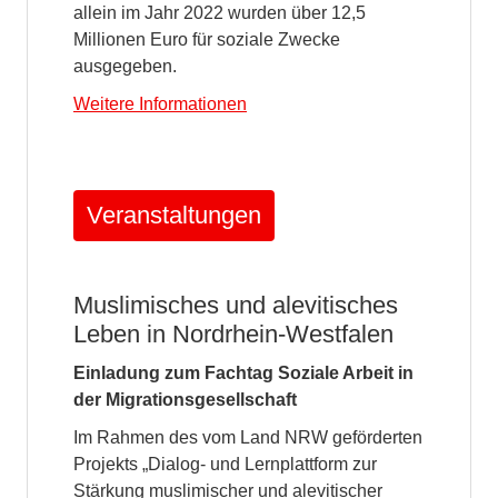
allein im Jahr 2022 wurden über 12,5
Millionen Euro für soziale Zwecke
ausgegeben.
Weitere Informationen
Veranstaltungen
Muslimisches und alevitisches
Leben in Nordrhein-Westfalen
Einladung zum Fachtag Soziale Arbeit in
der Migrationsgesellschaft
Im Rahmen des vom Land NRW geförderten
Projekts „Dialog- und Lernplattform zur
Stärkung muslimischer und alevitischer