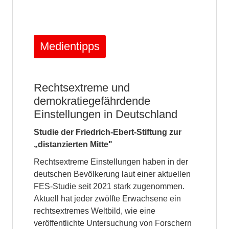
Medientipps
Rechtsextreme und
demokratiegefährdende
Einstellungen in Deutschland
Studie der Friedrich-Ebert-Stiftung zur
„distanzierten Mitte"
Rechtsextreme Einstellungen haben in der
deutschen Bevölkerung laut einer aktuellen
FES-Studie seit 2021 stark zugenommen.
Aktuell hat jeder zwölfte Erwachsene ein
rechtsextremes Weltbild, wie eine
veröffentlichte Untersuchung von Forschern