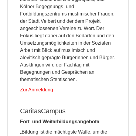
Kölner Begegnungs- und
Fortbildungszentrums muslimischer Frauen,
der Stadt Velbert und der dem Projekt
angeschlossenen Vereine zu Wort. Der
Fokus liegt dabei auf den Bedarfen und den
Umsetzungsmöglichkeiten in der Sozialen
Arbeit mit Blick auf muslimisch und
alevitisch geprägte Bürgerinnen und Bürger.
Ausklingen wird der Fachtag mit
Begegnungen und Gesprächen an
thematischen Stehtischen.
Zur Anmeldung
CaritasCampus
Fort- und Weiterbildungsangebote
„Bildung ist die mächtigste Waffe, um die