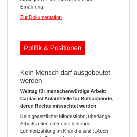
Ernährung.
Zur Dokumentation
Politik & Positionen
Kein Mensch darf ausgebeutet
werden
Welttag für menschenwürdige Arbeit:
Caritas ist Anlaufstelle für Ratsuchende,
deren Rechte missachtet werden
Kein gesetzlicher Mindestlohn, überlange
Arbeitszeiten oder eine fehlende
Lohnfortzahlung im Krankheitsfall: „Auch