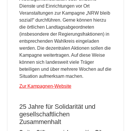
Dienste und Einrichtungen vor Ort
Veranstaltungen zur Kampagne „NRW bleib
sozial!“ durchführen. Gerne können hierzu
die örtlichen Landtagsabgeordneten
(insbesondere der Regierungsfraktionen) in
entsprechenden Wahlkreis eingeladen
werden. Die dezentralen Aktionen sollen die
Kampagne weitertragen. Auf diese Weise
können sich landesweit viele Träger
beteiligen und über mehrere Wochen auf die
Situation aufmerksam machen.
Zur Kampagnen-Website
25 Jahre für Solidarität und
gesellschaftlichen
Zusammenhalt