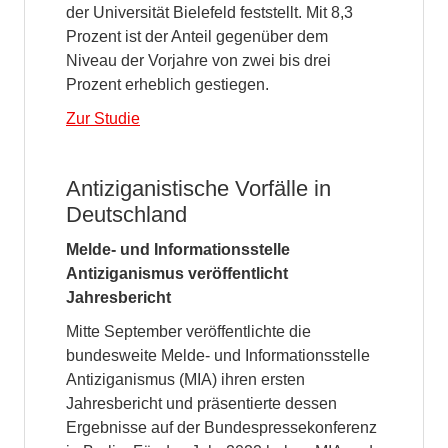
der Universität Bielefeld feststellt. Mit 8,3
Prozent ist der Anteil gegenüber dem
Niveau der Vorjahre von zwei bis drei
Prozent erheblich gestiegen.
Zur Studie
Antiziganistische Vorfälle in
Deutschland
Melde- und Informationsstelle
Antiziganismus veröffentlicht
Jahresbericht
Mitte September veröffentlichte die
bundesweite Melde- und Informationsstelle
Antiziganismus (MIA) ihren ersten
Jahresbericht und präsentierte dessen
Ergebnisse auf der Bundespressekonferenz