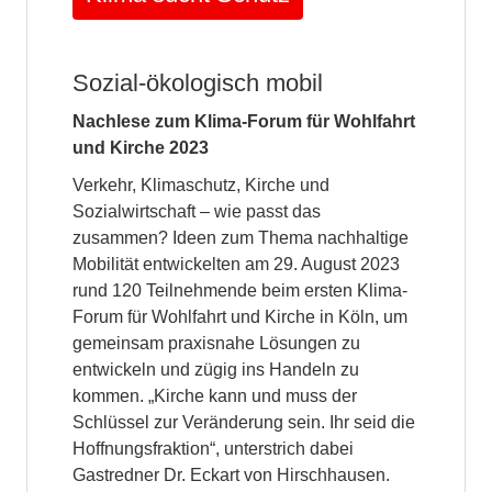
Sozial-ökologisch mobil
Nachlese zum Klima-Forum für Wohlfahrt
und Kirche 2023
Verkehr, Klimaschutz, Kirche und
Sozialwirtschaft – wie passt das
zusammen? Ideen zum Thema nachhaltige
Mobilität entwickelten am 29. August 2023
rund 120 Teilnehmende beim ersten Klima-
Forum für Wohlfahrt und Kirche in Köln, um
gemeinsam praxisnahe Lösungen zu
entwickeln und zügig ins Handeln zu
kommen. „Kirche kann und muss der
Schlüssel zur Veränderung sein. Ihr seid die
Hoffnungsfraktion“, unterstrich dabei
Gastredner Dr. Eckart von Hirschhausen.