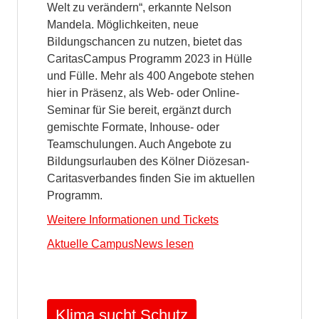
Welt zu verändern“, erkannte Nelson
Mandela. Möglichkeiten, neue
Bildungschancen zu nutzen, bietet das
CaritasCampus Programm 2023 in Hülle
und Fülle. Mehr als 400 Angebote stehen
hier in Präsenz, als Web- oder Online-
Seminar für Sie bereit, ergänzt durch
gemischte Formate, Inhouse- oder
Teamschulungen. Auch Angebote zu
Bildungsurlauben des Kölner Diözesan-
Caritasverbandes finden Sie im aktuellen
Programm.
Weitere Informationen und Tickets
Aktuelle CampusNews lesen
Klima sucht Schutz