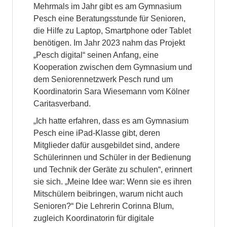
Mehrmals im Jahr gibt es am Gymnasium
Pesch eine Beratungsstunde für Senioren,
die Hilfe zu Laptop, Smartphone oder Tablet
benötigen. Im Jahr 2023 nahm das Projekt
„Pesch digital“ seinen Anfang, eine
Kooperation zwischen dem Gymnasium und
dem Seniorennetzwerk Pesch rund um
Koordinatorin Sara Wiesemann vom Kölner
Caritasverband.
„Ich hatte erfahren, dass es am Gymnasium
Pesch eine iPad-Klasse gibt, deren
Mitglieder dafür ausgebildet sind, andere
Schülerinnen und Schüler in der Bedienung
und Technik der Geräte zu schulen“, erinnert
sie sich. „Meine Idee war: Wenn sie es ihren
Mitschülern beibringen, warum nicht auch
Senioren?“ Die Lehrerin Corinna Blum,
zugleich Koordinatorin für digitale