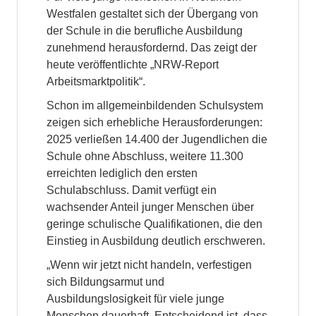
Westfalen gestaltet sich der Übergang von
der Schule in die berufliche Ausbildung
zunehmend herausfordernd. Das zeigt der
heute veröffentlichte „NRW-Report
Arbeitsmarktpolitik“.
Schon im allgemeinbildenden Schulsystem
zeigen sich erhebliche Herausforderungen:
2025 verließen 14.400 der Jugendlichen die
Schule ohne Abschluss, weitere 11.300
erreichten lediglich den ersten
Schulabschluss. Damit verfügt ein
wachsender Anteil junger Menschen über
geringe schulische Qualifikationen, die den
Einstieg in Ausbildung deutlich erschweren.
„Wenn wir jetzt nicht handeln, verfestigen
sich Bildungsarmut und
Ausbildungslosigkeit für viele junge
Menschen dauerhaft. Entscheidend ist, dass