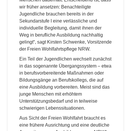
wir früher ansetzen: Benachteiligte
Jugendliche brauchen bereits in der
Sekundarstufe I eine verlässliche und
individuelle Begleitung, damit ihnen der
Weg in berufliche Ausbildung nachhaltig
gelingt“, sagt Kirsten Schwenke, Vorsitzende
der Freien Wohlfahrtspflege NRW.
Ein Teil der Jugendlichen wechselt zunächst
in das sogenannte Übergangssystem – etwa
in berufsvorbereitende Maßnahmen oder
Bildungsgänge an Berufskollegs, die auf
eine Ausbildung vorbereiten. Meist sind das
junge Menschen mit erhöhtem
Unterstützungsbedarf und in teilweise
schwierigen Lebenssituationen.
Aus Sicht der Freien Wohlfahrt braucht es
eine frühere Ausrichtung und eine deutliche