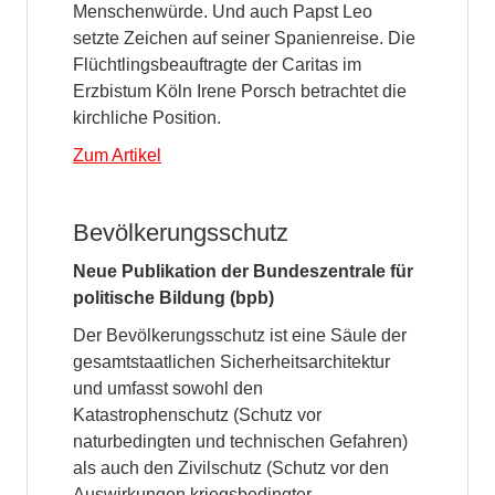
Menschenwürde. Und auch Papst Leo
setzte Zeichen auf seiner Spanienreise. Die
Flüchtlingsbeauftragte der Caritas im
Erzbistum Köln Irene Porsch betrachtet die
kirchliche Position.
Zum Artikel
Bevölkerungsschutz
Neue Publikation der Bundeszentrale für
politische Bildung (bpb)
Der Bevölkerungsschutz ist eine Säule der
gesamtstaatlichen Sicherheitsarchitektur
und umfasst sowohl den
Katastrophenschutz (Schutz vor
naturbedingten und technischen Gefahren)
als auch den Zivilschutz (Schutz vor den
Auswirkungen kriegsbedingter