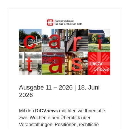
Ausgabe 11 – 2026 | 18. Juni
2026
Mit den
DiCV
news
möchten wir Ihnen alle
zwei Wochen einen Überblick über
Veranstaltungen, Positionen, rechtliche