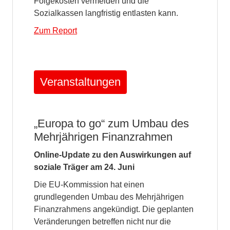
Folgekosten vermeiden und die
Sozialkassen langfristig entlasten kann.
Zum Report
Veranstaltungen
„Europa to go“ zum Umbau des
Mehrjährigen Finanzrahmen
Online-Update zu den Auswirkungen auf
soziale Träger am 24. Juni
Die EU-Kommission hat einen
grundlegenden Umbau des Mehrjährigen
Finanzrahmens angekündigt. Die geplanten
Veränderungen betreffen nicht nur die