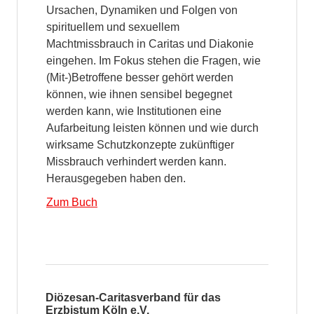
Ursachen, Dynamiken und Folgen von
spirituellem und sexuellem
Machtmissbrauch in Caritas und Diakonie
eingehen. Im Fokus stehen die Fragen, wie
(Mit-)Betroffene besser gehört werden
können, wie ihnen sensibel begegnet
werden kann, wie Institutionen eine
Aufarbeitung leisten können und wie durch
wirksame Schutzkonzepte zukünftiger
Missbrauch verhindert werden kann.
Herausgegeben haben den.
Zum Buch
Diözesan-Caritasverband für das
Erzbistum Köln e.V.