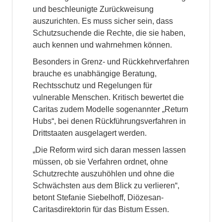
und beschleunigte Zurückweisung
auszurichten. Es muss sicher sein, dass
Schutzsuchende die Rechte, die sie haben,
auch kennen und wahrnehmen können.
Besonders in Grenz- und Rückkehrverfahren
brauche es unabhängige Beratung,
Rechtsschutz und Regelungen für
vulnerable Menschen. Kritisch bewertet die
Caritas zudem Modelle sogenannter „Return
Hubs“, bei denen Rückführungsverfahren in
Drittstaaten ausgelagert werden.
„Die Reform wird sich daran messen lassen
müssen, ob sie Verfahren ordnet, ohne
Schutzrechte auszuhöhlen und ohne die
Schwächsten aus dem Blick zu verlieren“,
betont Stefanie Siebelhoff, Diözesan-
Caritasdirektorin für das Bistum Essen.