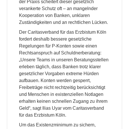
der Praxis scheitert dieser gesetzlich
verankerte Schutz oft – an mangelnder
Kooperation von Banken, unklaren
Zuständigkeiten und an rechtlichen Lücken.
Der Caritasverband für das Erzbistum Köln
fordert deshalb bessere gesetzliche
Regelungen für P-Konten sowie einen
Rechtsanspruch auf Schuldnerberatung:
„Unsere Teams in unseren Beratungsstellen
erleben täglich, dass Banken trotz klarer
gesetzlicher Vorgaben extreme Hürden
aufbauen. Konten werden gesperrt,
Freibeträge nicht rechtzeitig berücksichtigt
und Menschen in existenziellen Notlagen
erhalten keinen schnellen Zugang zu ihrem
Geld“, sagt Ilias Uyar vom Caritasverband
für das Erzbistum Köln.
Um das Existenzminimum zu sichern,