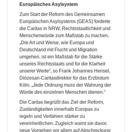
Europäisches Asylsystem
Zum Start der Reform des Gemeinsamen
Europäischen Asylsystems (GEAS) forderte
die Caritas in NRW, Rechtsstaatlichkeit und
Menschenwürde zum Maßstab zu machen.
„Die Art und Weise, wie Europa und
Deutschland mit Flucht und Migration
umgehen, ist ein Maßstab für die Stärke
unseres Rechtsstaats und für die Klarheit
unserer Werte“, so Frank Johannes Hensel,
Diözesan-Caritasdirektor für das Erzbistum
Köln. „Jede Ordnung muss der Wahrung der
Würde des einzelnen Menschen dienen.“
Die Caritas begrüßt das Ziel der Reform,
Zuständigkeiten innerhalb Europas zu
regeln und Verfahren stärker zu
vereinheitlichen. Zugleich warnt sie davor,
neue Vorgehen vor allem auf Abschreckung