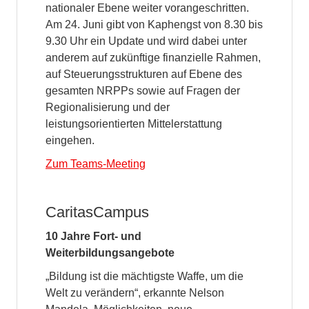
nationaler Ebene weiter vorangeschritten.
Am 24. Juni gibt von Kaphengst von 8.30 bis
9.30 Uhr ein Update und wird dabei unter
anderem auf zukünftige finanzielle Rahmen,
auf Steuerungsstrukturen auf Ebene des
gesamten NRPPs sowie auf Fragen der
Regionalisierung und der
leistungsorientierten Mittelerstattung
eingehen.
Zum Teams-Meeting
CaritasCampus
10 Jahre Fort- und
Weiterbildungsangebote
„Bildung ist die mächtigste Waffe, um die
Welt zu verändern“, erkannte Nelson