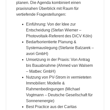
planen. Die Agenda kombiniert einen
praxisnahen Überblick mit Raum für
vertiefende Fragestellungen:
Einführung: Von der Idee zur
Entscheidung (Stefan Wiemer –
Photovoltaik-Referent des DiCV Köln)
Bedarfsorientierte Planung &
Systemauslegung (Stefanie Balzarek –
avori GmbH)
Umsetzung in der Praxis: Von Antrag
bis Bauabnahme (Ahmed van Walsem
– Matbec GmbH)
Nutzung von PV-Strom in vermieteten
Immobilien: Modelle &
Rahmenbedingungen (Michael
Vogtmann – Deutsche Gesellschaft für
Sonnenenergie)
Best Practice aus der Caritas