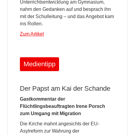
Unterrichtsentwicklung am Gymnasium,
nahm den Gedanken auf und besprach ihn
mit der Schulleitung – und das Angebot kam
ins Rollen.
Zum Artikel
Medientipp
Der Papst am Kai der Schande
Gastkommentar der
Flüchtlingsbeauftragten Irene Porsch
zum Umgang mit Migration
Die Kirche mahnt angesichts der EU-
Asylreform zur Wahrung der