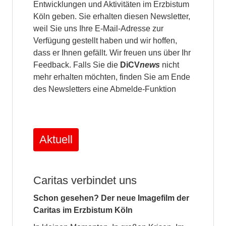
Entwicklungen und Aktivitäten im Erzbistum
Köln geben. Sie erhalten diesen Newsletter,
weil Sie uns Ihre E-Mail-Adresse zur
Verfügung gestellt haben und wir hoffen,
dass er Ihnen gefällt. Wir freuen uns über Ihr
Feedback. Falls Sie die
DiCV
news
nicht
mehr erhalten möchten, finden Sie am Ende
des Newsletters eine Abmelde-Funktion
Aktuell
Caritas verbindet uns
Schon gesehen? Der neue Imagefilm der
Caritas im Erzbistum Köln