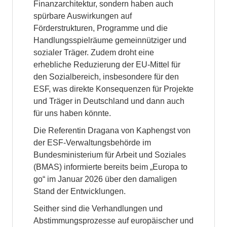
Finanzarchitektur, sondern haben auch
spürbare Auswirkungen auf
Förderstrukturen, Programme und die
Handlungsspielräume gemeinnütziger und
sozialer Träger. Zudem droht eine
erhebliche Reduzierung der EU-Mittel für
den Sozialbereich, insbesondere für den
ESF, was direkte Konsequenzen für Projekte
und Träger in Deutschland und dann auch
für uns haben könnte.
Die Referentin Dragana von Kaphengst von
der ESF-Verwaltungsbehörde im
Bundesministerium für Arbeit und Soziales
(BMAS) informierte bereits beim „Europa to
go“ im Januar 2026 über den damaligen
Stand der Entwicklungen.
Seither sind die Verhandlungen und
Abstimmungsprozesse auf europäischer und