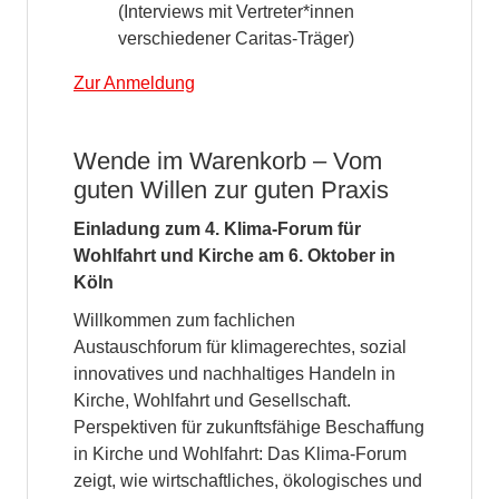
(Interviews mit Vertreter*innen
verschiedener Caritas-Träger)
Zur Anmeldung
Wende im Warenkorb – Vom
guten Willen zur guten Praxis
Einladung zum 4. Klima-Forum für
Wohlfahrt und Kirche am 6. Oktober in
Köln
Willkommen zum fachlichen
Austauschforum für klimagerechtes, sozial
innovatives und nachhaltiges Handeln in
Kirche, Wohlfahrt und Gesellschaft.
Perspektiven für zukunftsfähige Beschaffung
in Kirche und Wohlfahrt: Das Klima-Forum
zeigt, wie wirtschaftliches, ökologisches und