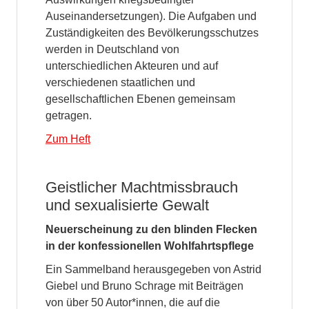
Auseinandersetzungen). Die Aufgaben und
Zuständigkeiten des Bevölkerungsschutzes
werden in Deutschland von
unterschiedlichen Akteuren und auf
verschiedenen staatlichen und
gesellschaftlichen Ebenen gemeinsam
getragen.
Zum Heft
Geistlicher Machtmissbrauch
und sexualisierte Gewalt
Neuerscheinung zu den blinden Flecken
in der konfessionellen Wohlfahrtspflege
Ein Sammelband herausgegeben von Astrid
Giebel und Bruno Schrage mit Beiträgen
von über 50 Autor*innen, die auf die