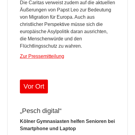
Die Caritas verweist zudem auf die aktuellen
Äußerungen von Papst Leo zur Bedeutung
von Migration für Europa. Auch aus
christlicher Perspektive müsse sich die
europäische Asylpolitik daran ausrichten,
die Menschenwürde und den
Flüchtlingsschutz zu wahren.
Zur Pressemitteilung
Vor Ort
„Pesch digital“
Kölner Gymnasiasten helfen Senioren bei
Smartphone und Laptop