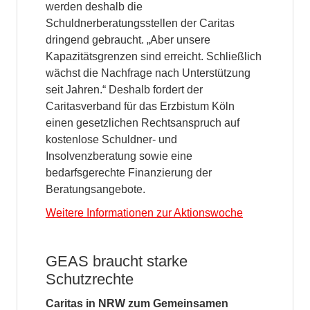
werden deshalb die
Schuldnerberatungsstellen der Caritas
dringend gebraucht. „Aber unsere
Kapazitätsgrenzen sind erreicht. Schließlich
wächst die Nachfrage nach Unterstützung
seit Jahren.“ Deshalb fordert der
Caritasverband für das Erzbistum Köln
einen gesetzlichen Rechtsanspruch auf
kostenlose Schuldner- und
Insolvenzberatung sowie eine
bedarfsgerechte Finanzierung der
Beratungsangebote.
Weitere Informationen zur Aktionswoche
GEAS braucht starke
Schutzrechte
Caritas in NRW zum Gemeinsamen