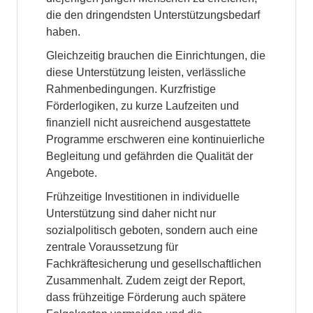
die den dringendsten Unterstützungsbedarf
haben.
Gleichzeitig brauchen die Einrichtungen, die
diese Unterstützung leisten, verlässliche
Rahmenbedingungen. Kurzfristige
Förderlogiken, zu kurze Laufzeiten und
finanziell nicht ausreichend ausgestattete
Programme erschweren eine kontinuierliche
Begleitung und gefährden die Qualität der
Angebote.
Frühzeitige Investitionen in individuelle
Unterstützung sind daher nicht nur
sozialpolitisch geboten, sondern auch eine
zentrale Voraussetzung für
Fachkräftesicherung und gesellschaftlichen
Zusammenhalt. Zudem zeigt der Report,
dass frühzeitige Förderung auch spätere