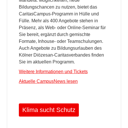
Mandela. Möglichkeiten, neue
Bildungschancen zu nutzen, bietet das
CaritasCampus-Programm in Hülle und
Fülle. Mehr als 400 Angebote stehen in
Präsenz, als Web- oder Online-Seminar für
Sie bereit, ergänzt durch gemischte
Formate, Inhouse- oder Teamschulungen.
Auch Angebote zu Bildungsurlauben des
Kölner Diözesan-Caritasverbandes finden
Sie im aktuellen Programm.
Weitere Informationen und Tickets
Aktuelle CampusNews lesen
Klima sucht Schutz