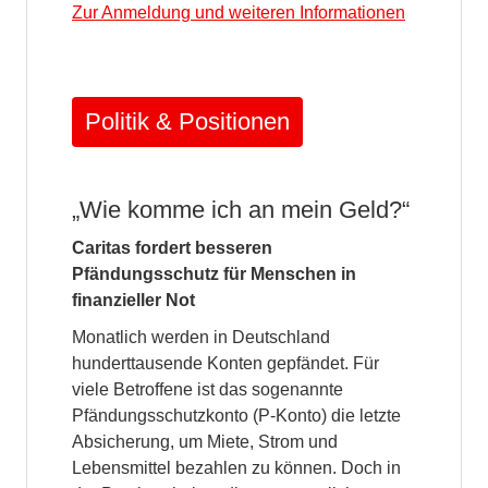
Zur Anmeldung und weiteren Informationen
Politik & Positionen
„Wie komme ich an mein Geld?“
Caritas fordert besseren
Pfändungsschutz für Menschen in
finanzieller Not
Monatlich werden in Deutschland
hunderttausende Konten gepfändet. Für
viele Betroffene ist das sogenannte
Pfändungsschutzkonto (P-Konto) die letzte
Absicherung, um Miete, Strom und
Lebensmittel bezahlen zu können. Doch in