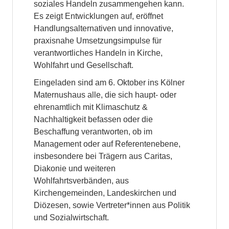
soziales Handeln zusammengehen kann.
Es zeigt Entwicklungen auf, eröffnet
Handlungsalternativen und innovative,
praxisnahe Umsetzungsimpulse für
verantwortliches Handeln in Kirche,
Wohlfahrt und Gesellschaft.
Eingeladen sind am 6. Oktober ins Kölner
Maternushaus alle, die sich haupt- oder
ehrenamtlich mit Klimaschutz &
Nachhaltigkeit befassen oder die
Beschaffung verantworten, ob im
Management oder auf Referentenebene,
insbesondere bei Trägern aus Caritas,
Diakonie und weiteren
Wohlfahrtsverbänden, aus
Kirchengemeinden, Landeskirchen und
Diözesen, sowie Vertreter*innen aus Politik
und Sozialwirtschaft.