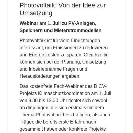
Photovoltaik: Von der Idee zur
Umsetzung
Webinar am 1. Juli zu PV-Anlagen,
Speichern und Mieterstrommodellen
Photovoltaik ist für viele Einrichtungen
interessant, um Emissionen zu reduzieren
und Energiekosten zu sparen. Gleichzeitig
können sich bei der Planung, Umsetzung
und Inbetriebnahme Fragen und
Herausforderungen ergeben.
Das kostenfreie Fach-Webinar des DiCV-
Projekts Klimaschutzkoordination am 1. Juli
von 9.30 bis 12.30 Uhr richtet sich sowohl
an diejenigen, die sich erstmals mit dem
Thema Photovoltaik beschäftigen, als auch
Träger, die bereits erste Erfahrungen
gesammelt haben oder konkrete Projekte